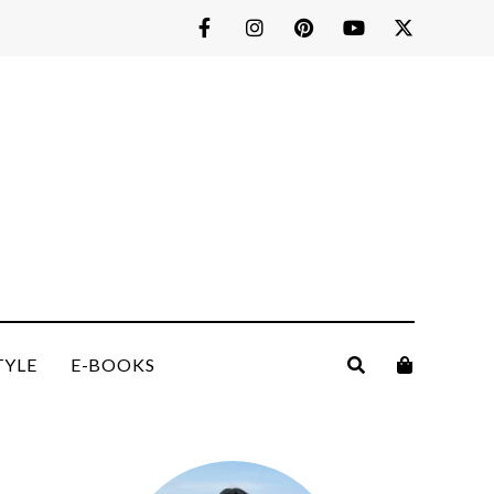
TYLE
E-BOOKS