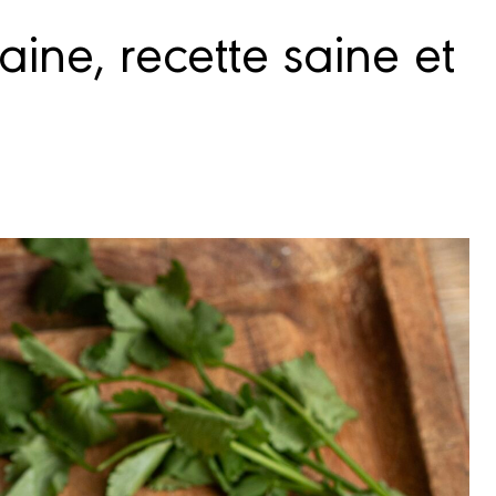
ine, recette saine et