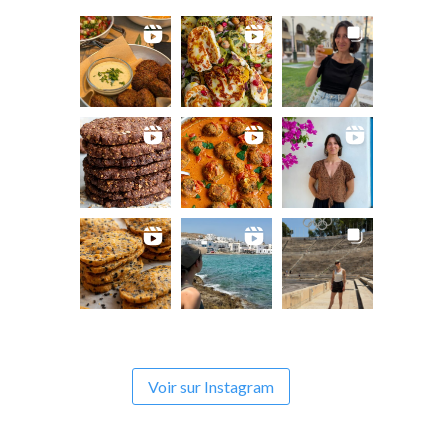
Voir sur Instagram