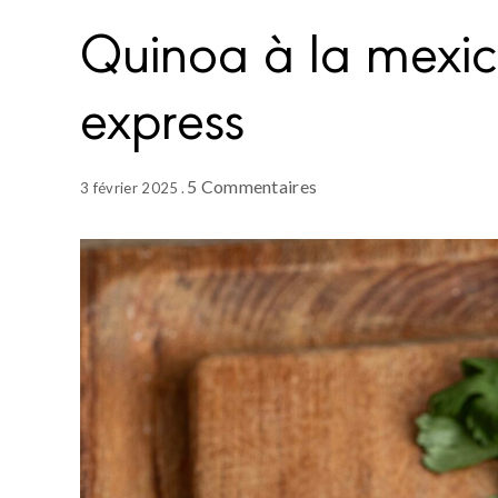
Quinoa à la mexica
express
5 Commentaires
3 février 2025