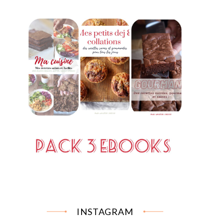
INSTAGRAM