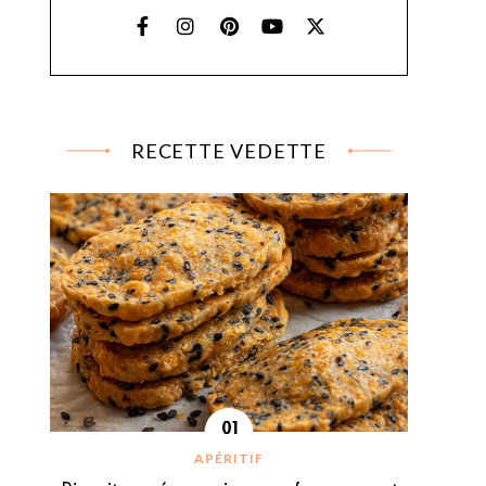
RECETTE VEDETTE
APÉRITIF