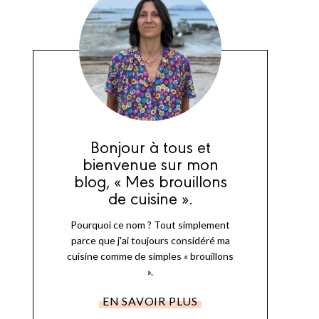
Bonjour à tous et
bienvenue sur mon
blog, « Mes brouillons
de cuisine ».
Pourquoi ce nom ? Tout simplement
parce que j'ai toujours considéré ma
cuisine comme de simples « brouillons
».
EN SAVOIR PLUS