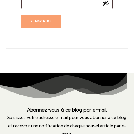
S’INSCRIRE
Abonnez-vous à ce blog par e-mail.
Saisissez votre adresse e-mail pour vous abonner à ce blog
et recevoir une notification de chaque nouvel article par e-
mail.