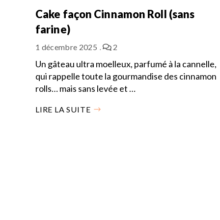
Cake façon Cinnamon Roll (sans
farine)
1 décembre 2025
2
Un gâteau ultra moelleux, parfumé à la cannelle,
qui rappelle toute la gourmandise des cinnamon
rolls… mais sans levée et …
LIRE LA SUITE