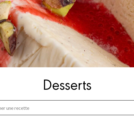
Desserts