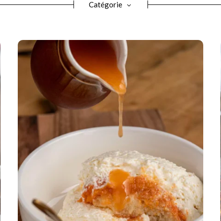
Catégorie