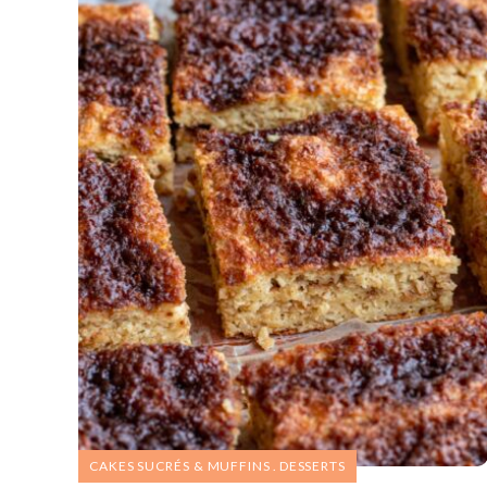
CAKES SUCRÉS & MUFFINS
DESSERTS