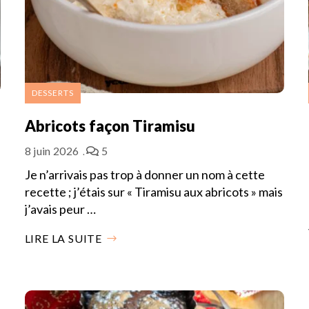
DESSERTS
Abricots façon Tiramisu
8 juin 2026
5
Je n’arrivais pas trop à donner un nom à cette
recette ; j’étais sur « Tiramisu aux abricots » mais
j’avais peur …
LIRE LA SUITE