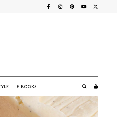
TYLE
E-BOOKS