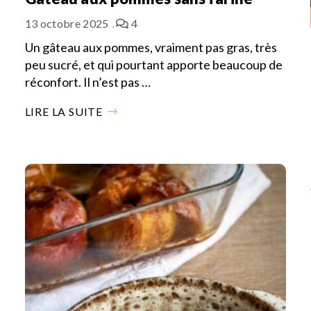
13 octobre 2025
4
Un gâteau aux pommes, vraiment pas gras, très
peu sucré, et qui pourtant apporte beaucoup de
réconfort. Il n’est pas …
LIRE LA SUITE