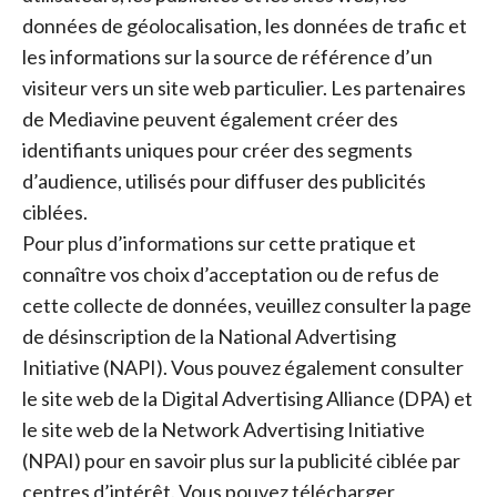
données de géolocalisation, les données de trafic et
les informations sur la source de référence d’un
visiteur vers un site web particulier. Les partenaires
de Mediavine peuvent également créer des
identifiants uniques pour créer des segments
d’audience, utilisés pour diffuser des publicités
ciblées.
Pour plus d’informations sur cette pratique et
connaître vos choix d’acceptation ou de refus de
cette collecte de données, veuillez consulter la page
de désinscription de la National Advertising
Initiative (NAPI). Vous pouvez également consulter
le site web de la Digital Advertising Alliance (DPA) et
le site web de la Network Advertising Initiative
(NPAI) pour en savoir plus sur la publicité ciblée par
centres d’intérêt. Vous pouvez télécharger