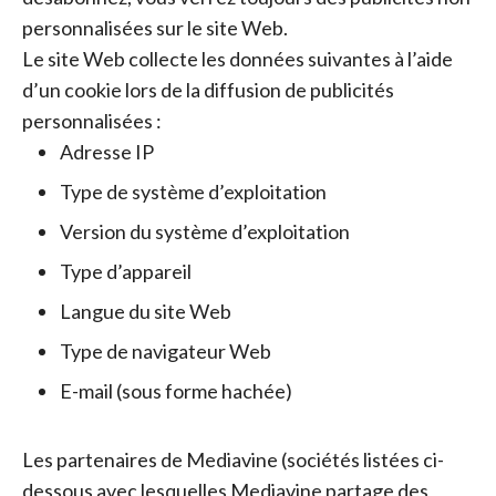
personnalisées sur le site Web.
Le site Web collecte les données suivantes à l’aide
d’un cookie lors de la diffusion de publicités
personnalisées :
Adresse IP
Type de système d’exploitation
Version du système d’exploitation
Type d’appareil
Langue du site Web
Type de navigateur Web
E-mail (sous forme hachée)
Les partenaires de Mediavine (sociétés listées ci-
dessous avec lesquelles Mediavine partage des