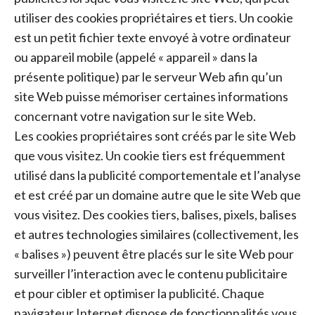
utiliser des cookies propriétaires et tiers. Un cookie
est un petit fichier texte envoyé à votre ordinateur
ou appareil mobile (appelé « appareil » dans la
présente politique) par le serveur Web afin qu’un
site Web puisse mémoriser certaines informations
concernant votre navigation sur le site Web.
Les cookies propriétaires sont créés par le site Web
que vous visitez. Un cookie tiers est fréquemment
utilisé dans la publicité comportementale et l’analyse
et est créé par un domaine autre que le site Web que
vous visitez. Des cookies tiers, balises, pixels, balises
et autres technologies similaires (collectivement, les
« balises ») peuvent être placés sur le site Web pour
surveiller l’interaction avec le contenu publicitaire
et pour cibler et optimiser la publicité. Chaque
navigateur Internet dispose de fonctionnalités vous