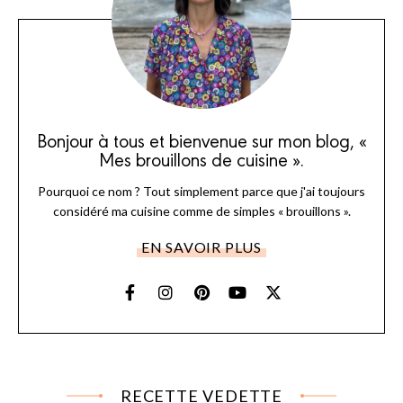
Bonjour à tous et bienvenue sur mon blog, «
Mes brouillons de cuisine ».
Pourquoi ce nom ? Tout simplement parce que j'ai toujours
considéré ma cuisine comme de simples « brouillons ».
EN SAVOIR PLUS
RECETTE VEDETTE