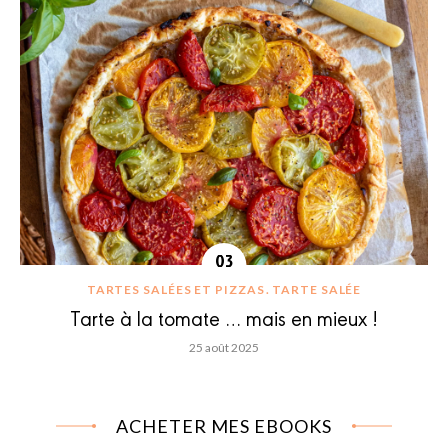
TARTES SALÉES ET PIZZAS
TARTE SALÉE
Tarte à la tomate … mais en mieux !
25 août 2025
ACHETER MES EBOOKS