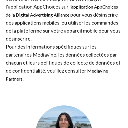
l’application AppChoices sur
l’application AppChoices
pour vous désinscrire
de la Digital Advertising Alliance
des applications mobiles, ou utiliser les commandes
de la plateforme sur votre appareil mobile pour vous
désinscrire.
Pour des informations spécifiques sur les
partenaires Mediavine, les données collectées par
chacun et leurs politiques de collecte de données et
de confidentialité, veuillez consulter
Mediavine
.
Partners