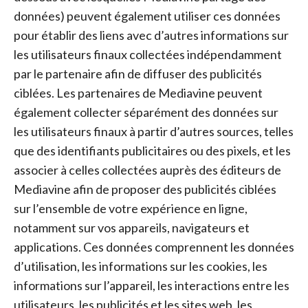
données) peuvent également utiliser ces données
pour établir des liens avec d’autres informations sur
les utilisateurs finaux collectées indépendamment
par le partenaire afin de diffuser des publicités
ciblées. Les partenaires de Mediavine peuvent
également collecter séparément des données sur
les utilisateurs finaux à partir d’autres sources, telles
que des identifiants publicitaires ou des pixels, et les
associer à celles collectées auprès des éditeurs de
Mediavine afin de proposer des publicités ciblées
sur l’ensemble de votre expérience en ligne,
notamment sur vos appareils, navigateurs et
applications. Ces données comprennent les données
d’utilisation, les informations sur les cookies, les
informations sur l’appareil, les interactions entre les
utilisateurs, les publicités et les sites web, les