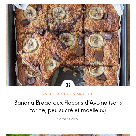
CAKES SUCRÉS & MUFFINS
Banana Bread aux Flocons d’Avoine (sans
farine, peu sucré et moelleux)
12 mars 2026