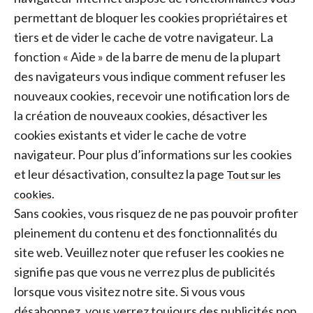
permettant de bloquer les cookies propriétaires et
tiers et de vider le cache de votre navigateur. La
fonction « Aide » de la barre de menu de la plupart
des navigateurs vous indique comment refuser les
nouveaux cookies, recevoir une notification lors de
la création de nouveaux cookies, désactiver les
cookies existants et vider le cache de votre
navigateur. Pour plus d’informations sur les cookies
et leur désactivation, consultez la page
Tout sur les
.
cookies
Sans cookies, vous risquez de ne pas pouvoir profiter
pleinement du contenu et des fonctionnalités du
site web. Veuillez noter que refuser les cookies ne
signifie pas que vous ne verrez plus de publicités
lorsque vous visitez notre site. Si vous vous
désabonnez, vous verrez toujours des publicités non