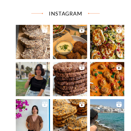
INSTAGRAM