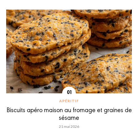
APÉRITIF
Biscuits apéro maison au fromage et graines de
sésame
21 mai 2026