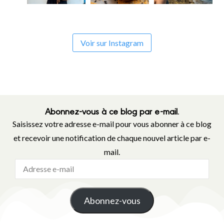
Voir sur Instagram
Abonnez-vous à ce blog par e-mail.
Saisissez votre adresse e-mail pour vous abonner à ce blog
et recevoir une notification de chaque nouvel article par e-
mail.
Abonnez-vous