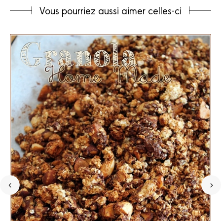
Vous pourriez aussi aimer celles-ci