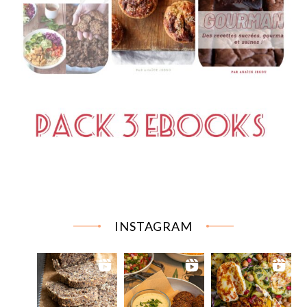
INSTAGRAM