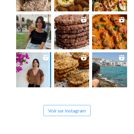
Voir sur Instagram