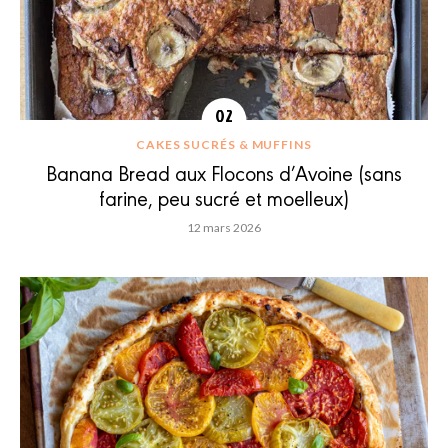
CAKES SUCRÉS & MUFFINS
Banana Bread aux Flocons d’Avoine (sans
farine, peu sucré et moelleux)
12 mars 2026