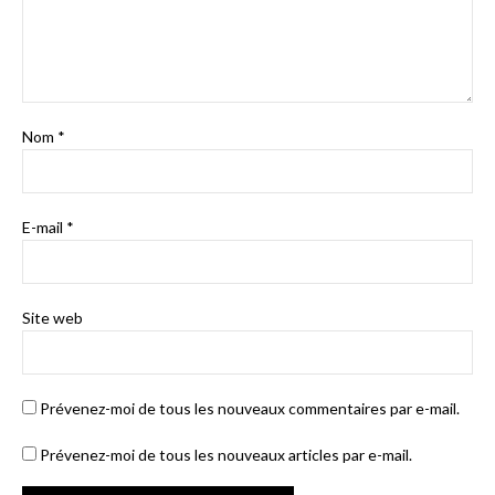
Nom
*
E-mail
*
Site web
Prévenez-moi de tous les nouveaux commentaires par e-mail.
Prévenez-moi de tous les nouveaux articles par e-mail.