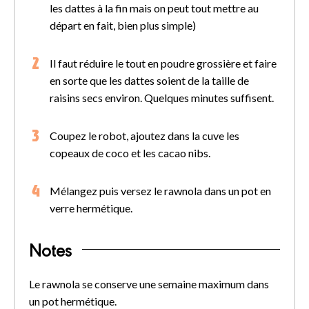
les dattes à la fin mais on peut tout mettre au
départ en fait, bien plus simple)
Il faut réduire le tout en poudre grossière et faire
en sorte que les dattes soient de la taille de
raisins secs environ. Quelques minutes suffisent.
Coupez le robot, ajoutez dans la cuve les
copeaux de coco et les cacao nibs.
Mélangez puis versez le rawnola dans un pot en
verre hermétique.
Notes
Le rawnola se conserve une semaine maximum dans
un pot hermétique.