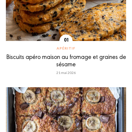
APÉRITIF
Biscuits apéro maison au fromage et graines de
sésame
21 mai 2026