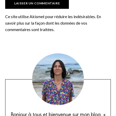
Ce site utilise Akismet pour réduire les indésirables.
En
savoir plus sur la façon dont les données de vos
commentaires sont traitées
.
Bonjour à tous et bienvenue sur mon blog, «