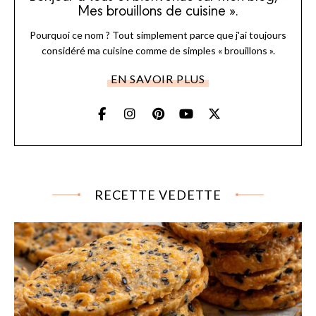
Mes brouillons de cuisine ».
Pourquoi ce nom ? Tout simplement parce que j'ai toujours
considéré ma cuisine comme de simples « brouillons ».
EN SAVOIR PLUS
RECETTE VEDETTE