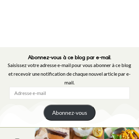
Abonnez-vous à ce blog par e-mail.
Saisissez votre adresse e-mail pour vous abonner à ce blog
et recevoir une notification de chaque nouvel article par e-
mail.
Abonnez-vous