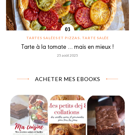
TARTES SALÉES ET PIZZAS
TARTE SALÉE
Tarte à la tomate … mais en mieux !
25 août 2025
ACHETER MES EBOOKS