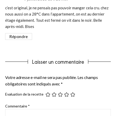
c’est original, je ne pensais pas pouvoir manger cela cru. chez
nous aussi on a 28°C dans l’appartement, on est au dernier
étage également. Tout est fermé on vit dans le noir. Belle
après-midi. Bises
Répondre
Laisser un commentaire
Votre adresse e-mail ne sera pas publiée.
Les champs
obligatoires sont indiqués avec
*
Evaluation de la recette
Commentaire
*