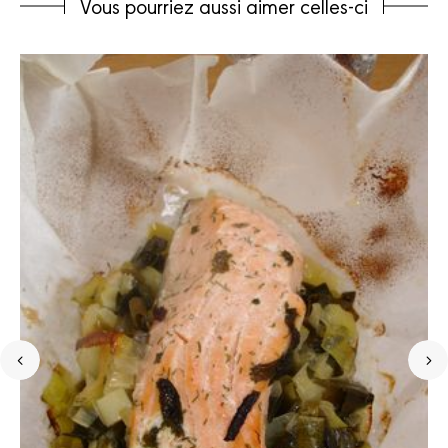
Vous pourriez aussi aimer celles-ci