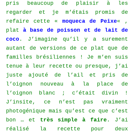
pris beaucoup de plaisir à les
regarder et je m’étais promis de
refaire cette «
moqueca de Peixe
« ,
plat
à base de poisson et de lait de
coco
. J’imagine qu’il y a surement
autant de versions de ce plat que de
familles brésiliennes ! Je m’en suis
tenue à leur recette ou presque, j’ai
juste ajouté de l’ail et pris de
l’oignon nouveau à la place de
l’oignon blanc ; c’était divin !
J’insite, ce n’est pas vraiment
photogénique mais qu’est ce que c’est
bon … et
très simple à faire
. J’ai
réalisé la recette pour deux