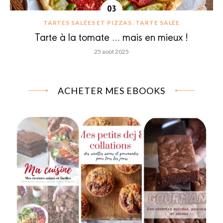
TARTES SALÉES ET PIZZAS
TARTE SALÉE
Tarte à la tomate … mais en mieux !
25 août 2025
ACHETER MES EBOOKS