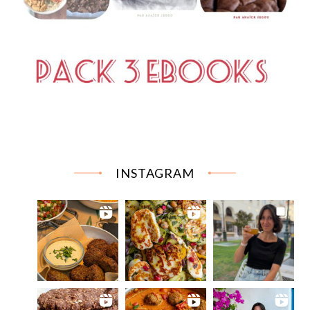
INSTAGRAM