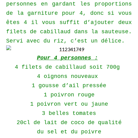
personnes en gardant les proportions
de la garniture pour 4, donc si vous
êtes 4 il vous suffit d’ajouter deux
filets de cabillaud dans la sauteuse.
Servi avec du riz, c’est un délice.
Pour 4 personnes :
4 filets de cabillaud soit 700g
4 oignons nouveaux
1 gousse d’ail pressée
1 poivron rouge
1 poivron vert ou jaune
3 belles tomates
20cl de lait de coco de qualité
du sel et du poivre