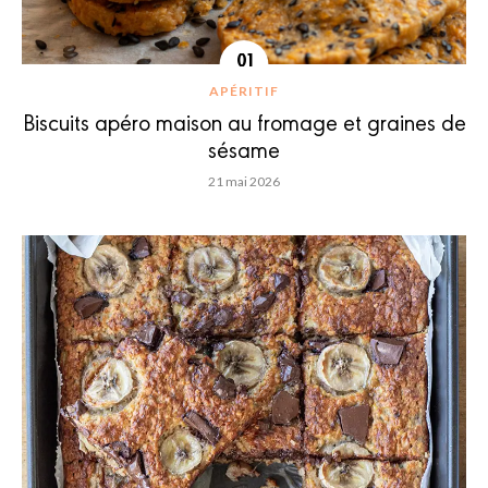
APÉRITIF
Biscuits apéro maison au fromage et graines de
sésame
21 mai 2026