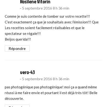
says:
Rosilene Vitorin
5 septembre 2016 8 h 36 min
Comme je suis contente de tomber sur votre recette!!!
C’est exactement ça que je souhaitais avec l’émission!!! Que
Les recettes soient facilement réalisables et que le
spectateur se régale!!!
Beijos querida!!!
Répondre
says:
vero-43
5 septembre 2016 8 h 36 min
pas photogénique pas photogénique! moi ça a quand même
réussi à me faire envie et pourtant il est déjà très tôt! Belle
découverte.