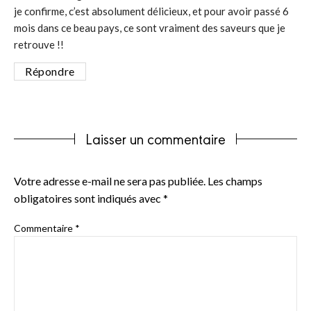
je confirme, c’est absolument délicieux, et pour avoir passé 6
mois dans ce beau pays, ce sont vraiment des saveurs que je
retrouve !!
Répondre
Laisser un commentaire
Votre adresse e-mail ne sera pas publiée.
Les champs
obligatoires sont indiqués avec
*
Commentaire
*