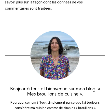
savoir plus sur la façon dont les données de vos
commentaires sont traitées
.
Bonjour à tous et bienvenue sur mon blog, «
Mes brouillons de cuisine ».
Pourquoi ce nom ? Tout simplement parce que j'ai toujours
considéré ma cuisine comme de simples « brouillons ».