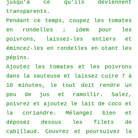
jusqu’à ce qu’ils deviennent
transparents.
Pendant ce temps, coupez les tomates
en rondelles ; idem pour les
poivrons, laissez-les entiers et
émincez-les en rondelles en otant les
pépins.
Ajoutez les tomates et les poivrons
dans la sauteuse et laissez cuire 7 à
10 minutes, le tout doit rendre un
peu de jus et ramollir. Salez,
poivrez et ajoutez le lait de coco et
la coriandre. Mélangez bien et
déposez dessus les filets de
cabillaud. Couvrez et poursuivez la