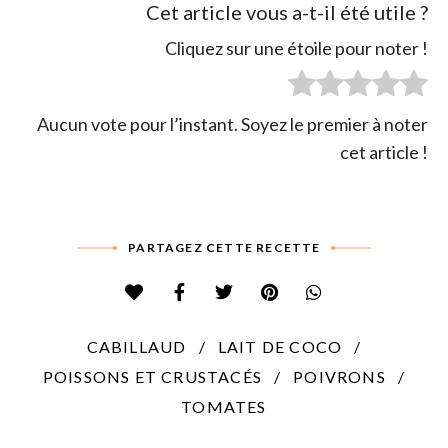
Cet article vous a-t-il été utile ?
Cliquez sur une étoile pour noter !
Aucun vote pour l’instant. Soyez le premier à noter
cet article !
PARTAGEZ CETTE RECETTE
CABILLAUD
LAIT DE COCO
POISSONS ET CRUSTACÉS
POIVRONS
TOMATES