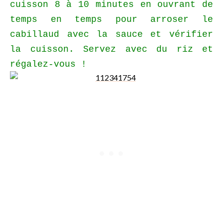
cuisson 8 à 10 minutes en ouvrant de
temps en temps pour arroser le
cabillaud avec la sauce et vérifier
la cuisson. Servez avec du riz et
régalez-vous !