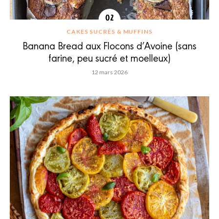
CAKES SUCRÉS & MUFFINS
Banana Bread aux Flocons d’Avoine (sans
farine, peu sucré et moelleux)
12 mars 2026