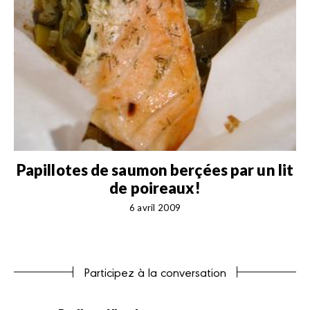
Papillotes de saumon berçées par un lit
de poireaux!
6 avril 2009
Participez à la conversation