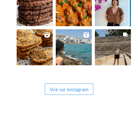
Voir sur Instagram