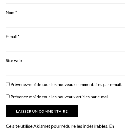
Nom
*
E-mail
*
Site web
Prévenez-moi de tous les nouveaux commentaires par e-mail.
Prévenez-moi de tous les nouveaux articles par e-mail.
Ce site utilise Akismet pour réduire les indésirables.
En