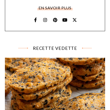
EN SAVOIR PLUS
RECETTE VEDETTE