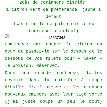
2càs de coriandre ciselée
1 citron vert de préférence, jaune à
défaut
1càs d’huile de palme (olive ou
tournesol à défaut)
Commencez par couper le citron en
deux et passez-le sur le dessus et le
dessous de vos filets pour « laver »
le poisson. Réservez.
Dans une grande sauteuse, faites
revenir dans la cuillère à soupe
d’huile, l’ail pressé et les oignons
nouveaux émincés avec leur tige verte
(j’ai juste coupé un peu le bout)