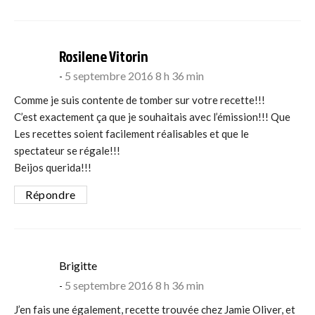
says:
Rosilene Vitorin
5 septembre 2016 8 h 36 min
Comme je suis contente de tomber sur votre recette!!!
C’est exactement ça que je souhaitais avec l’émission!!! Que
Les recettes soient facilement réalisables et que le
spectateur se régale!!!
Beijos querida!!!
Répondre
says:
Brigitte
5 septembre 2016 8 h 36 min
J’en fais une également, recette trouvée chez Jamie Oliver, et