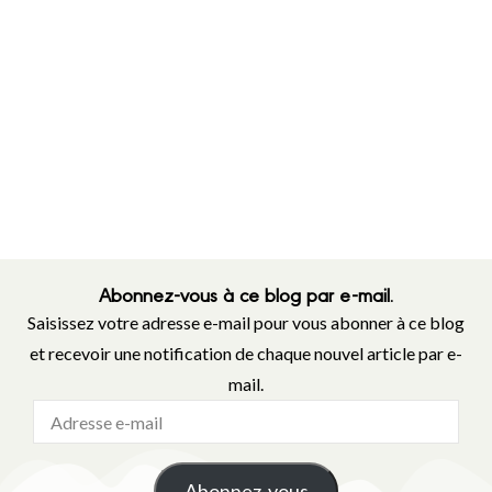
Abonnez-vous à ce blog par e-mail.
Saisissez votre adresse e-mail pour vous abonner à ce blog
et recevoir une notification de chaque nouvel article par e-
mail.
Abonnez-vous