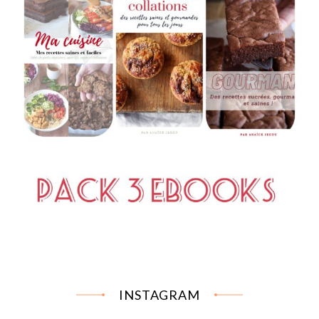
INSTAGRAM