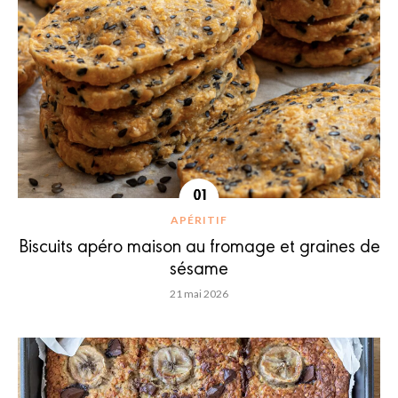
APÉRITIF
Biscuits apéro maison au fromage et graines de
sésame
21 mai 2026