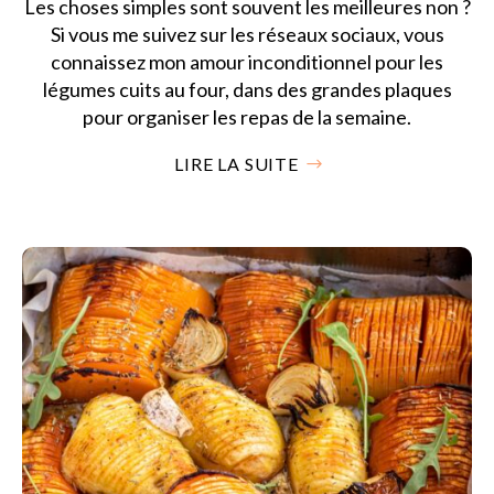
Les choses simples sont souvent les meilleures non ?
Si vous me suivez sur les réseaux sociaux, vous
connaissez mon amour inconditionnel pour les
légumes cuits au four, dans des grandes plaques
pour organiser les repas de la semaine.
LIRE LA SUITE