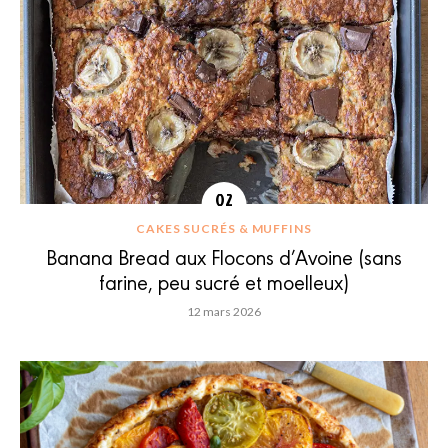
CAKES SUCRÉS & MUFFINS
Banana Bread aux Flocons d’Avoine (sans
farine, peu sucré et moelleux)
12 mars 2026