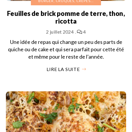
BURGER, CROQUES, CRÊPES...
Feuilles de brick pomme de terre, thon,
ricotta
2 juillet 2024
4
Une idée de repas qui change un peu des parts de
quiche ou de cake et qui sera parfait pour cette été
et même pour le reste de l’année.
LIRE LA SUITE