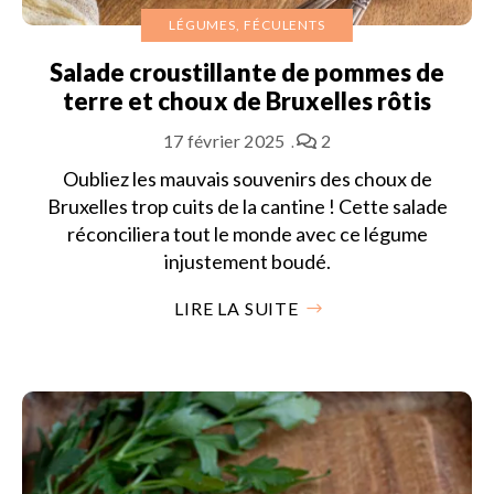
LÉGUMES, FÉCULENTS
Salade croustillante de pommes de
terre et choux de Bruxelles rôtis
17 février 2025
2
Oubliez les mauvais souvenirs des choux de
Bruxelles trop cuits de la cantine ! Cette salade
réconciliera tout le monde avec ce légume
injustement boudé.
LIRE LA SUITE