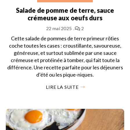
Salade de pomme de terre, sauce
crémeuse aux oeufs durs
22 mai 2025
2
Cette salade de pommes de terre primeur rôties
coche toutes les cases : croustillante, savoureuse,
généreuse, et surtout sublimée par une sauce
crémeuse et protéinée à tomber, qui fait toute la
différence. Une recette parfaite pour les déjeuners
d’été ou les pique-niques.
LIRE LA SUITE