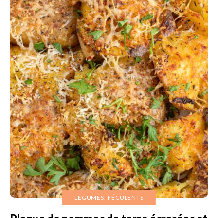
LÉGUMES, FÉCULENTS