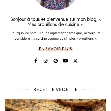
Bonjour à tous et bienvenue sur mon blog, «
Mes brouillons de cuisine ».
Pourquoi ce nom ? Tout simplement parce que j'ai toujours
considéré ma cuisine comme de simples « brouillons ».
EN SAVOIR PLUS
RECETTE VEDETTE