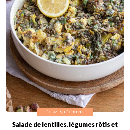
LÉGUMES, FÉCULENTS
Salade de lentilles, légumes rôtis et