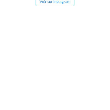
Voir sur Instagram