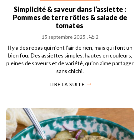
Simplicité & saveur dans l’assiette :
Pommes de terre rôties & salade de
tomates
15 septembre 2025
2
Il y a des repas qui n’ont l’air de rien, mais qui font un
bien fou. Des assiettes simples, hautes en couleurs,
pleines de saveurs et de variété, qu’on aime partager
sans chichi.
LIRE LA SUITE