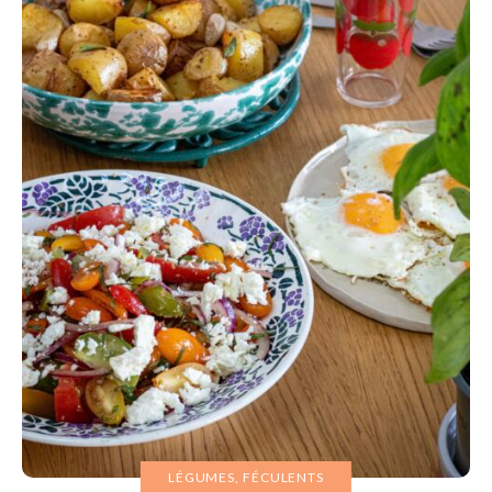
LÉGUMES, FÉCULENTS