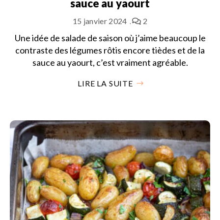
sauce au yaourt
15 janvier 2024
2
Une idée de salade de saison où j’aime beaucoup le
contraste des légumes rôtis encore tièdes et de la
sauce au yaourt, c’est vraiment agréable.
LIRE LA SUITE