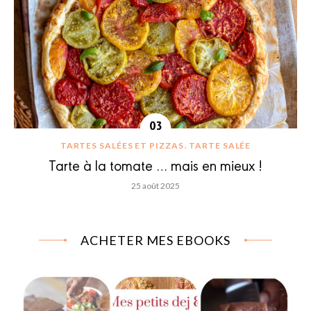
TARTES SALÉES ET PIZZAS
TARTE SALÉE
Tarte à la tomate … mais en mieux !
25 août 2025
ACHETER MES EBOOKS