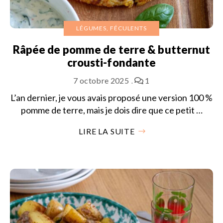
LÉGUMES, FÉCULENTS
Râpée de pomme de terre & butternut
crousti-fondante
7 octobre 2025
1
L’an dernier, je vous avais proposé une version 100 %
pomme de terre, mais je dois dire que ce petit …
LIRE LA SUITE