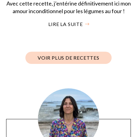
Avec cette recette, j’entérine définitivement ici mon
amour inconditionnel pour les légumes au four !
LIRE LA SUITE
VOIR PLUS DE RECETTES