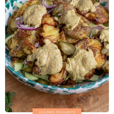
LÉGUMES, FÉCULENTS