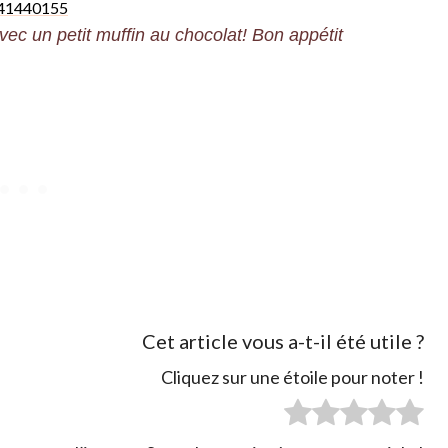
ec un petit muffin au chocolat! Bon appétit
Cet article vous a-t-il été utile ?
Cliquez sur une étoile pour noter !