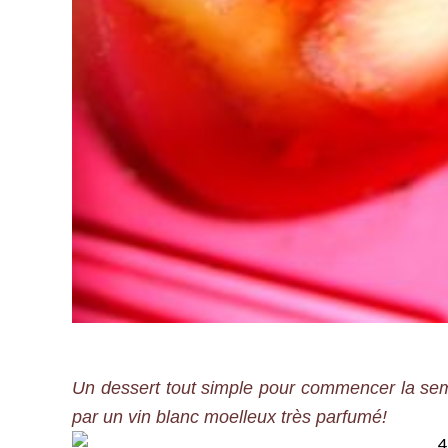
Un dessert tout simple pour commencer la sema
par un vin blanc moelleux très parfumé!