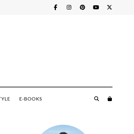
TYLE
E-BOOKS