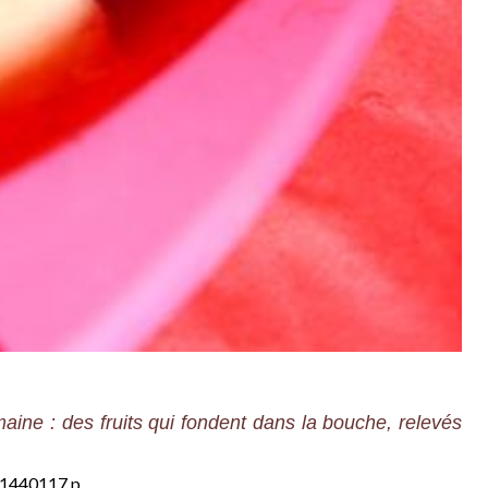
ine : des fruits qui fondent dans la bouche, relevés