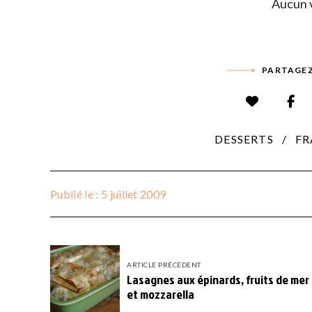
Aucun v
PARTAGEZ
DESSERTS
FR
Publié le : 5 juillet 2009
ARTICLE PRÉCÉDENT
Lasagnes aux épinards, fruits de mer
et mozzarella