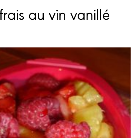
frais au vin vanillé