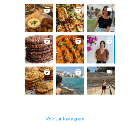
Voir sur Instagram