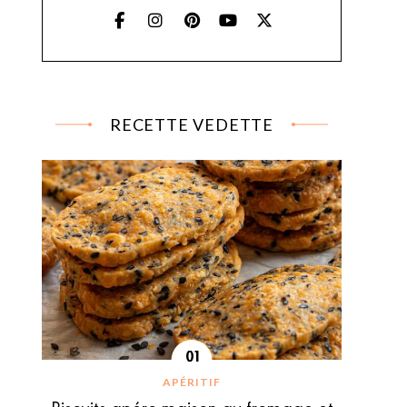
RECETTE VEDETTE
APÉRITIF