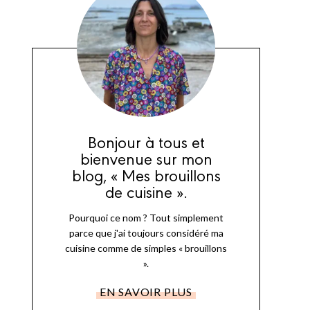
Bonjour à tous et
bienvenue sur mon
blog, « Mes brouillons
de cuisine ».
Pourquoi ce nom ? Tout simplement
parce que j'ai toujours considéré ma
cuisine comme de simples « brouillons
».
EN SAVOIR PLUS