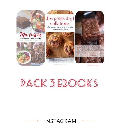
INSTAGRAM