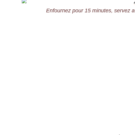
Enfournez pour 15 minutes, servez av