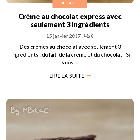
DESSERTS
Crème au chocolat express avec
seulement 3 ingrédients
15 janvier 2017
8
Des crèmes au chocolat avec seulement 3
ingrédients : du lait, de la crème et du chocolat ! Si
vous …
LIRE LA SUITE