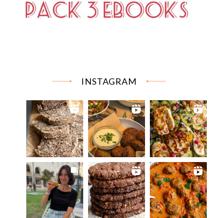
INSTAGRAM