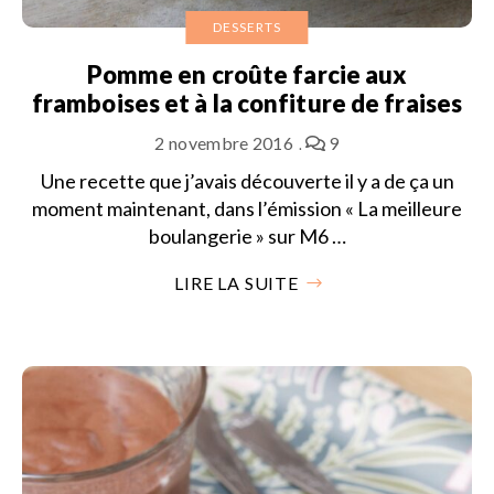
DESSERTS
Pomme en croûte farcie aux
framboises et à la confiture de fraises
2 novembre 2016
9
Une recette que j’avais découverte il y a de ça un
moment maintenant, dans l’émission « La meilleure
boulangerie » sur M6 …
LIRE LA SUITE