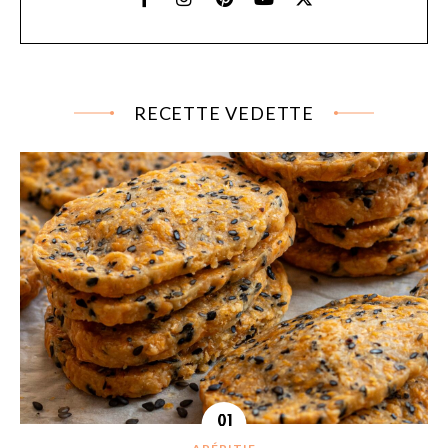
RECETTE VEDETTE