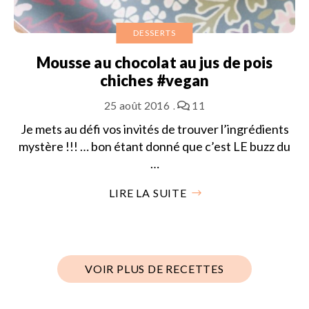
DESSERTS
Mousse au chocolat au jus de pois
chiches #vegan
25 août 2016
11
Je mets au défi vos invités de trouver l’ingrédients
mystère !!! … bon étant donné que c’est LE buzz du
…
LIRE LA SUITE
VOIR PLUS DE RECETTES