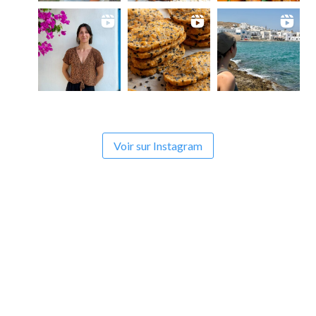
Voir sur Instagram