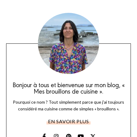
Bonjour à tous et bienvenue sur mon blog, «
Mes brouillons de cuisine ».
Pourquoi ce nom ? Tout simplement parce que j'ai toujours
considéré ma cuisine comme de simples « brouillons ».
EN SAVOIR PLUS