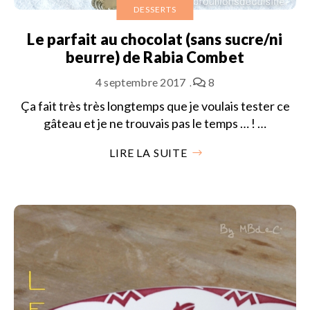
DESSERTS
Le parfait au chocolat (sans sucre/ni
beurre) de Rabia Combet
4 septembre 2017
8
Ça fait très très longtemps que je voulais tester ce
gâteau et je ne trouvais pas le temps … ! …
LIRE LA SUITE