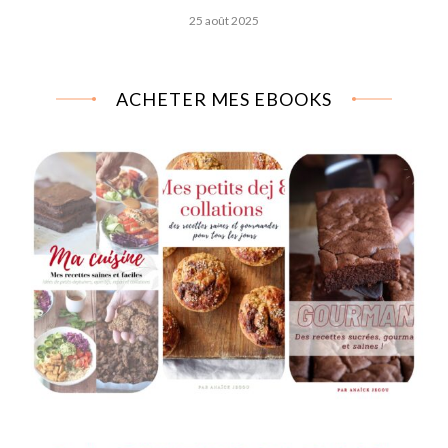
25 août 2025
ACHETER MES EBOOKS