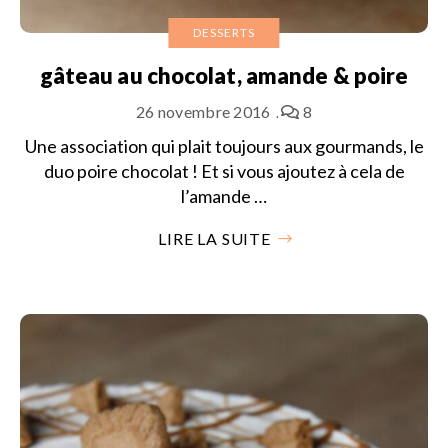
DESSERTS
gâteau au chocolat, amande & poire
26 novembre 2016
8
Une association qui plait toujours aux gourmands, le
duo poire chocolat ! Et si vous ajoutez à cela de
l’amande …
LIRE LA SUITE