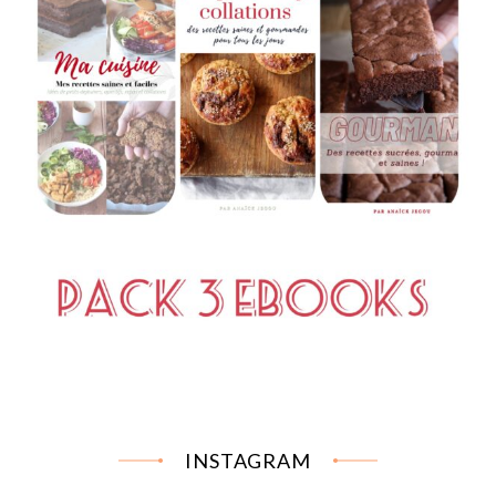
INSTAGRAM