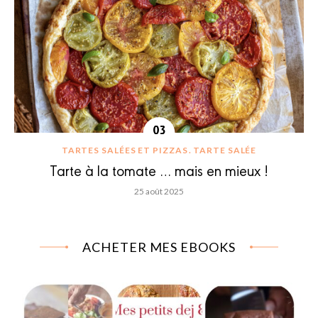
TARTES SALÉES ET PIZZAS
TARTE SALÉE
Tarte à la tomate … mais en mieux !
25 août 2025
ACHETER MES EBOOKS