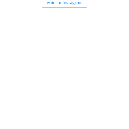
Voir sur Instagram