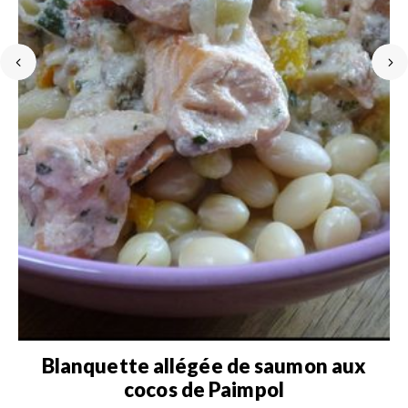
t
Blanquette allégée de saumon aux
cocos de Paimpol