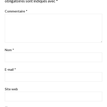
obligatoires sont indiqués avec
*
Commentaire
*
Nom
*
E-mail
*
Site web