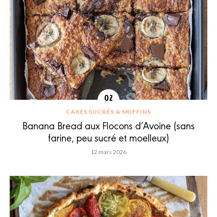
CAKES SUCRÉS & MUFFINS
Banana Bread aux Flocons d’Avoine (sans
farine, peu sucré et moelleux)
12 mars 2026