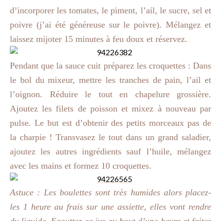
d’incorporer les tomates, le piment, l’ail, le sucre, sel et
poivre (j’ai été généreuse sur le poivre). Mélangez et
laissez mijoter 15 minutes à feu doux et réservez.
Pendant que la sauce cuit préparez les croquettes : Dans
le bol du mixeur, mettre les tranches de pain, l’ail et
l’oignon. Réduire le tout en chapelure grossière.
Ajoutez les filets de poisson et mixez à nouveau par
pulse. Le but est d’obtenir des petits morceaux pas de
la charpie ! Transvasez le tout dans un grand saladier,
ajoutez les autres ingrédients sauf l’huile, mélangez
avec les mains et formez 10 croquettes.
Astuce : Les boulettes sont très humides alors placez-
les 1 heure au frais sur une assiette, elles vont rendre