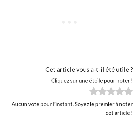
Cet article vous a-t-il été utile ?
Cliquez sur une étoile pour noter !
Aucun vote pour l’instant. Soyez le premier à noter
cet article !