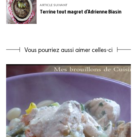
ARTICLE SUIVANT
Terrine tout magret d’Adrienne Biasin
Vous pourriez aussi aimer celles-ci