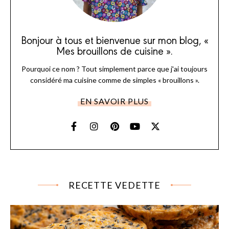
Bonjour à tous et bienvenue sur mon blog, «
Mes brouillons de cuisine ».
Pourquoi ce nom ? Tout simplement parce que j'ai toujours
considéré ma cuisine comme de simples « brouillons ».
EN SAVOIR PLUS
RECETTE VEDETTE