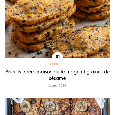
APÉRITIF
Biscuits apéro maison au fromage et graines de
sésame
21 mai 2026