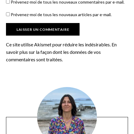
Prévenez-moi de tous les nouveaux commentaires par e-mail.
Prévenez-moi de tous les nouveaux articles par e-mail.
Ce site utilise Akismet pour réduire les indésirables.
En
savoir plus sur la façon dont les données de vos
commentaires sont traitées
.