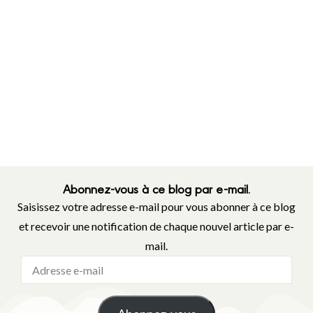
Abonnez-vous à ce blog par e-mail.
Saisissez votre adresse e-mail pour vous abonner à ce blog
et recevoir une notification de chaque nouvel article par e-
mail.