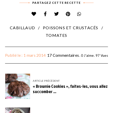
PARTAGEZ CETTE RECETTE
CABILLAUD
POISSONS ET CRUSTACÉS
TOMATES
Publié le : 1 mars 2014
17 Commentaires
0
J'aime
97
Vues
ARTICLE PRÉCÉDENT
« Brownie Cookies », faites-les, vous allez
succomber …