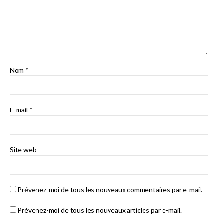
Nom
*
E-mail
*
Site web
Prévenez-moi de tous les nouveaux commentaires par e-mail.
Prévenez-moi de tous les nouveaux articles par e-mail.