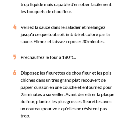
trop liquide mais capable d'enrober facilement
les bouquets de chou fleur.
Versez la sauce dans le saladier et mélangez
jusqu'à ce que tout soit imbibé et coloré par la
sauce. Filmez et laissez reposer 30 minutes.
Préchauffez le four à 180°C.
Disposez les fleurettes de chou fleur et les pois
chiches dans un très grand plat recouvert de
papier cuisson en une couche et enfournez pour
25 minutes à surveiller. Avant de retirer la plaque
du four, plantez les plus grosses fleurettes avec
un couteau pour voir qu'elles ne résistent pas
trop.