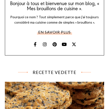
Bonjour à tous et bienvenue sur mon blog, «
Mes brouillons de cuisine ».
Pourquoi ce nom ? Tout simplement parce que j'ai toujours
considéré ma cuisine comme de simples « brouillons ».
EN SAVOIR PLUS
RECETTE VEDETTE