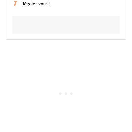
Régalez vous !