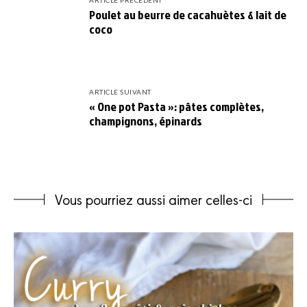
ARTICLE PRÉCÉDENT
Poulet au beurre de cacahuètes & lait de
coco
ARTICLE SUIVANT
« One pot Pasta »: pâtes complètes,
champignons, épinards
Vous pourriez aussi aimer celles-ci