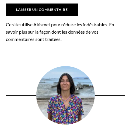
Ce site utilise Akismet pour réduire les indésirables.
En
savoir plus sur la façon dont les données de vos
commentaires sont traitées
.