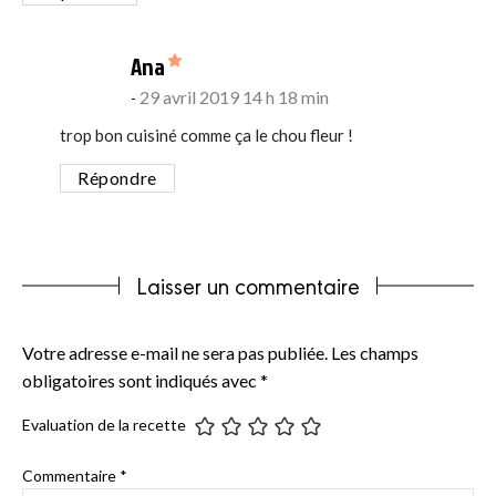
says:
Ana
29 avril 2019 14 h 18 min
trop bon cuisiné comme ça le chou fleur !
Répondre
Laisser un commentaire
Votre adresse e-mail ne sera pas publiée.
Les champs
obligatoires sont indiqués avec
*
Evaluation de la recette
Commentaire
*