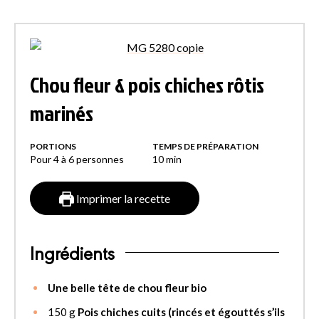
Chou fleur & pois chiches rôtis
marinés
PORTIONS
TEMPS DE PRÉPARATION
Pour 4 à 6 personnes
10
min
Imprimer la recette
Ingrédients
Une belle tête de chou fleur bio
150
g
Pois chiches cuits (rincés et égouttés s’ils