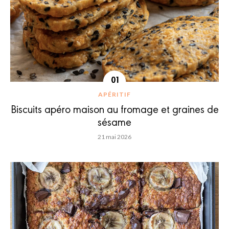
APÉRITIF
Biscuits apéro maison au fromage et graines de
sésame
21 mai 2026