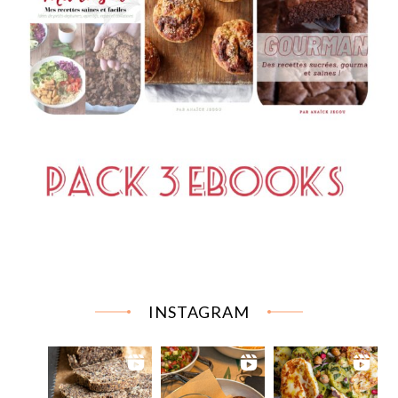
INSTAGRAM