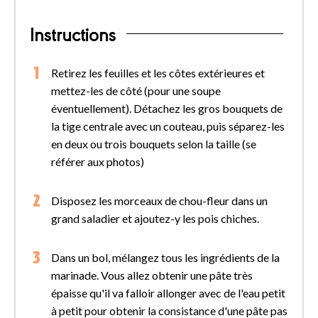
Instructions
Retirez les feuilles et les côtes extérieures et
mettez-les de côté (pour une soupe
éventuellement). Détachez les gros bouquets de
la tige centrale avec un couteau, puis séparez-les
en deux ou trois bouquets selon la taille (se
référer aux photos)
Disposez les morceaux de chou-fleur dans un
grand saladier et ajoutez-y les pois chiches.
Dans un bol, mélangez tous les ingrédients de la
marinade. Vous allez obtenir une pâte très
épaisse qu'il va falloir allonger avec de l'eau petit
à petit pour obtenir la consistance d'une pâte pas