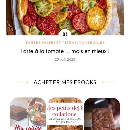
TARTES SALÉES ET PIZZAS
TARTE SALÉE
Tarte à la tomate … mais en mieux !
25 août 2025
ACHETER MES EBOOKS