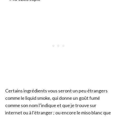
Certains ingrédients vous seront un peu étrangers
comme le liquid smoke, qui donne un goût fumé
comme son nom l’indique et que je trouve sur
internet ou à l’étranger ; ou encore le miso blanc que