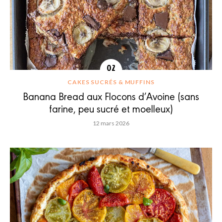
CAKES SUCRÉS & MUFFINS
Banana Bread aux Flocons d’Avoine (sans
farine, peu sucré et moelleux)
12 mars 2026