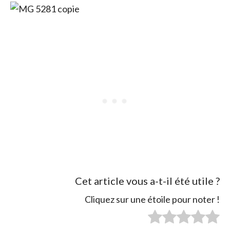
Cet article vous a-t-il été utile ?
Cliquez sur une étoile pour noter !