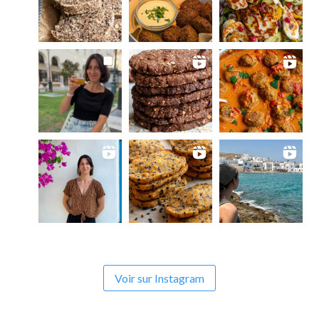
Voir sur Instagram