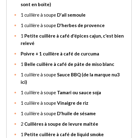
sont en boite)
1
cuillère à soupe
D'ail semoule
1
cuillère à soupe
D'herbes de provence
1
Petite cuillère à café d'épices cajun, c'est bien
relevé
Poivre + 1 cuillère à café de curcuma
1
Belle cuillère à café de pâte de miso blanc
1
cuillère à soupe
Sauce BBQ (de la marque nu3
ici)
1
cuillère à soupe
Tamari ou sauce soja
1
cuillère à soupe
Vinaigre de riz
1
cuillère à soupe
D'huile de sésame
2
Cuillères à soupe de levure maltée
1
Petite cuillère à café de liquid smoke