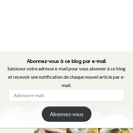
Abonnez-vous à ce blog par e-mail.
Saisissez votre adresse e-mail pour vous abonner à ce blog
et recevoir une notification de chaque nouvel article par e-
mail.
Abonnez-vous