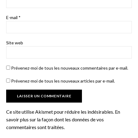
E-mail
*
Site web
Prévenez-moi de tous les nouveaux commentaires par e-mail.
Prévenez-moi de tous les nouveaux articles par e-mail.
Ce site utilise Akismet pour réduire les indésirables.
En
savoir plus sur la façon dont les données de vos
commentaires sont traitées
.