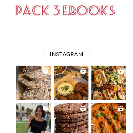
INSTAGRAM