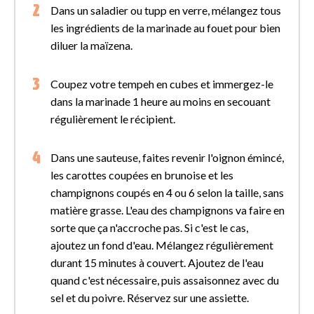
Dans un saladier ou tupp en verre, mélangez tous
les ingrédients de la marinade au fouet pour bien
diluer la maïzena.
Coupez votre tempeh en cubes et immergez-le
dans la marinade 1 heure au moins en secouant
régulièrement le récipient.
Dans une sauteuse, faites revenir l'oignon émincé,
les carottes coupées en brunoise et les
champignons coupés en 4 ou 6 selon la taille, sans
matière grasse. L'eau des champignons va faire en
sorte que ça n'accroche pas. Si c'est le cas,
ajoutez un fond d'eau. Mélangez régulièrement
durant 15 minutes à couvert. Ajoutez de l'eau
quand c'est nécessaire, puis assaisonnez avec du
sel et du poivre. Réservez sur une assiette.