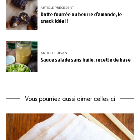
ARTICLE PRÉCÉDENT
Datte fourrée au beurre d’amande, le
snack idéal !
ARTICLE SUIVANT
Sauce salade sans huile, recette de base
Vous pourriez aussi aimer celles-ci