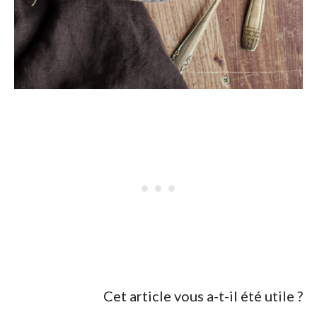
Cet article vous a-t-il été utile ?