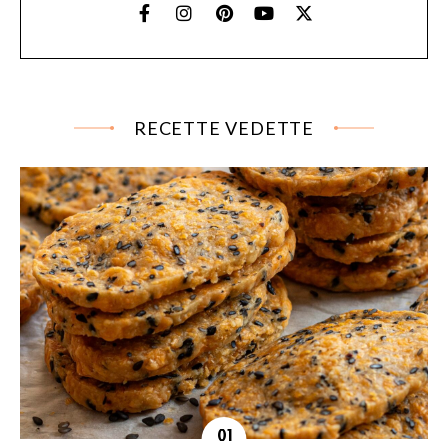
RECETTE VEDETTE