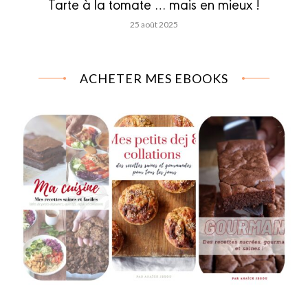
Tarte à la tomate … mais en mieux !
25 août 2025
ACHETER MES EBOOKS