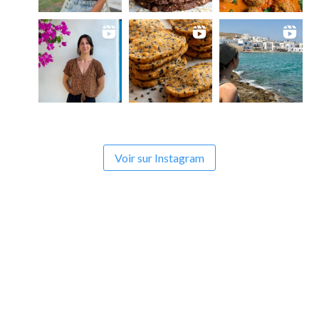
Voir sur Instagram