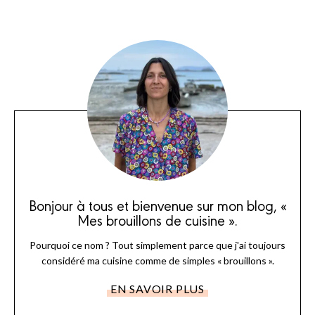
Bonjour à tous et bienvenue sur mon blog, «
Mes brouillons de cuisine ».
Pourquoi ce nom ? Tout simplement parce que j'ai toujours
considéré ma cuisine comme de simples « brouillons ».
EN SAVOIR PLUS