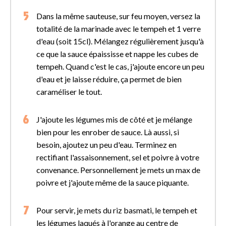
Dans la même sauteuse, sur feu moyen, versez la
totalité de la marinade avec le tempeh et 1 verre
d'eau (soit 15cl). Mélangez régulièrement jusqu'à
ce que la sauce épaississe et nappe les cubes de
tempeh. Quand c'est le cas, j'ajoute encore un peu
d'eau et je laisse réduire, ça permet de bien
caraméliser le tout.
J'ajoute les légumes mis de côté et je mélange
bien pour les enrober de sauce. Là aussi, si
besoin, ajoutez un peu d'eau. Terminez en
rectifiant l'assaisonnement, sel et poivre à votre
convenance. Personnellement je mets un max de
poivre et j'ajoute même de la sauce piquante.
Pour servir, je mets du riz basmati, le tempeh et
les légumes laqués à l'orange au centre de