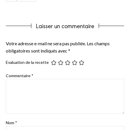
Laisser un commentaire
Votre adresse e-mail ne sera pas publiée.
Les champs
obligatoires sont indiqués avec
*
Evaluation de la recette
Commentaire
*
Nom
*