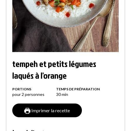
tempeh et petits légumes
laqués à l'orange
PORTIONS
TEMPS DE PRÉPARATION
pour 2 personnes
30
min
Imprimer la recette