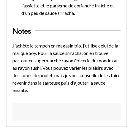
l'assiette et je parsème de coriandre fraîche et
d'un peu de sauce sriracha.
Notes
J'achète le tempeh en magasin bio, j'utilise celui de la
marque Soy. Pour la sauce sriracha, on en trouve
partout en supermarché rayon épicerie du monde ou
au rayon sushi. Vous pouvez varier les plaisirs avec
des cubes de poulet, mais je vous conseille de les faire
revenir dans la sauteuse puis d'ajouter la sauce
ensuite.