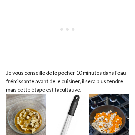
Je vous conseille de le pocher 10 minutes dans l’eau
frémissante avant de le cuisiner, il sera plus tendre
mais cette étape est facultative.