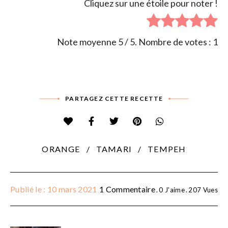
Cliquez sur une étoile pour noter !
Note moyenne
5
/ 5. Nombre de votes :
1
PARTAGEZ CETTE RECETTE
ORANGE
TAMARI
TEMPEH
Publié le : 10 mars 2021
1 Commentaire
0
J'aime
207
Vues