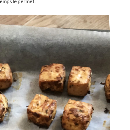
 temps le permet.