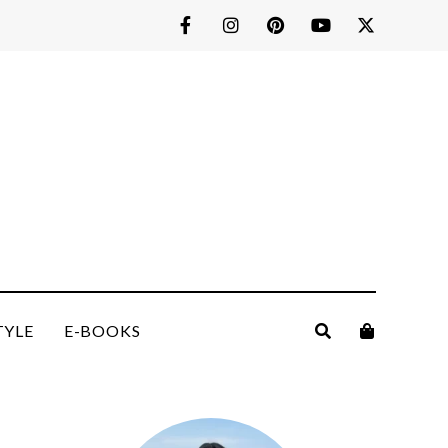
TYLE
E-BOOKS