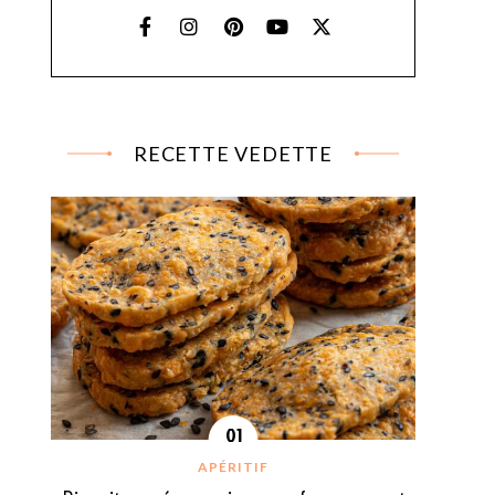
RECETTE VEDETTE
APÉRITIF