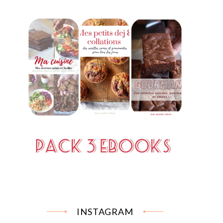
INSTAGRAM