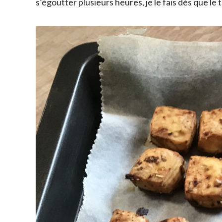
s’égoutter plusieurs heures, je le fais dès que le