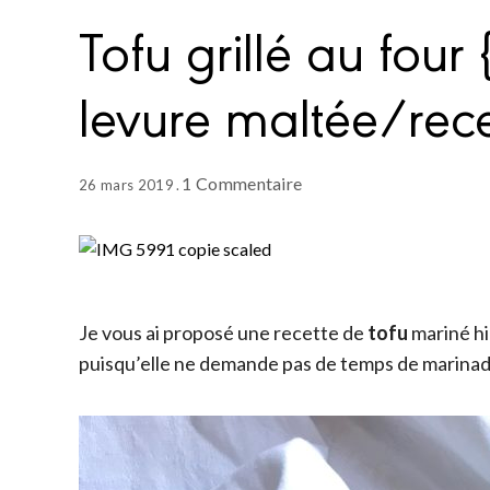
Tofu grillé au four
levure maltée/rece
1 Commentaire
26 mars 2019
Je vous ai proposé une recette de
tofu
mariné hie
puisqu’elle ne demande pas de temps de marinad