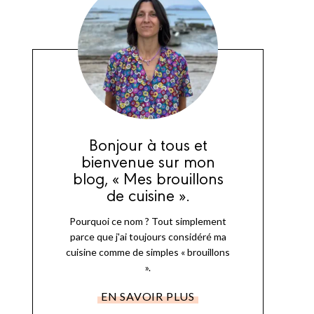
Bonjour à tous et
bienvenue sur mon
blog, « Mes brouillons
de cuisine ».
Pourquoi ce nom ? Tout simplement
parce que j'ai toujours considéré ma
cuisine comme de simples « brouillons
».
EN SAVOIR PLUS