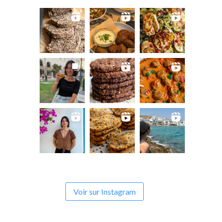
Voir sur Instagram