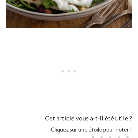
Cet article vous a-t-il été utile ?
Cliquez sur une étoile pour noter !