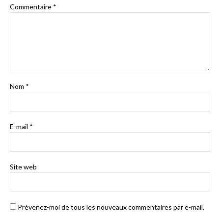
Commentaire
*
Nom
*
E-mail
*
Site web
Prévenez-moi de tous les nouveaux commentaires par e-mail.