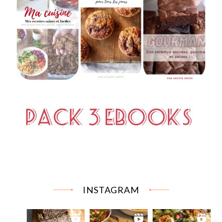
INSTAGRAM