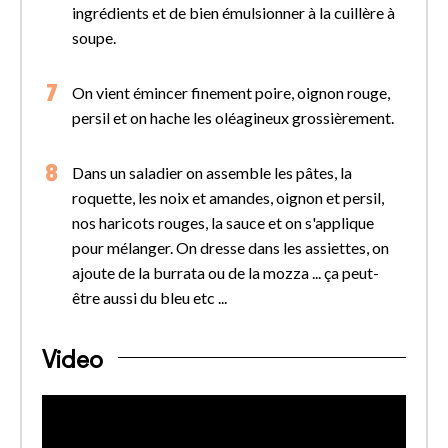
ingrédients et de bien émulsionner à la cuillère à
soupe.
On vient émincer finement poire, oignon rouge,
persil et on hache les oléagineux grossièrement.
Dans un saladier on assemble les pâtes, la
roquette, les noix et amandes, oignon et persil,
nos haricots rouges, la sauce et on s'applique
pour mélanger. On dresse dans les assiettes, on
ajoute de la burrata ou de la mozza ... ça peut-
être aussi du bleu etc ...
Video