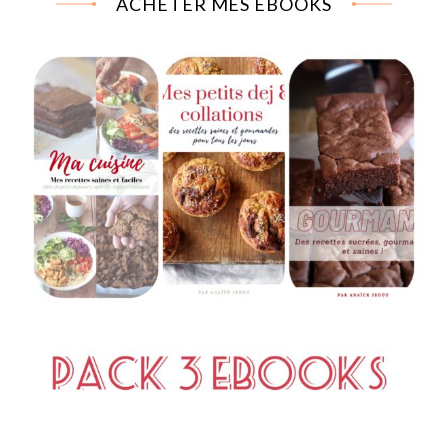
ACHETER MES EBOOKS