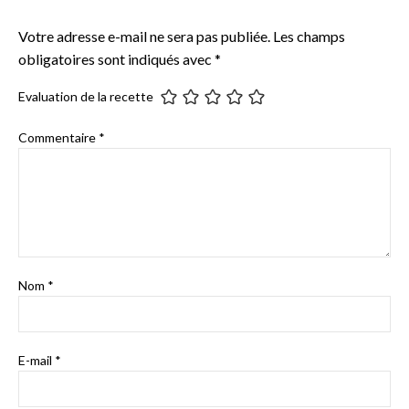
Votre adresse e-mail ne sera pas publiée.
Les champs
obligatoires sont indiqués avec
*
Evaluation de la recette
Commentaire
*
Nom
*
E-mail
*