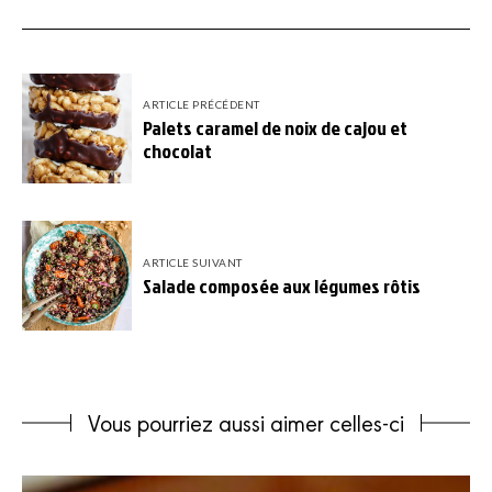
ARTICLE PRÉCÉDENT
Palets caramel de noix de cajou et
chocolat
ARTICLE SUIVANT
Salade composée aux légumes rôtis
Vous pourriez aussi aimer celles-ci