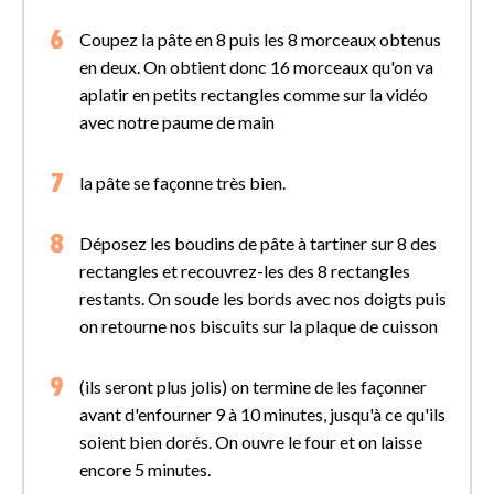
Coupez la pâte en 8 puis les 8 morceaux obtenus
en deux. On obtient donc 16 morceaux qu'on va
aplatir en petits rectangles comme sur la vidéo
avec notre paume de main
la pâte se façonne très bien.
Déposez les boudins de pâte à tartiner sur 8 des
rectangles et recouvrez-les des 8 rectangles
restants. On soude les bords avec nos doigts puis
on retourne nos biscuits sur la plaque de cuisson
(ils seront plus jolis) on termine de les façonner
avant d'enfourner 9 à 10 minutes, jusqu'à ce qu'ils
soient bien dorés. On ouvre le four et on laisse
encore 5 minutes.