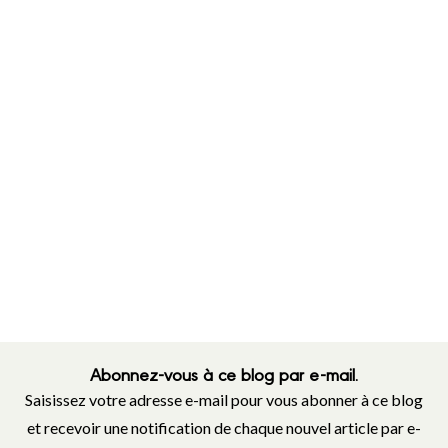
Abonnez-vous à ce blog par e-mail.
Saisissez votre adresse e-mail pour vous abonner à ce blog
et recevoir une notification de chaque nouvel article par e-