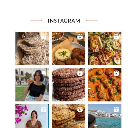
INSTAGRAM