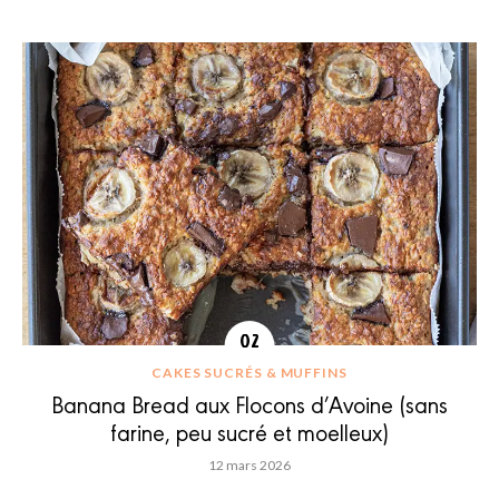
CAKES SUCRÉS & MUFFINS
Banana Bread aux Flocons d’Avoine (sans
farine, peu sucré et moelleux)
12 mars 2026