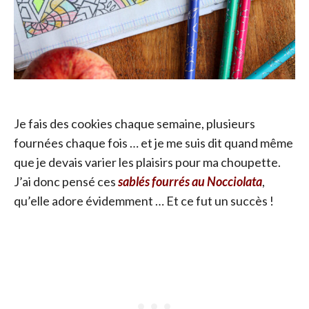
Je fais des cookies chaque semaine, plusieurs
fournées chaque fois … et je me suis dit quand même
que je devais varier les plaisirs pour ma choupette.
J’ai donc pensé ces
sablés fourrés au Nocciolata
,
qu’elle adore évidemment … Et ce fut un succès !