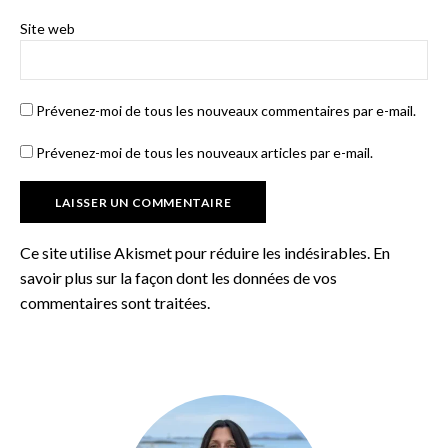
Site web
Prévenez-moi de tous les nouveaux commentaires par e-mail.
Prévenez-moi de tous les nouveaux articles par e-mail.
Ce site utilise Akismet pour réduire les indésirables.
En
savoir plus sur la façon dont les données de vos
commentaires sont traitées
.