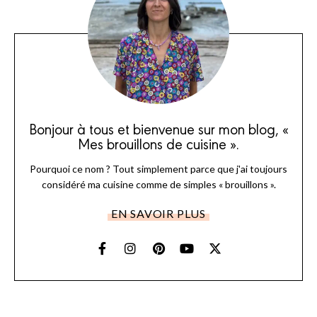
Bonjour à tous et bienvenue sur mon blog, «
Mes brouillons de cuisine ».
Pourquoi ce nom ? Tout simplement parce que j'ai toujours
considéré ma cuisine comme de simples « brouillons ».
EN SAVOIR PLUS