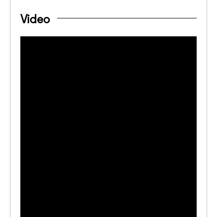
Video