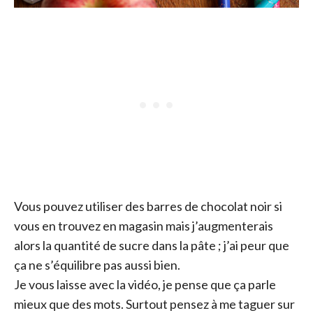
Vous pouvez utiliser des barres de chocolat noir si
vous en trouvez en magasin mais j’augmenterais
alors la quantité de sucre dans la pâte ; j’ai peur que
ça ne s’équilibre pas aussi bien.
Je vous laisse avec la vidéo, je pense que ça parle
mieux que des mots. Surtout pensez à me taguer sur