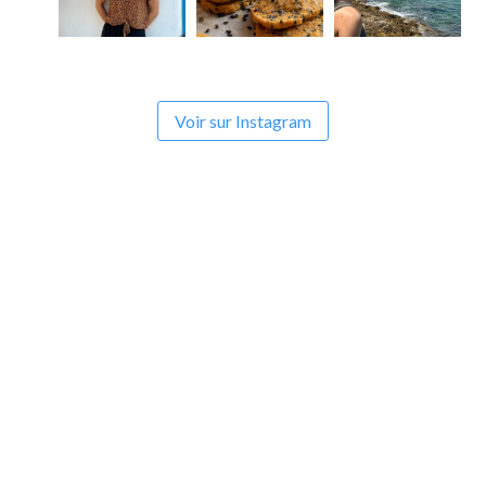
Voir sur Instagram