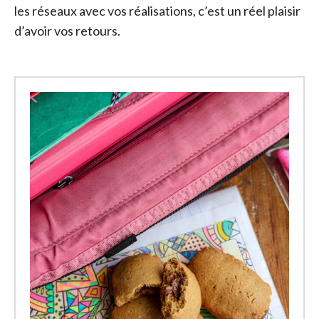
les réseaux avec vos réalisations, c’est un réel plaisir
d’avoir vos retours.