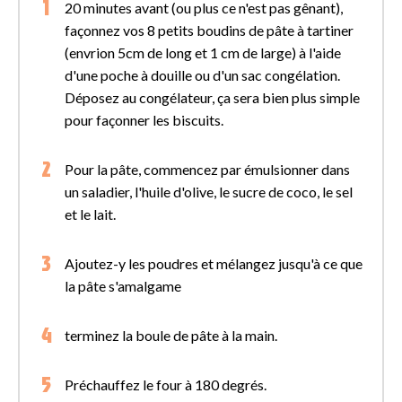
20 minutes avant (ou plus ce n'est pas gênant),
façonnez vos 8 petits boudins de pâte à tartiner
(envrion 5cm de long et 1 cm de large) à l'aide
d'une poche à douille ou d'un sac congélation.
Déposez au congélateur, ça sera bien plus simple
pour façonner les biscuits.
Pour la pâte, commencez par émulsionner dans
un saladier, l'huile d'olive, le sucre de coco, le sel
et le lait.
Ajoutez-y les poudres et mélangez jusqu'à ce que
la pâte s'amalgame
terminez la boule de pâte à la main.
Préchauffez le four à 180 degrés.