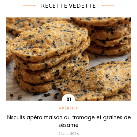
RECETTE VEDETTE
APÉRITIF
Biscuits apéro maison au fromage et graines de
sésame
21 mai 2026