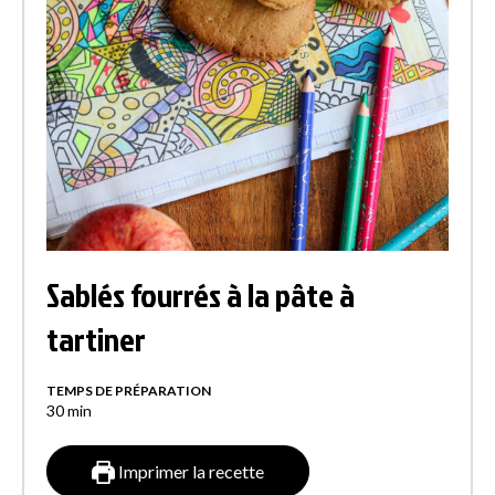
Sablés fourrés à la pâte à
tartiner
TEMPS DE PRÉPARATION
30
min
Imprimer la recette