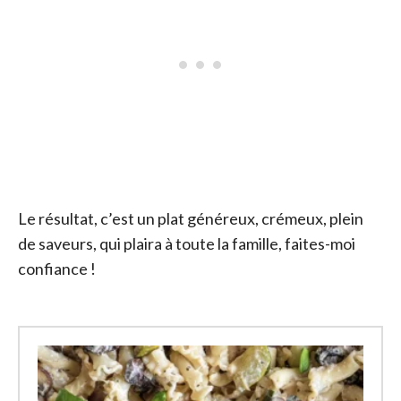
Le résultat, c’est un plat généreux, crémeux, plein
de saveurs, qui plaira à toute la famille, faites-moi
confiance !