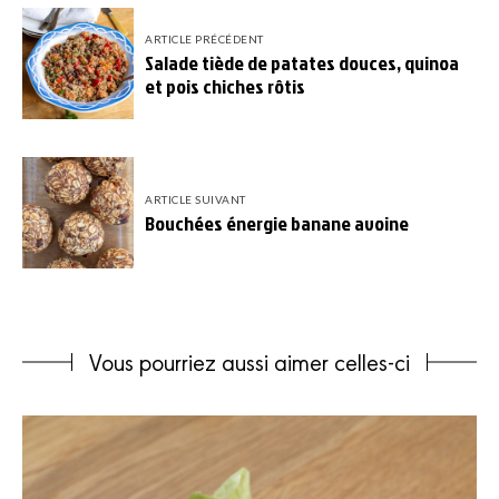
ARTICLE PRÉCÉDENT
Salade tiède de patates douces, quinoa
et pois chiches rôtis
ARTICLE SUIVANT
Bouchées énergie banane avoine
Vous pourriez aussi aimer celles-ci