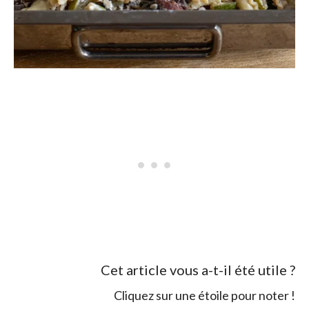
Cet article vous a-t-il été utile ?
Cliquez sur une étoile pour noter !