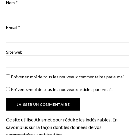
Nom
*
E-mail
*
Site web
Prévenez-moi de tous les nouveaux commentaires par e-mail.
Prévenez-moi de tous les nouveaux articles par e-mail.
Ce site utilise Akismet pour réduire les indésirables.
En
savoir plus sur la façon dont les données de vos
commentaires sont traitées
.