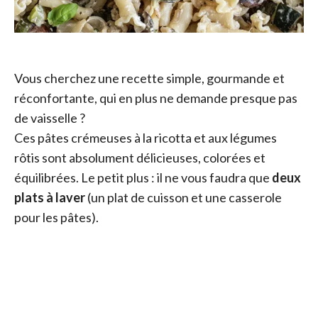
Vous cherchez une recette simple, gourmande et
réconfortante, qui en plus ne demande presque pas
de vaisselle ?
Ces pâtes crémeuses à la ricotta et aux légumes
rôtis sont absolument délicieuses, colorées et
équilibrées. Le petit plus : il ne vous faudra que
deux
plats à laver
(un plat de cuisson et une casserole
pour les pâtes).