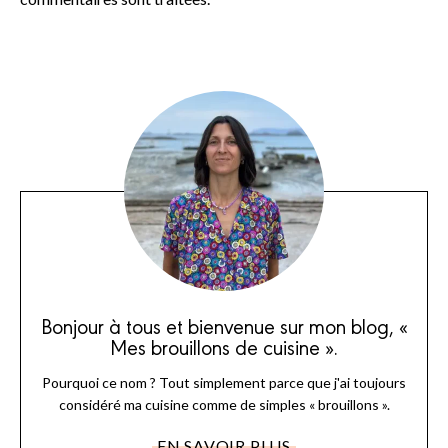
Bonjour à tous et bienvenue sur mon blog, «
Mes brouillons de cuisine ».
Pourquoi ce nom ? Tout simplement parce que j'ai toujours
considéré ma cuisine comme de simples « brouillons ».
EN SAVOIR PLUS