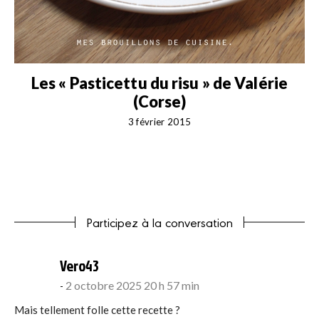
&
Les « Pasticettu du risu » de Valérie
(Corse)
3 février 2015
Participez à la conversation
says:
Vero43
2 octobre 2025 20 h 57 min
Mais tellement folle cette recette ?