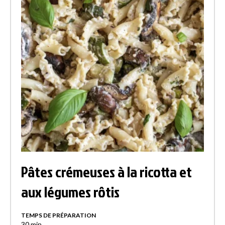
Pâtes crémeuses à la ricotta et
aux légumes rôtis
TEMPS DE PRÉPARATION
30
min