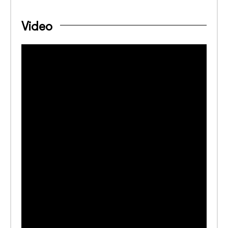
Video