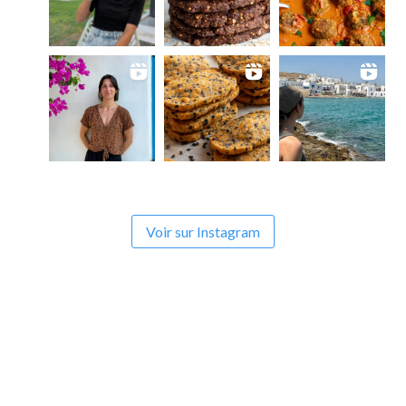
Voir sur Instagram