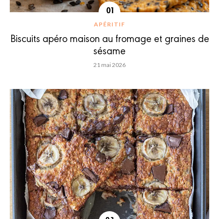
APÉRITIF
Biscuits apéro maison au fromage et graines de
sésame
21 mai 2026