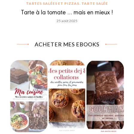
TARTES SALÉES ET PIZZAS
TARTE SALÉE
Tarte à la tomate … mais en mieux !
25 août 2025
ACHETER MES EBOOKS