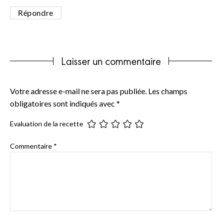
Répondre
Laisser un commentaire
Votre adresse e-mail ne sera pas publiée.
Les champs
obligatoires sont indiqués avec
*
Evaluation de la recette
Commentaire
*