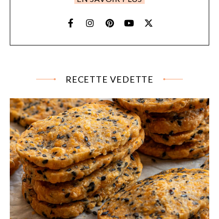
RECETTE VEDETTE