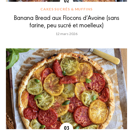
CAKES SUCRÉS & MUFFINS
Banana Bread aux Flocons d’Avoine (sans
farine, peu sucré et moelleux)
12 mars 2026