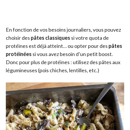
En fonction de vos besoins journaliers, vous pouvez
choisir des
pâtes classiques
si votre quota de
protéines est déjà atteint… ou opter pour des
pâtes
protéinées
si vous avez besoin d’un petit boost.
Donc pour plus de protéines : utilisez des pâtes aux
légumineuses (pois chiches, lentilles, etc.)