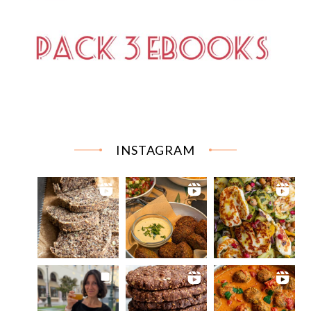
INSTAGRAM