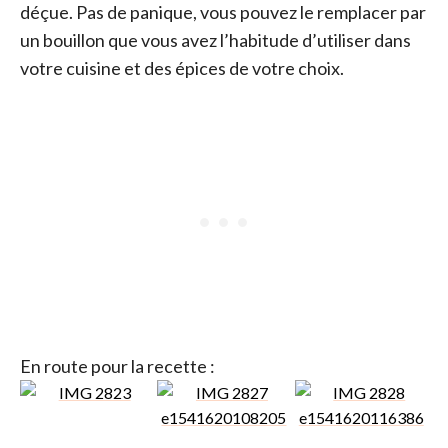
déçue. Pas de panique, vous pouvez le remplacer par
un bouillon que vous avez l’habitude d’utiliser dans
votre cuisine et des épices de votre choix.
En route pour la recette :