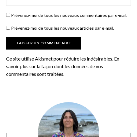
Prévenez-moi de tous les nouveaux commentaires par e-mail.
Prévenez-moi de tous les nouveaux articles par e-mail.
Ce site utilise Akismet pour réduire les indésirables.
En
savoir plus sur la façon dont les données de vos
commentaires sont traitées
.