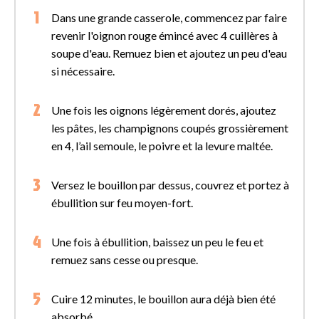
Dans une grande casserole, commencez par faire
revenir l'oignon rouge émincé avec 4 cuillères à
soupe d'eau. Remuez bien et ajoutez un peu d'eau
si nécessaire.
Une fois les oignons légèrement dorés, ajoutez
les pâtes, les champignons coupés grossièrement
en 4, l’ail semoule, le poivre et la levure maltée.
Versez le bouillon par dessus, couvrez et portez à
ébullition sur feu moyen-fort.
Une fois à ébullition, baissez un peu le feu et
remuez sans cesse ou presque.
Cuire 12 minutes, le bouillon aura déjà bien été
absorbé.