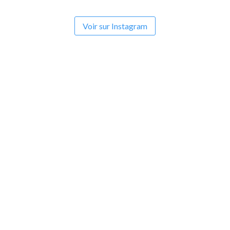
Voir sur Instagram