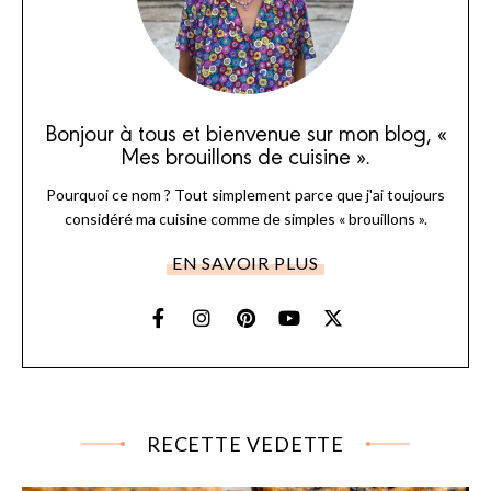
Bonjour à tous et bienvenue sur mon blog, «
Mes brouillons de cuisine ».
Pourquoi ce nom ? Tout simplement parce que j'ai toujours
considéré ma cuisine comme de simples « brouillons ».
EN SAVOIR PLUS
RECETTE VEDETTE