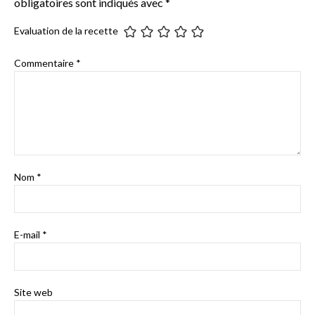
obligatoires sont indiqués avec
*
Evaluation de la recette
Commentaire
*
Nom
*
E-mail
*
Site web