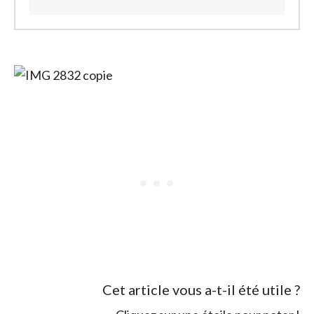
Cet article vous a-t-il été utile ?