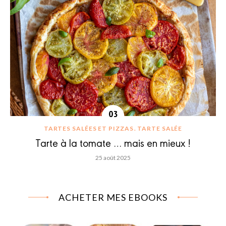
TARTES SALÉES ET PIZZAS
TARTE SALÉE
Tarte à la tomate … mais en mieux !
25 août 2025
ACHETER MES EBOOKS