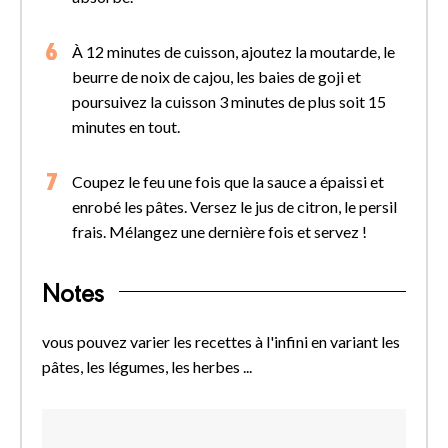
À 12 minutes de cuisson, ajoutez la moutarde, le
beurre de noix de cajou, les baies de goji et
poursuivez la cuisson 3 minutes de plus soit 15
minutes en tout.
Coupez le feu une fois que la sauce a épaissi et
enrobé les pâtes. Versez le jus de citron, le persil
frais. Mélangez une dernière fois et servez !
Notes
vous pouvez varier les recettes à l'infini en variant les
pâtes, les légumes, les herbes ...