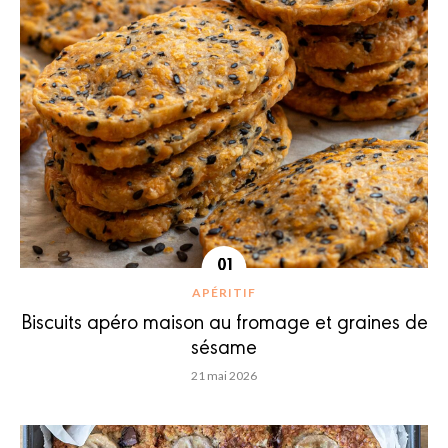
APÉRITIF
Biscuits apéro maison au fromage et graines de
sésame
21 mai 2026