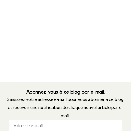
Abonnez-vous à ce blog par e-mail.
Saisissez votre adresse e-mail pour vous abonner à ce blog
et recevoir une notification de chaque nouvel article par e-
mail.