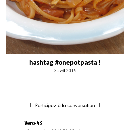
,
hashtag #onepotpasta !
3 avril 2016
Participez à la conversation
says:
Vero-43