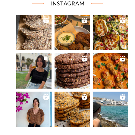
INSTAGRAM