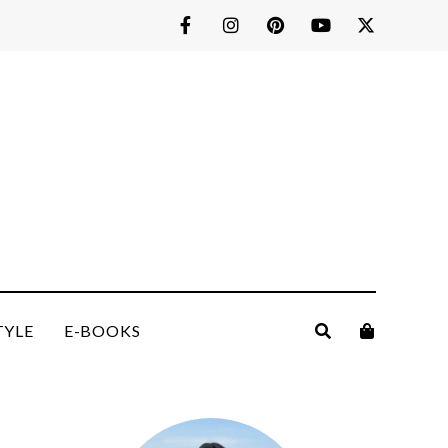
TYLE
E-BOOKS