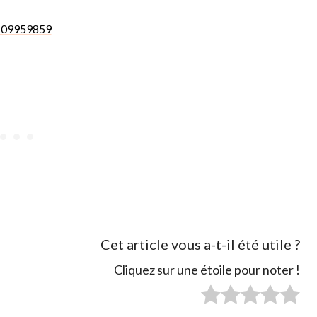
Cet article vous a-t-il été utile ?
Cliquez sur une étoile pour noter !