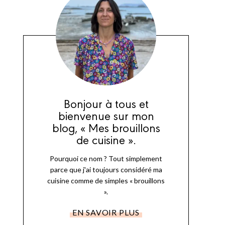
Bonjour à tous et
bienvenue sur mon
blog, « Mes brouillons
de cuisine ».
Pourquoi ce nom ? Tout simplement
parce que j'ai toujours considéré ma
cuisine comme de simples « brouillons
».
EN SAVOIR PLUS