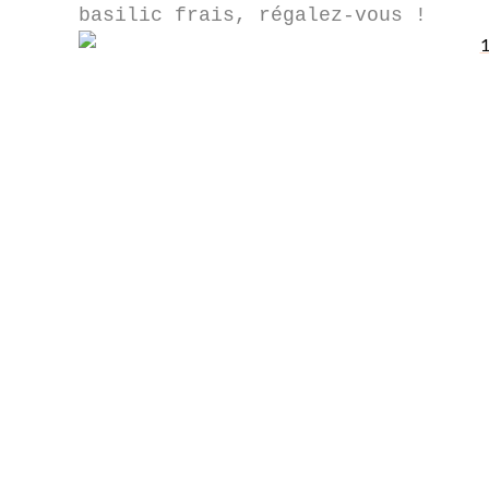
basilic frais, régalez-vous !