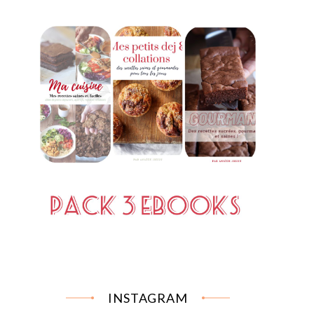
INSTAGRAM