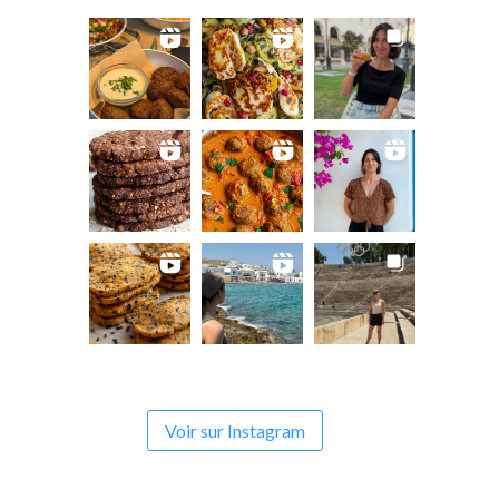
Voir sur Instagram