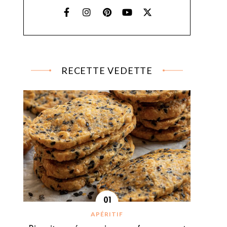
RECETTE VEDETTE
APÉRITIF