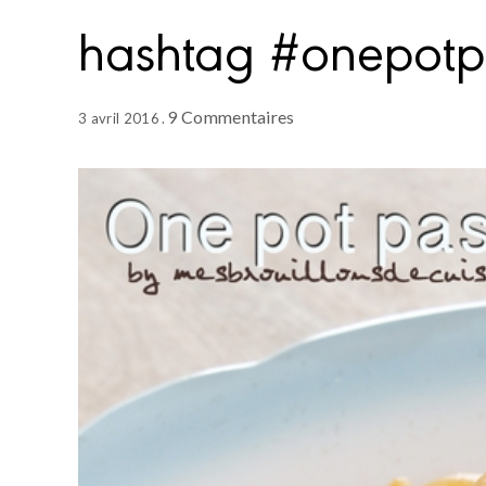
hashtag #onepotp
9 Commentaires
3 avril 2016