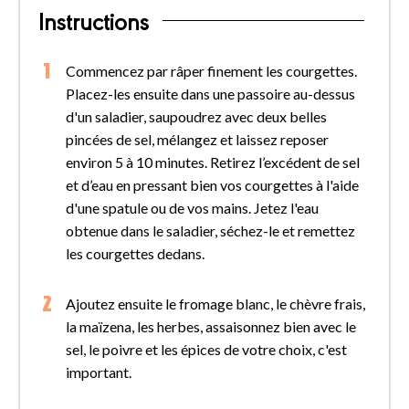
Instructions
Commencez par râper finement les courgettes.
Placez-les ensuite dans une passoire au-dessus
d'un saladier, saupoudrez avec deux belles
pincées de sel, mélangez et laissez reposer
environ 5 à 10 minutes. Retirez l’excédent de sel
et d’eau en pressant bien vos courgettes à l'aide
d'une spatule ou de vos mains. Jetez l'eau
obtenue dans le saladier, séchez-le et remettez
les courgettes dedans.
Ajoutez ensuite le fromage blanc, le chèvre frais,
la maïzena, les herbes, assaisonnez bien avec le
sel, le poivre et les épices de votre choix, c'est
important.