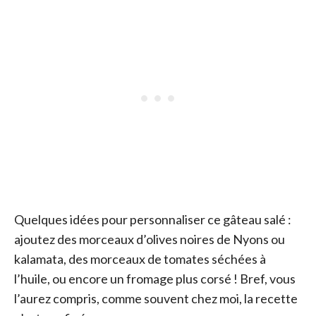
Quelques idées pour personnaliser ce gâteau salé :
ajoutez des morceaux d’olives noires de Nyons ou
kalamata, des morceaux de tomates séchées à
l’huile, ou encore un fromage plus corsé ! Bref, vous
l’aurez compris, comme souvent chez moi, la recette