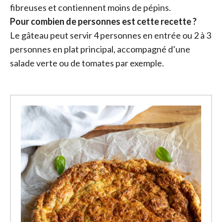
fibreuses et contiennent moins de pépins.
Pour combien de personnes est cette recette ?
Le gâteau peut servir 4 personnes en entrée ou 2 à 3
personnes en plat principal, accompagné d’une
salade verte ou de tomates par exemple.