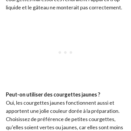
liquide et le gâteau ne monterait pas correctement.
Peut-on utiliser des courgettes jaunes ?
Oui, les courgettes jaunes fonctionnent aussi et
apportent une jolie couleur dorée à la préparation.
Choisissez de préférence de petites courgettes,
qu’elles soient vertes ou jaunes, car elles sont moins