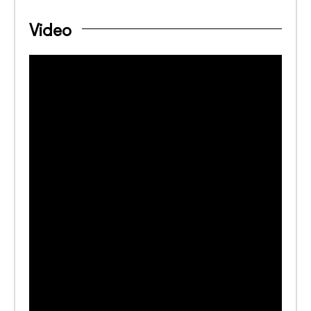
Video