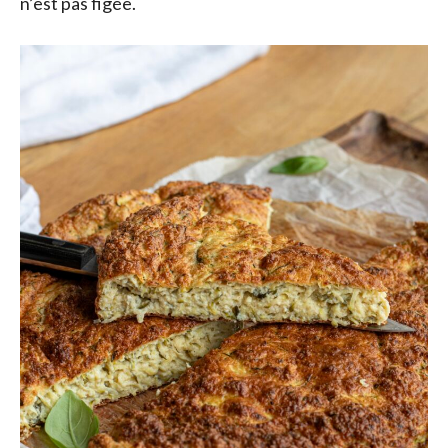
n’est pas figée.