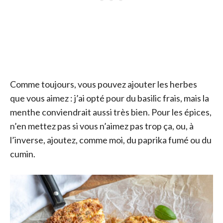
Comme toujours, vous pouvez ajouter les herbes
que vous aimez : j’ai opté pour du basilic frais, mais la
menthe conviendrait aussi très bien. Pour les épices,
n’en mettez pas si vous n’aimez pas trop ça, ou, à
l’inverse, ajoutez, comme moi, du paprika fumé ou du
cumin.