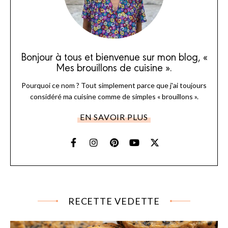
Bonjour à tous et bienvenue sur mon blog, «
Mes brouillons de cuisine ».
Pourquoi ce nom ? Tout simplement parce que j'ai toujours
considéré ma cuisine comme de simples « brouillons ».
EN SAVOIR PLUS
RECETTE VEDETTE