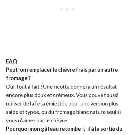
FAQ
Peut-on remplacer le chèvre frais par un autre
fromage ?
Oui, tout à fait ! Une ricotta donnera un résultat
encore plus doux et crémeux. Vous pouvez aussi
utiliser de la feta émiettée pour une version plus
salée et typée, ou du fromage blanc nature seul si
vous n’aimez pas le chèvre.
Pourquoi mon gâteau retombe-t-il à la sortie du