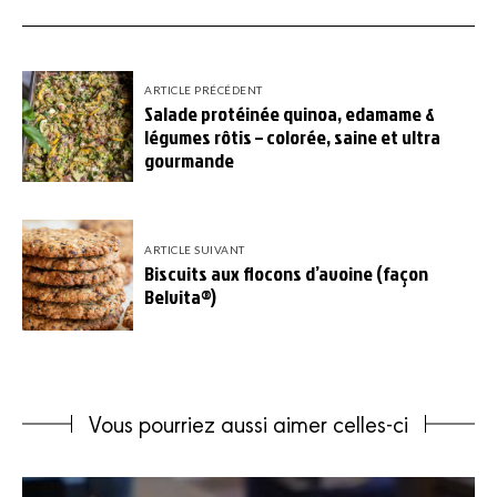
ARTICLE PRÉCÉDENT
Salade protéinée quinoa, edamame &
légumes rôtis – colorée, saine et ultra
gourmande
ARTICLE SUIVANT
Biscuits aux flocons d’avoine (façon
Belvita®)
Vous pourriez aussi aimer celles-ci