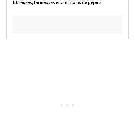
fibreuses, farineuses et ont moins de pépins.