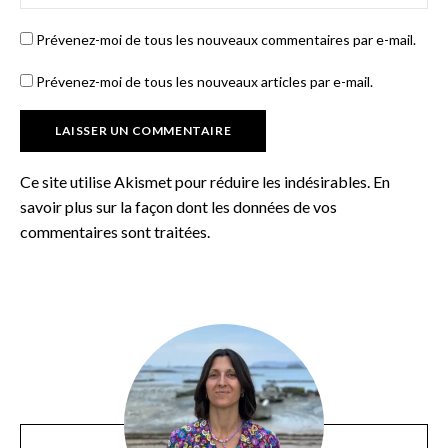
Prévenez-moi de tous les nouveaux commentaires par e-mail.
Prévenez-moi de tous les nouveaux articles par e-mail.
Ce site utilise Akismet pour réduire les indésirables.
En
savoir plus sur la façon dont les données de vos
commentaires sont traitées
.