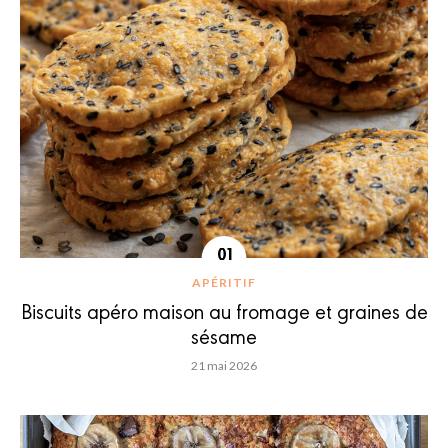
APÉRITIF
Biscuits apéro maison au fromage et graines de
sésame
21 mai 2026