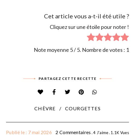
Cet article vous a-t-il été utile ?
Cliquez sur une étoile pour noter !
Note moyenne
5
/ 5. Nombre de votes :
1
PARTAGEZ CETTE RECETTE
CHÈVRE
COURGETTES
Publié le : 7 mai 2026
2 Commentaires
4
J'aime
1.1K
Vues