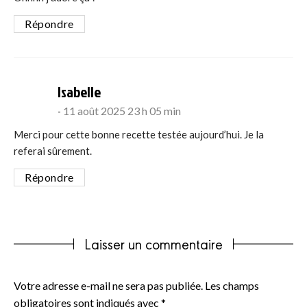
Répondre
says:
Isabelle
11 août 2025 23 h 05 min
Merci pour cette bonne recette testée aujourd’hui. Je la
referai sûrement.
Répondre
Laisser un commentaire
Votre adresse e-mail ne sera pas publiée.
Les champs
obligatoires sont indiqués avec
*