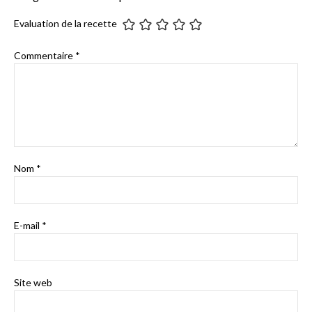
Evaluation de la recette
Commentaire
*
Nom
*
E-mail
*
Site web