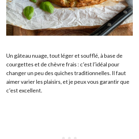
Un gâteau nuage, tout léger et soufflé, à base de
courgettes et de chèvre frais : c’est l’idéal pour
changer un peu des quiches traditionnelles. Il faut
aimer varier les plaisirs, et je peux vous garantir que
c’est excellent.