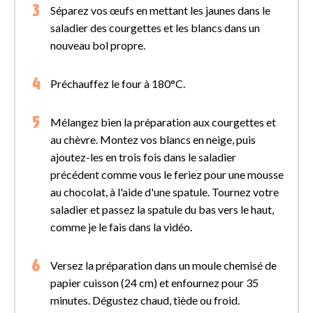
Séparez vos œufs en mettant les jaunes dans le
saladier des courgettes et les blancs dans un
nouveau bol propre.
Préchauffez le four à 180°C.
Mélangez bien la préparation aux courgettes et
au chèvre. Montez vos blancs en neige, puis
ajoutez-les en trois fois dans le saladier
précédent comme vous le feriez pour une mousse
au chocolat, à l'aide d'une spatule. Tournez votre
saladier et passez la spatule du bas vers le haut,
comme je le fais dans la vidéo.
Versez la préparation dans un moule chemisé de
papier cuisson (24 cm) et enfournez pour 35
minutes. Dégustez chaud, tiède ou froid.