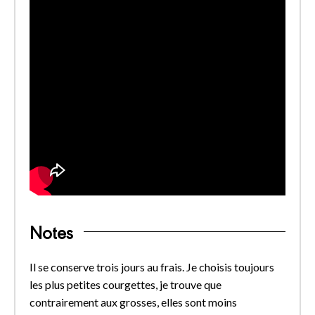
Notes
Il se conserve trois jours au frais. Je choisis toujours
les plus petites courgettes, je trouve que
contrairement aux grosses, elles sont moins