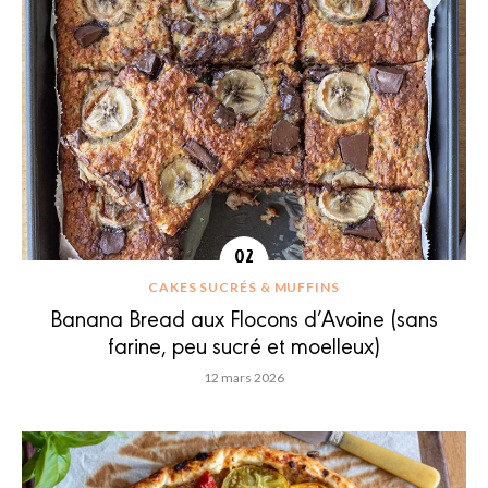
CAKES SUCRÉS & MUFFINS
Banana Bread aux Flocons d’Avoine (sans
farine, peu sucré et moelleux)
12 mars 2026