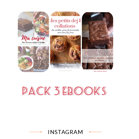
INSTAGRAM