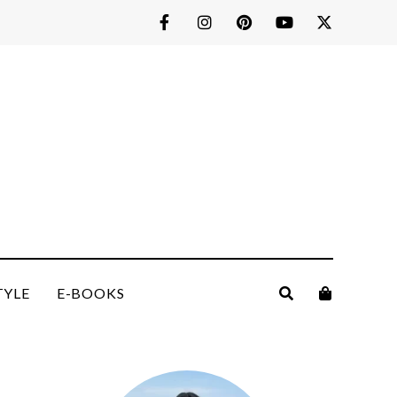
TYLE
E-BOOKS