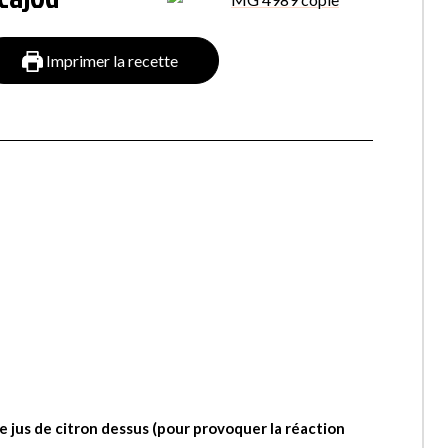
Imprimer la recette
e jus de citron dessus (pour provoquer la réaction