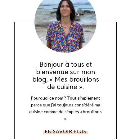
Bonjour à tous et
bienvenue sur mon
blog, « Mes brouillons
de cuisine ».
Pourquoi ce nom ? Tout simplement
parce que j'ai toujours considéré ma
cuisine comme de simples « brouillons
».
EN SAVOIR PLUS