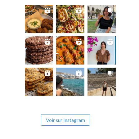
Voir sur Instagram