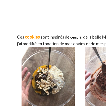
Ces
cookies
sont inspirés de
, de la belle
ceux là
j’ai modifié en fonction de mes envies et de mes