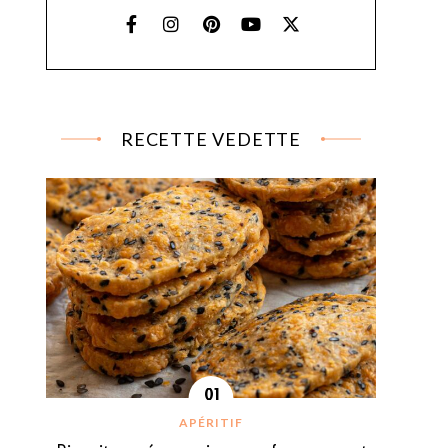
RECETTE VEDETTE
APÉRITIF