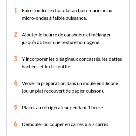
Faire fondre le chocolat au bain-marie ou au
micro-ondes à faible puissance.
Ajouter le beurre de cacahuète et mélanger
jusqu’à obtenir une texture homogène.
Y incorporer les oléagineux concassés, les dattes
hachées et le riz soufflé.
Verser la préparation dans un moule en silicone
(ou un plat recouvert de papier cuisson).
Placer au réfrigérateur pendant 1 heure.
Démouler ou couper en carrés 6 à 7 carrés.