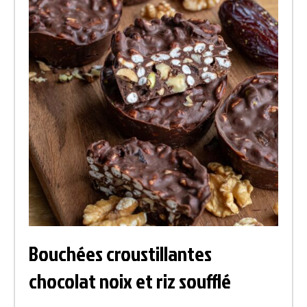
Bouchées croustillantes
chocolat noix et riz soufflé