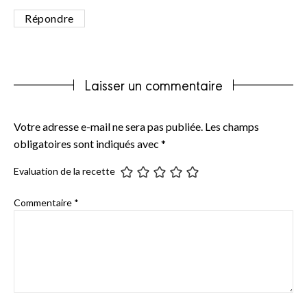
Répondre
Laisser un commentaire
Votre adresse e-mail ne sera pas publiée.
Les champs
obligatoires sont indiqués avec
*
Evaluation de la recette
Commentaire
*