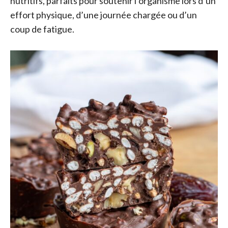
nutritifs, parfaits pour soutenir l’organisme lors d’un
effort physique, d’une journée chargée ou d’un
coup de fatigue.