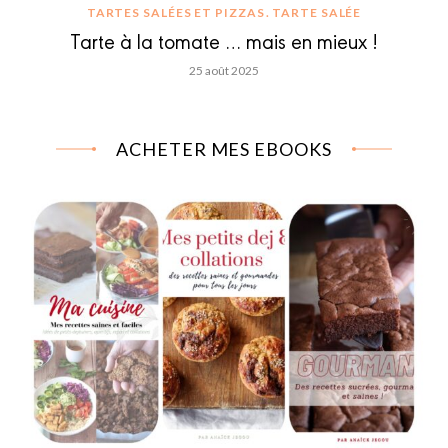
TARTES SALÉES ET PIZZAS
TARTE SALÉE
Tarte à la tomate … mais en mieux !
25 août 2025
ACHETER MES EBOOKS