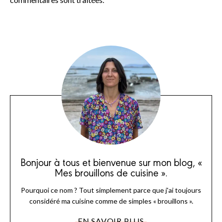
Bonjour à tous et bienvenue sur mon blog, «
Mes brouillons de cuisine ».
Pourquoi ce nom ? Tout simplement parce que j'ai toujours
considéré ma cuisine comme de simples « brouillons ».
EN SAVOIR PLUS