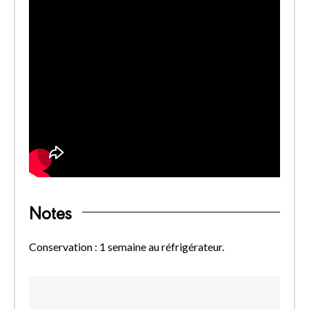
Notes
Conservation : 1 semaine au réfrigérateur.