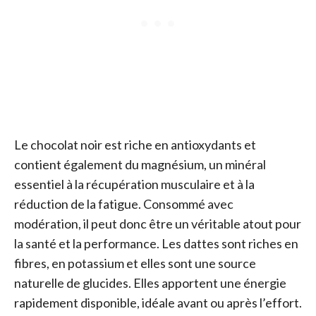
Le chocolat noir est riche en antioxydants et
contient également du magnésium, un minéral
essentiel à la récupération musculaire et à la
réduction de la fatigue. Consommé avec
modération, il peut donc être un véritable atout pour
la santé et la performance. Les dattes sont riches en
fibres, en potassium et elles sont une source
naturelle de glucides. Elles apportent une énergie
rapidement disponible, idéale avant ou après l’effort.