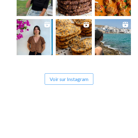
Voir sur Instagram