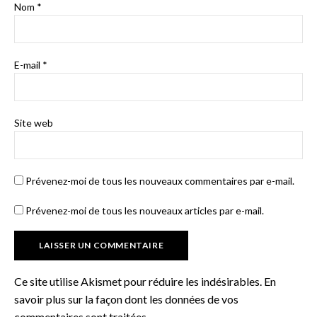
Nom
*
E-mail
*
Site web
Prévenez-moi de tous les nouveaux commentaires par e-mail.
Prévenez-moi de tous les nouveaux articles par e-mail.
Ce site utilise Akismet pour réduire les indésirables.
En
savoir plus sur la façon dont les données de vos
commentaires sont traitées
.