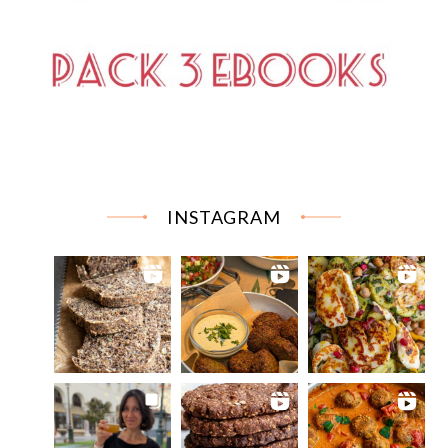
INSTAGRAM