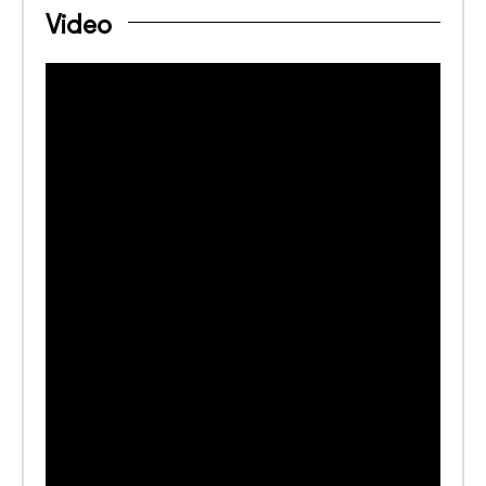
Video