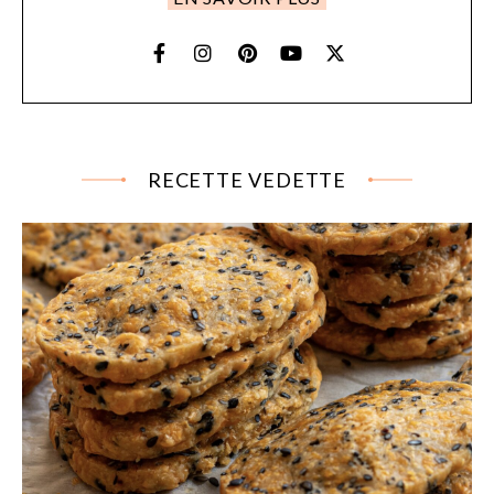
RECETTE VEDETTE