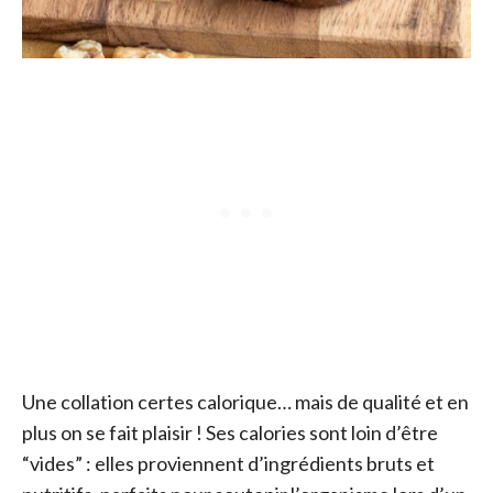
Une collation certes calorique… mais de qualité et en
plus on se fait plaisir ! Ses calories sont loin d’être
“vides” : elles proviennent d’ingrédients bruts et