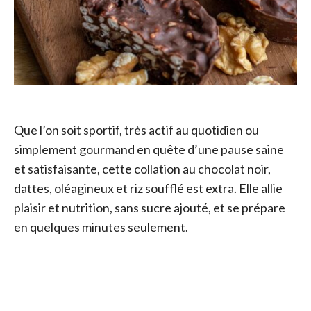
Que l’on soit sportif, très actif au quotidien ou
simplement gourmand en quête d’une pause saine
et satisfaisante, cette collation au chocolat noir,
dattes, oléagineux et riz soufflé est extra. Elle allie
plaisir et nutrition, sans sucre ajouté, et se prépare
en quelques minutes seulement.