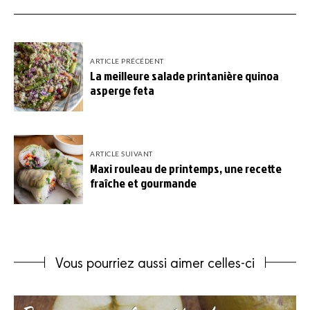
ARTICLE PRÉCÉDENT
La meilleure salade printanière quinoa
asperge feta
ARTICLE SUIVANT
Maxi rouleau de printemps, une recette
fraîche et gourmande
Vous pourriez aussi aimer celles-ci