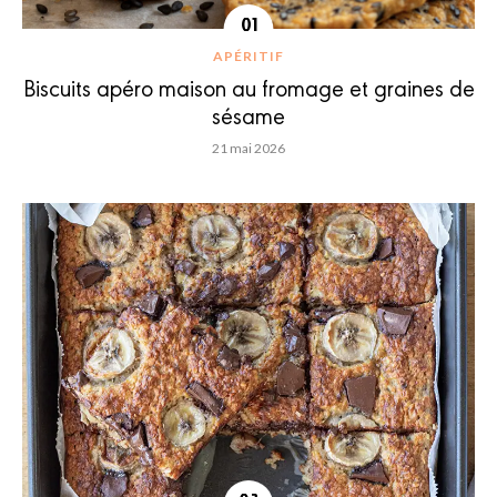
APÉRITIF
Biscuits apéro maison au fromage et graines de
sésame
21 mai 2026