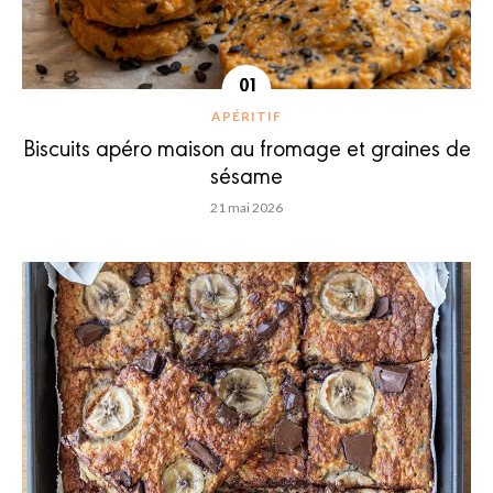
APÉRITIF
Biscuits apéro maison au fromage et graines de
sésame
21 mai 2026