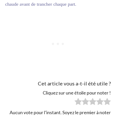
chaude avant de trancher chaque part.
Cet article vous a-t-il été utile ?
Cliquez sur une étoile pour noter !
Aucun vote pour l’instant. Soyez le premier à noter