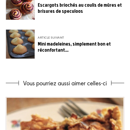
Escargots briochés au coulis de mûres et
brisures de speculoos
ARTICLE SUIVANT
Mini madeleines, simplement bon et
réconfortant…
Vous pourriez aussi aimer celles-ci