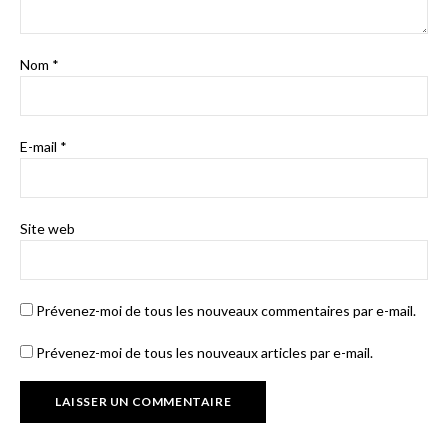
Nom
*
E-mail
*
Site web
Prévenez-moi de tous les nouveaux commentaires par e-mail.
Prévenez-moi de tous les nouveaux articles par e-mail.