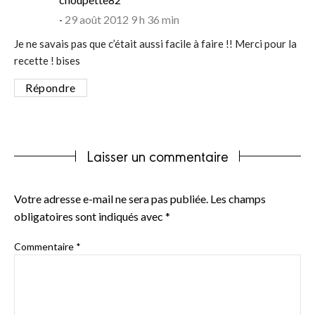
29 août 2012 9 h 36 min
Je ne savais pas que c’était aussi facile à faire !! Merci pour la
recette ! bises
Répondre
Laisser un commentaire
Votre adresse e-mail ne sera pas publiée.
Les champs
obligatoires sont indiqués avec
*
Commentaire
*