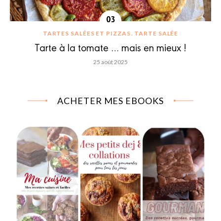
TARTES SALÉES ET PIZZAS
TARTE SALÉE
Tarte à la tomate … mais en mieux !
25 août 2025
ACHETER MES EBOOKS