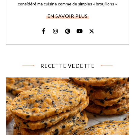
considéré ma cuisine comme de simples « brouillons ».
EN SAVOIR PLUS
RECETTE VEDETTE