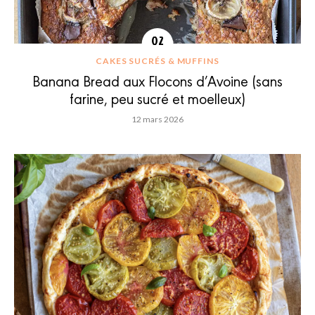
CAKES SUCRÉS & MUFFINS
Banana Bread aux Flocons d’Avoine (sans
farine, peu sucré et moelleux)
12 mars 2026