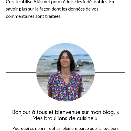
Ce site utilise Akismet pour réduire les indésirables.
En
savoir plus sur la façon dont les données de vos
commentaires sont traitées
.
Bonjour à tous et bienvenue sur mon blog, «
Mes brouillons de cuisine ».
Pourquoi ce nom ? Tout simplement parce que j'ai toujours