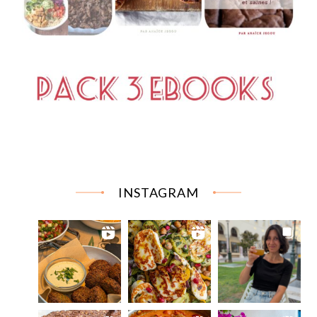
INSTAGRAM