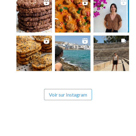
Voir sur Instagram