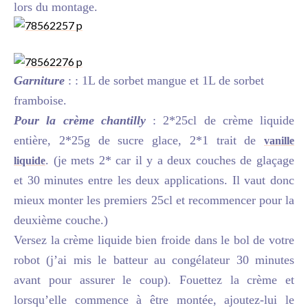
lors du montage.
Garniture
: : 1L de sorbet mangue et 1L de sorbet
framboise.
Pour la crème chantilly
: 2*25cl de crème liquide
entière, 2*25g de sucre glace, 2*1 trait de
vanille
. (je mets 2* car il y a deux couches de glaçage
liquide
et 30 minutes entre les deux applications. Il vaut donc
mieux monter les premiers 25cl et recommencer pour la
deuxième couche.)
Versez la crème liquide bien froide dans le bol de votre
robot (j’ai mis le batteur au congélateur 30 minutes
avant pour assurer le coup). Fouettez la crème et
lorsqu’elle commence à être montée, ajoutez-lui le