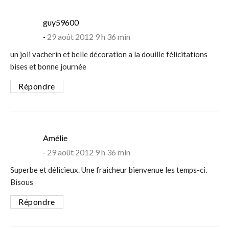
says:
guy59600
29 août 2012 9 h 36 min
un joli vacherin et belle décoration a la douille félicitations
bises et bonne journée
Répondre
says:
Amélie
29 août 2012 9 h 36 min
Superbe et délicieux. Une fraicheur bienvenue les temps-ci.
Bisous
Répondre