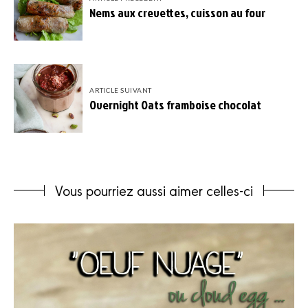
Nems aux crevettes, cuisson au four
ARTICLE SUIVANT
Overnight Oats framboise chocolat
Vous pourriez aussi aimer celles-ci