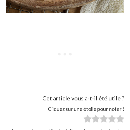
Cet article vous a-t-il été utile ?
Cliquez sur une étoile pour noter !