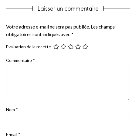
Laisser un commentaire
Votre adresse e-mail ne sera pas publiée.
Les champs
obligatoires sont indiqués avec
*
Evaluation de la recette
Commentaire
*
Nom
*
E-mail
*