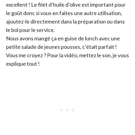
excellent ! Le filet d’huile d’olive est important pour
le goût donc si vous en faites une autre utilisation,
ajoutez-le directement dans la préparation ou dans
le bol pour le service.
Nous avons mangé ça en guise de lunch avec une
petite salade de jeunes pousses, c’était parfait !
Vous me croyez ? Pour la vidéo, mettez le son, je vous
explique tout !