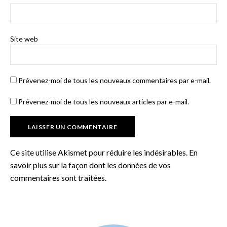
Site web
Prévenez-moi de tous les nouveaux commentaires par e-mail.
Prévenez-moi de tous les nouveaux articles par e-mail.
Ce site utilise Akismet pour réduire les indésirables.
En
savoir plus sur la façon dont les données de vos
commentaires sont traitées
.