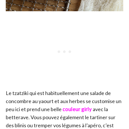
Le tzatziki qui est habituellement une salade de
concombre au yaourt et aux herbes se customise un
peu ici et prend une belle
couleur girly
avec la
betterave. Vous pouvez également le tartiner sur
des blinis ou tremper vos légumes à l’apéro, c’est