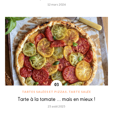
12 mars 2026
TARTES SALÉES ET PIZZAS
TARTE SALÉE
Tarte à la tomate … mais en mieux !
25 août 2025