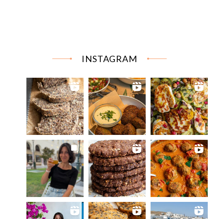
INSTAGRAM