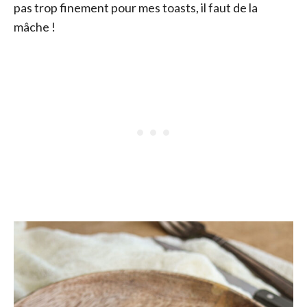
pas trop finement pour mes toasts, il faut de la
mâche !