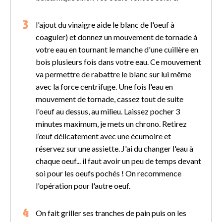
l'ajout du vinaigre aide le blanc de l'oeuf à
coaguler) et donnez un mouvement de tornade à
votre eau en tournant le manche d'une cuillère en
bois plusieurs fois dans votre eau. Ce mouvement
va permettre de rabattre le blanc sur lui même
avec la force centrifuge. Une fois l'eau en
mouvement de tornade, cassez tout de suite
l'oeuf au dessus, au milieu. Laissez pocher 3
minutes maximum, je mets un chrono. Retirez
l’œuf délicatement avec une écumoire et
réservez sur une assiette. J'ai du changer l'eau à
chaque oeuf... il faut avoir un peu de temps devant
soi pour les oeufs pochés ! On recommence
l'opération pour l'autre oeuf.
On fait griller ses tranches de pain puis on les