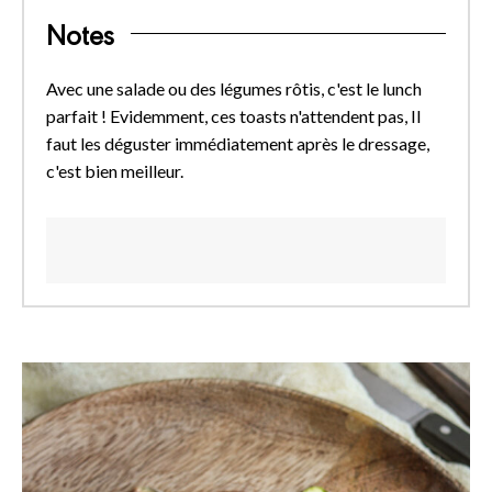
Notes
Avec une salade ou des légumes rôtis, c'est le lunch
parfait ! Evidemment, ces toasts n'attendent pas, Il
faut les déguster immédiatement après le dressage,
c'est bien meilleur.