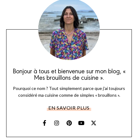
Bonjour à tous et bienvenue sur mon blog, «
Mes brouillons de cuisine ».
Pourquoi ce nom ? Tout simplement parce que j'ai toujours
considéré ma cuisine comme de simples « brouillons ».
EN SAVOIR PLUS