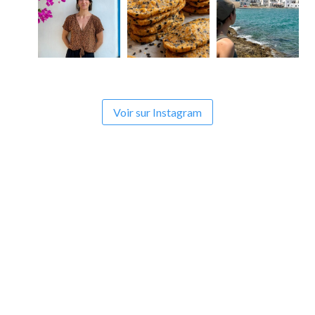
Voir sur Instagram