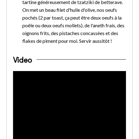
tartine généreusement de tzatziki de betterave.
On met un beau filet d'huile d'olive, nos oeufs
pochés (2 par toast, ça peut être deux oeufs à la
poêle ou deux oeufs mollets), de l'aneth frais, des
oignons frits, des pistaches concassées et des
flakes de piment pour moi. Servir aussitôt !
Video