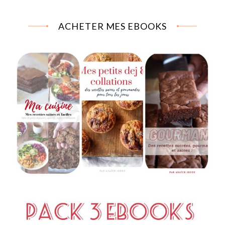
ACHETER MES EBOOKS