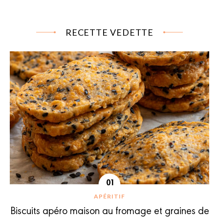
RECETTE VEDETTE
APÉRITIF
Biscuits apéro maison au fromage et graines de