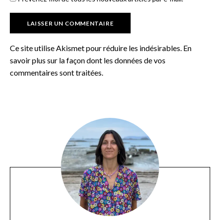
Ce site utilise Akismet pour réduire les indésirables.
En
savoir plus sur la façon dont les données de vos
commentaires sont traitées
.