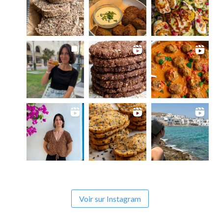
Voir sur Instagram