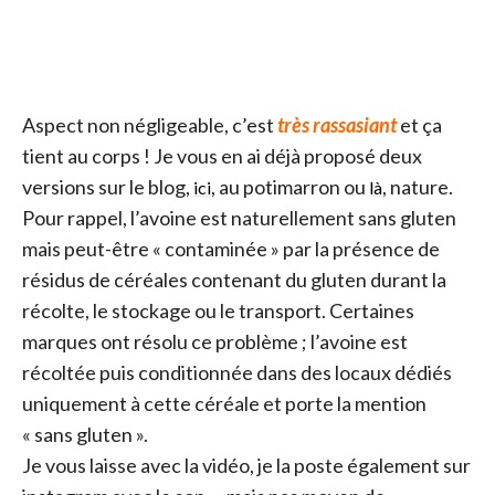
Aspect non négligeable, c’est
très rassasiant
et ça
tient au corps ! Je vous en ai déjà proposé deux
versions sur le blog,
, au potimarron ou
, nature.
ici
là
Pour rappel, l’avoine est naturellement sans gluten
mais peut-être « contaminée » par la présence de
résidus de céréales contenant du gluten durant la
récolte, le stockage ou le transport. Certaines
marques ont résolu ce problème ; l’avoine est
récoltée puis conditionnée dans des locaux dédiés
uniquement à cette céréale et porte la mention
« sans gluten ».
Je vous laisse avec la vidéo, je la poste également sur