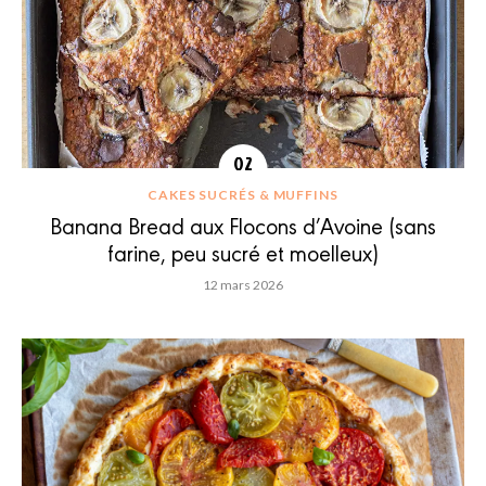
CAKES SUCRÉS & MUFFINS
Banana Bread aux Flocons d’Avoine (sans
farine, peu sucré et moelleux)
12 mars 2026