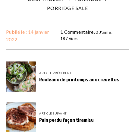
PORRIDGE SALÉ
Publié le : 14 janvier
1 Commentaire
0
J'aime
187
Vues
2022
ARTICLE PRÉCÉDENT
Rouleaux de printemps aux crevettes
ARTICLE SUIVANT
Pain perdu façon tiramisu