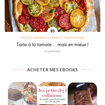
TARTES SALÉES ET PIZZAS
TARTE SALÉE
Tarte à la tomate … mais en mieux !
25 août 2025
ACHETER MES EBOOKS