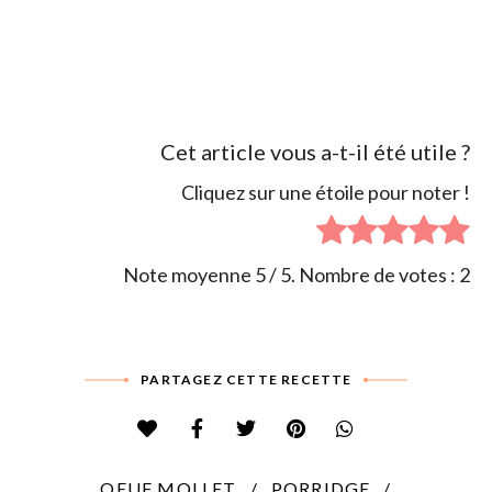
Cet article vous a-t-il été utile ?
Cliquez sur une étoile pour noter !
Note moyenne
5
/ 5. Nombre de votes :
2
PARTAGEZ CETTE RECETTE
OEUF MOLLET
PORRIDGE