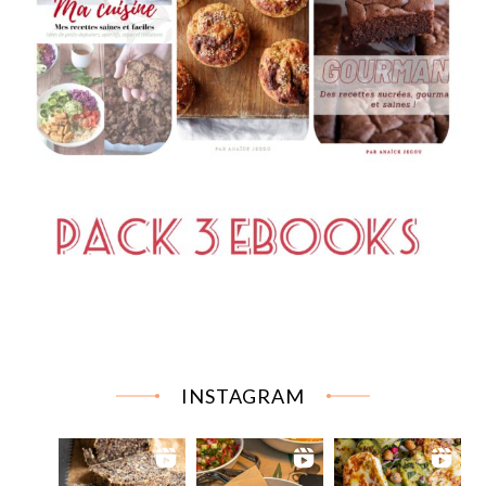
INSTAGRAM