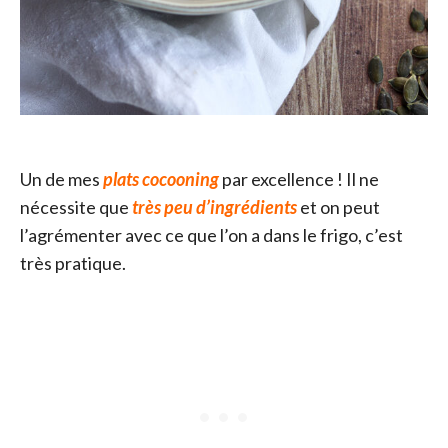
Un de mes
plats cocooning
par excellence ! Il ne
nécessite que
très peu d’ingrédients
et on peut
l’agrémenter avec ce que l’on a dans le frigo, c’est
très pratique.