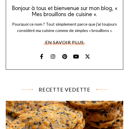
Bonjour à tous et bienvenue sur mon blog, «
Mes brouillons de cuisine ».
Pourquoi ce nom ? Tout simplement parce que j'ai toujours
considéré ma cuisine comme de simples « brouillons ».
EN SAVOIR PLUS
RECETTE VEDETTE