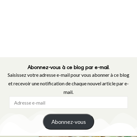
Abonnez-vous à ce blog par e-mail.
Saisissez votre adresse e-mail pour vous abonner à ce blog
et recevoir une notification de chaque nouvel article par e-
mail.
Abonnez-vous