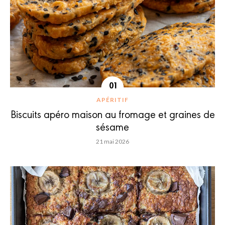
APÉRITIF
Biscuits apéro maison au fromage et graines de
sésame
21 mai 2026