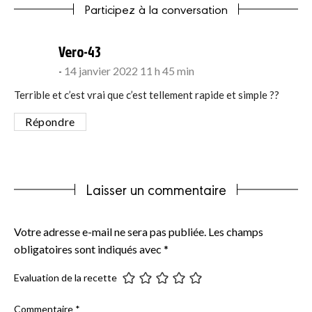
Participez à la conversation
says:
Vero-43
14 janvier 2022 11 h 45 min
Terrible et c’est vrai que c’est tellement rapide et simple ??
Répondre
Laisser un commentaire
Votre adresse e-mail ne sera pas publiée.
Les champs
obligatoires sont indiqués avec
*
Evaluation de la recette
Commentaire
*