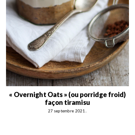
e
« Overnight Oats » (ou porridge froid)
façon tiramisu
27 septembre 2021