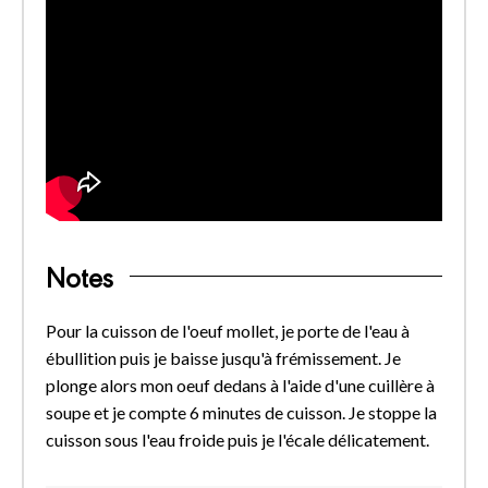
Notes
Pour la cuisson de l'oeuf mollet, je porte de l'eau à
ébullition puis je baisse jusqu'à frémissement. Je
plonge alors mon oeuf dedans à l'aide d'une cuillère à
soupe et je compte 6 minutes de cuisson. Je stoppe la
cuisson sous l'eau froide puis je l'écale délicatement.