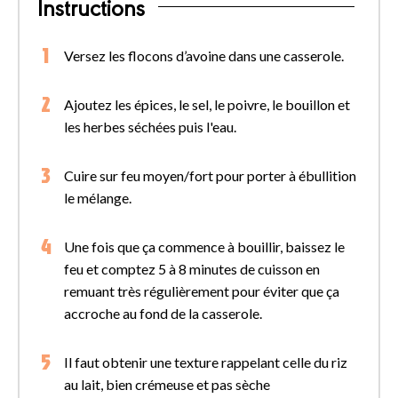
Instructions
Versez les flocons d’avoine dans une casserole.
Ajoutez les épices, le sel, le poivre, le bouillon et
les herbes séchées puis l'eau.
Cuire sur feu moyen/fort pour porter à ébullition
le mélange.
Une fois que ça commence à bouillir, baissez le
feu et comptez 5 à 8 minutes de cuisson en
remuant très régulièrement pour éviter que ça
accroche au fond de la casserole.
Il faut obtenir une texture rappelant celle du riz
au lait, bien crémeuse et pas sèche