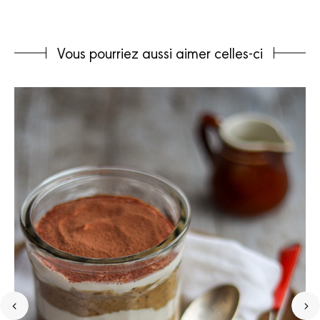
Vous pourriez aussi aimer celles-ci