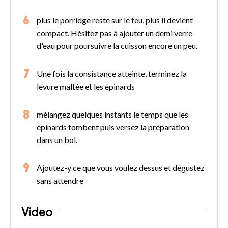
plus le porridge reste sur le feu, plus il devient
compact. Hésitez pas à ajouter un demi verre
d'eau pour poursuivre la cuisson encore un peu.
Une fois la consistance atteinte, terminez la
levure maltée et les épinards
mélangez quelques instants le temps que les
épinards tombent puis versez la préparation
dans un bol.
Ajoutez-y ce que vous voulez dessus et dégustez
sans attendre
Video