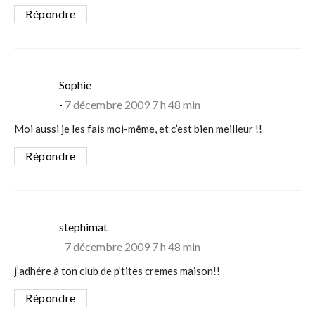
Répondre
says:
Sophie
7 décembre 2009 7 h 48 min
Moi aussi je les fais moi-même, et c’est bien meilleur !!
Répondre
says:
stephimat
7 décembre 2009 7 h 48 min
j’adhére à ton club de p’tites cremes maison!!
Répondre