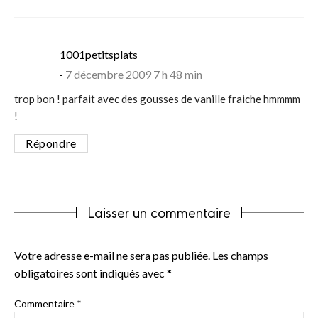
says:
1001petitsplats
7 décembre 2009 7 h 48 min
trop bon ! parfait avec des gousses de vanille fraiche hmmmm
!
Répondre
Laisser un commentaire
Votre adresse e-mail ne sera pas publiée.
Les champs
obligatoires sont indiqués avec
*
Commentaire
*