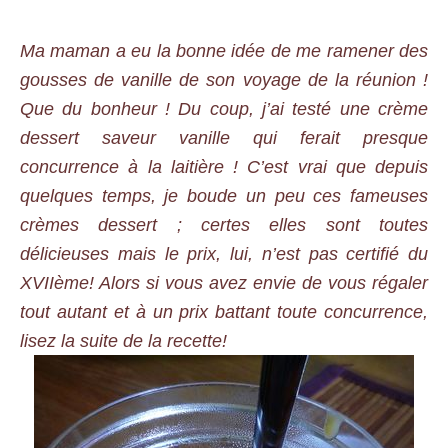
Ma maman a eu la bonne idée de me ramener des
gousses de vanille de son voyage de la réunion !
Que du bonheur ! Du coup, j’ai testé une crème
dessert saveur vanille qui ferait presque
concurrence à la laitière ! C’est vrai que depuis
quelques temps, je boude un peu ces fameuses
crèmes dessert ; certes elles sont toutes
délicieuses mais le prix, lui, n’est pas certifié du
XVIIème! Alors si vous avez envie de vous régaler
tout autant et à un prix battant toute concurrence,
lisez la suite de la recette!