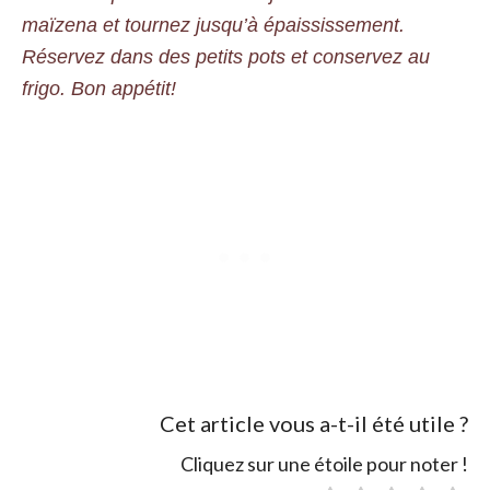
maïzena et tournez jusqu’à épaississement.
Réservez dans des petits pots et conservez au
frigo. Bon appétit!
Cet article vous a-t-il été utile ?
Cliquez sur une étoile pour noter !