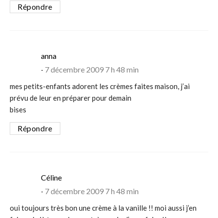
Répondre
says:
anna
7 décembre 2009 7 h 48 min
mes petits-enfants adorent les crèmes faites maison, j’ai
prévu de leur en préparer pour demain
bises
Répondre
says:
Céline
7 décembre 2009 7 h 48 min
oui toujours très bon une crème à la vanille !! moi aussi j’en