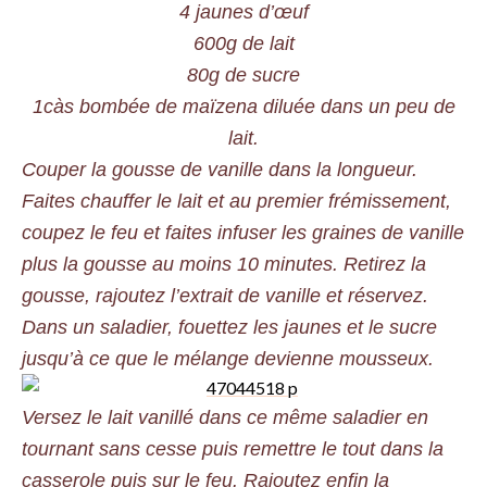
4 jaunes d’œuf
600g de lait
80g de sucre
1càs bombée de maïzena diluée dans un peu de
lait.
Couper la gousse de vanille dans la longueur.
Faites chauffer le lait et au premier frémissement,
coupez le feu et faites infuser les graines de vanille
plus la gousse au moins 10 minutes. Retirez la
gousse, rajoutez l’extrait de vanille et réservez.
Dans un saladier, fouettez les jaunes et le sucre
jusqu’à ce que le mélange devienne mousseux.
Versez le lait vanillé dans ce même saladier en
tournant sans cesse puis remettre le tout dans la
casserole puis sur le feu. Rajoutez enfin la