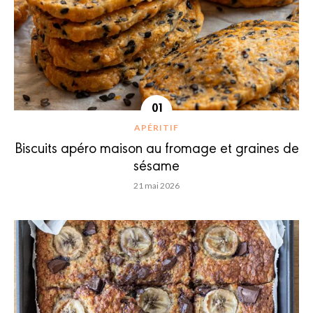
APÉRITIF
Biscuits apéro maison au fromage et graines de
sésame
21 mai 2026