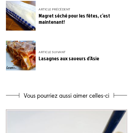
ARTICLE PRÉCÉDENT
Magret séché pour les fêtes, c’est
maintenant!
ARTICLE SUIVANT
Lasagnes aux saveurs d’Asie
Vous pourriez aussi aimer celles-ci