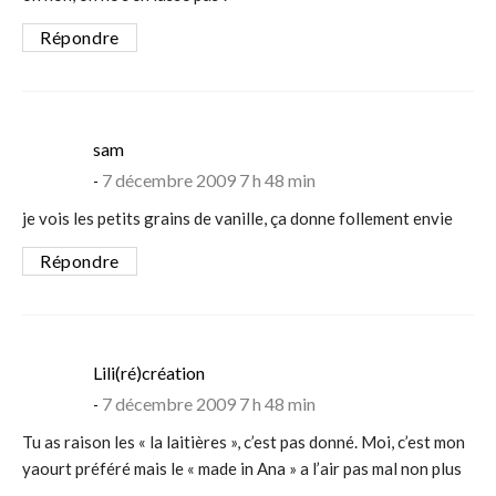
Répondre
says:
sam
7 décembre 2009 7 h 48 min
je vois les petits grains de vanille, ça donne follement envie
Répondre
says:
Lili(ré)création
7 décembre 2009 7 h 48 min
Tu as raison les « la laitières », c’est pas donné. Moi, c’est mon
yaourt préféré mais le « made in Ana » a l’air pas mal non plus