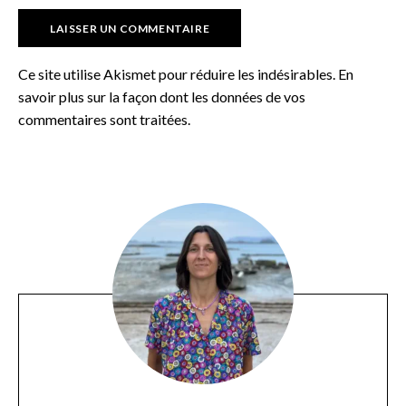
Ce site utilise Akismet pour réduire les indésirables.
En
savoir plus sur la façon dont les données de vos
commentaires sont traitées
.