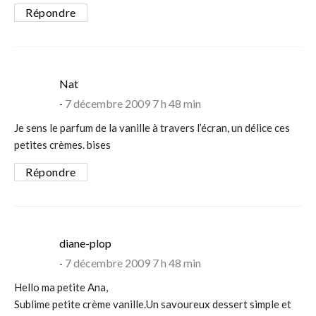
Répondre
says:
Nat
7 décembre 2009 7 h 48 min
Je sens le parfum de la vanille à travers l’écran, un délice ces
petites crèmes. bises
Répondre
says:
diane-plop
7 décembre 2009 7 h 48 min
Hello ma petite Ana,
Sublime petite crème vanille.Un savoureux dessert simple et