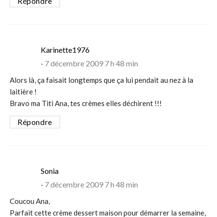
Répondre
says:
Karinette1976
7 décembre 2009 7 h 48 min
Alors là, ça faisait longtemps que ça lui pendait au nez à la
laitière !
Bravo ma Titi Ana, tes crèmes elles déchirent !!!
Répondre
says:
Sonia
7 décembre 2009 7 h 48 min
Coucou Ana,
Parfait cette crème dessert maison pour démarrer la semaine,