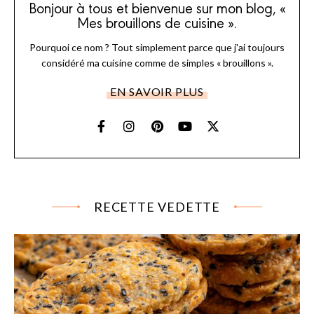
Bonjour à tous et bienvenue sur mon blog, «
Mes brouillons de cuisine ».
Pourquoi ce nom ? Tout simplement parce que j'ai toujours
considéré ma cuisine comme de simples « brouillons ».
EN SAVOIR PLUS
RECETTE VEDETTE