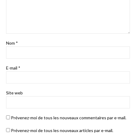
Nom
*
E-mail
*
Site web
Prévenez-moi de tous les nouveaux commentaires par e-mail.
Prévenez-moi de tous les nouveaux articles par e-mail.