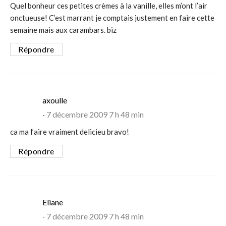
Quel bonheur ces petites crèmes à la vanille, elles m’ont l’air
onctueuse! C’est marrant je comptais justement en faire cette
semaine mais aux carambars. biz
Répondre
says:
axoulle
7 décembre 2009 7 h 48 min
ca ma l’aire vraiment delicieu bravo!
Répondre
says:
Eliane
7 décembre 2009 7 h 48 min