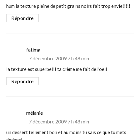
hum la texture pleine de petit grains noirs fait trop envie!!!!!
Répondre
says:
fatima
7 décembre 2009 7 h 48 min
la texture est superbe!!! ta crème me fait de l’oeil
Répondre
says:
mélanie
7 décembre 2009 7 h 48 min
un dessert tellement bon et au moins tu sais ce que tu mets
dedans!