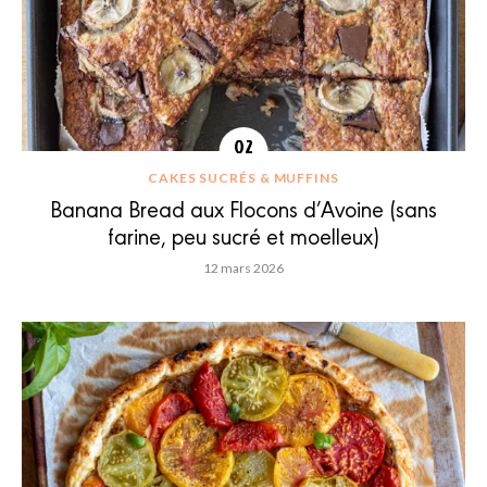
CAKES SUCRÉS & MUFFINS
Banana Bread aux Flocons d’Avoine (sans
farine, peu sucré et moelleux)
12 mars 2026