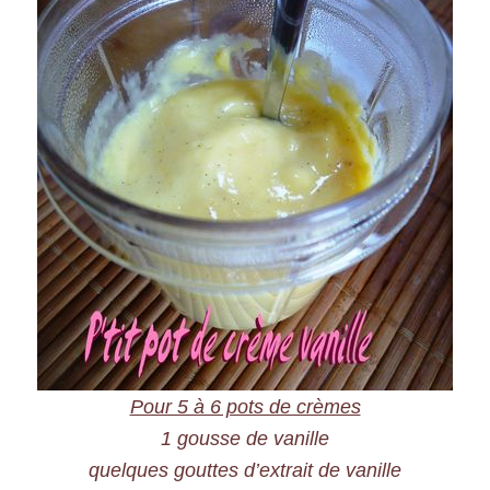
Pour 5 à 6 pots de crèmes
1 gousse de vanille
quelques gouttes d’extrait de vanille