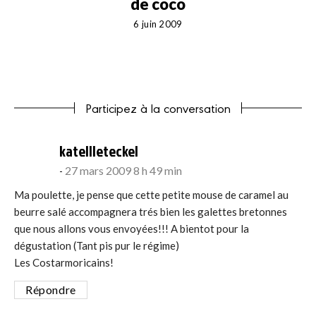
de coco
6 juin 2009
Participez à la conversation
says:
katellleteckel
27 mars 2009 8 h 49 min
Ma poulette, je pense que cette petite mouse de caramel au
beurre salé accompagnera trés bien les galettes bretonnes
que nous allons vous envoyées!!! A bientot pour la
dégustation (Tant pis pur le régime)
Les Costarmoricains!
Répondre