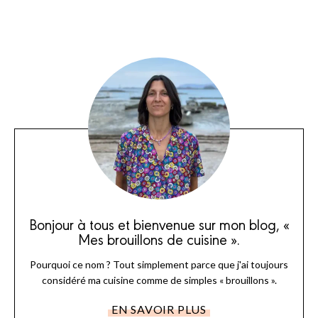
Bonjour à tous et bienvenue sur mon blog, «
Mes brouillons de cuisine ».
Pourquoi ce nom ? Tout simplement parce que j'ai toujours
considéré ma cuisine comme de simples « brouillons ».
EN SAVOIR PLUS