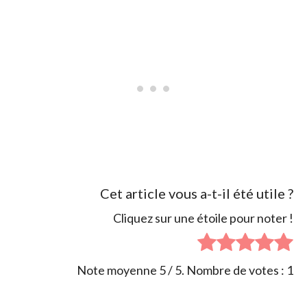
Cet article vous a-t-il été utile ?
Cliquez sur une étoile pour noter !
Note moyenne
5
/ 5. Nombre de votes :
1