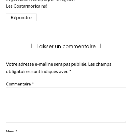
Les Costarmoricains!
Répondre
Laisser un commentaire
Votre adresse e-mail ne sera pas publiée.
Les champs
obligatoires sont indiqués avec
*
Commentaire
*
Nom
*