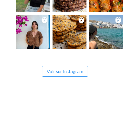
Voir sur Instagram