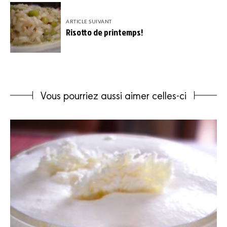
ARTICLE SUIVANT
Risotto de printemps!
Vous pourriez aussi aimer celles-ci