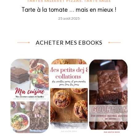
TARTES SALÉES ET PIZZAS
TARTE SALÉE
Tarte à la tomate … mais en mieux !
25 août 2025
ACHETER MES EBOOKS