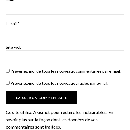
E-mail
*
Site web
Prévenez-moi de tous les nouveaux commentaires par e-mail.
Prévenez-moi de tous les nouveaux articles par e-mail.
Ce site utilise Akismet pour réduire les indésirables.
En
savoir plus sur la façon dont les données de vos
commentaires sont traitées
.