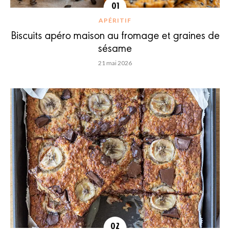
APÉRITIF
Biscuits apéro maison au fromage et graines de
sésame
21 mai 2026