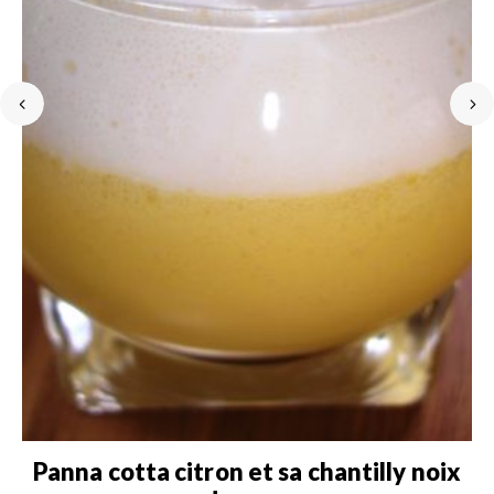
Panna cotta citron et sa chantilly noix