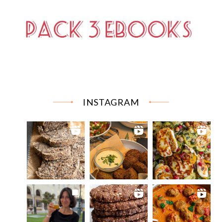
INSTAGRAM