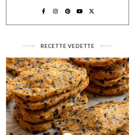
RECETTE VEDETTE