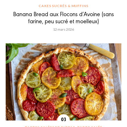
CAKES SUCRÉS & MUFFINS
Banana Bread aux Flocons d’Avoine (sans
farine, peu sucré et moelleux)
12 mars 2026