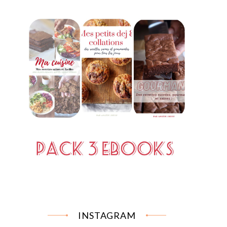
INSTAGRAM