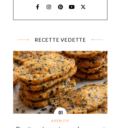
RECETTE VEDETTE
APÉRITIF