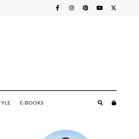
TYLE
E-BOOKS