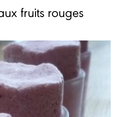
aux fruits rouges