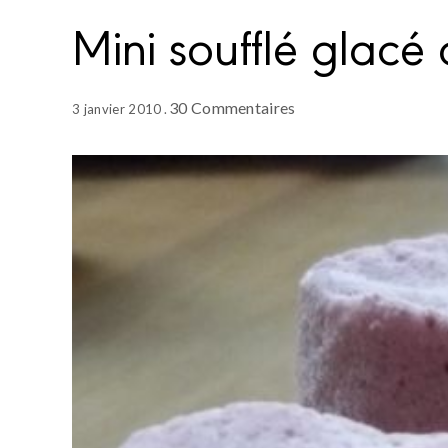
Mini soufflé glacé 
30 Commentaires
3 janvier 2010