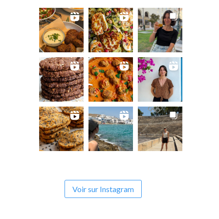
Voir sur Instagram