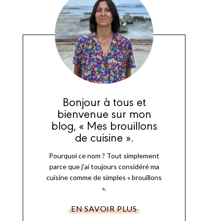
Bonjour à tous et
bienvenue sur mon
blog, « Mes brouillons
de cuisine ».
Pourquoi ce nom ? Tout simplement
parce que j'ai toujours considéré ma
cuisine comme de simples « brouillons
».
EN SAVOIR PLUS