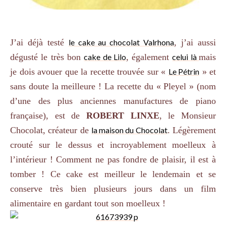
J’ai déjà testé
le cake au chocolat Valrhona
, j’ai aussi
dégusté le très bon
cake de Lilo
, également
celui là
mais
je dois avouer que la recette trouvée sur «
Le Pétrin
» et
sans doute la meilleure ! La recette du « Pleyel » (nom
d’une des plus anciennes manufactures de piano
française), est de
ROBERT LINXE
, le Monsieur
Chocolat, créateur de
la maison du Chocolat
. Légèrement
crouté sur le dessus et incroyablement moelleux à
l’intérieur ! Comment ne pas fondre de plaisir, il est à
tomber ! Ce cake est meilleur le lendemain et se
conserve très bien plusieurs jours dans un film
alimentaire en gardant tout son moelleux !