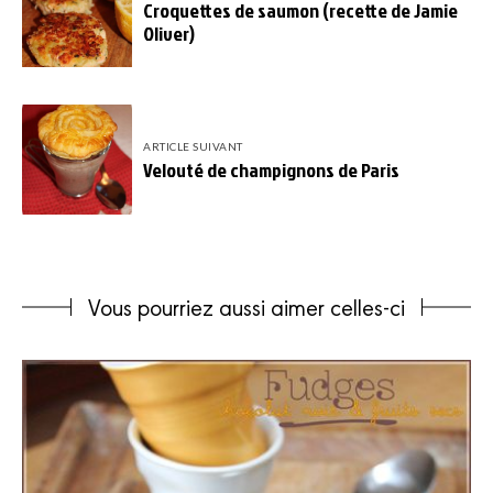
Croquettes de saumon (recette de Jamie
Oliver)
ARTICLE SUIVANT
Velouté de champignons de Paris
Vous pourriez aussi aimer celles-ci