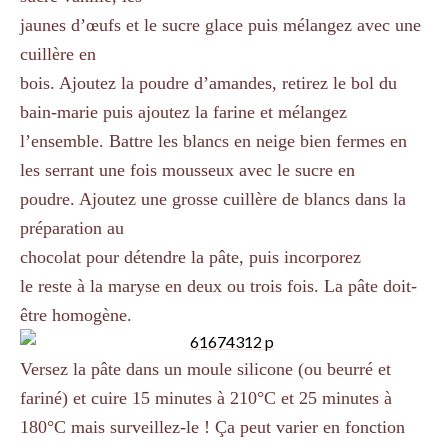
jaunes d’œufs et le sucre glace puis mélangez avec une
cuillère en
bois. Ajoutez la poudre d’amandes, retirez le bol du
bain-marie puis ajoutez la farine et mélangez
l’ensemble. Battre les blancs en neige bien fermes en
les serrant une fois mousseux avec le sucre en
poudre. Ajoutez une grosse cuillère de blancs dans la
préparation au
chocolat pour détendre la pâte, puis incorporez
le reste à la maryse en deux ou trois fois. La pâte doit-
être homogène.
Versez la pâte dans un moule silicone (ou beurré et
fariné) et cuire 15 minutes à 210°C et 25 minutes à
180°C mais surveillez-le ! Ça peut varier en fonction