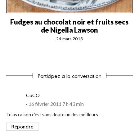
Fudges au chocolat noir et fruits secs
de Nigella Lawson
24 mars 2013
Participez à la conversation
says:
CoCO
16 février 2011 7 h 43 min
Tu as raison c’est sans doute un des meilleurs …
Répondre