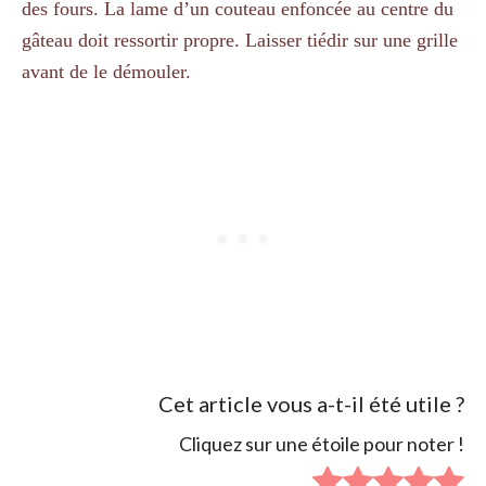
des fours. La lame d’un couteau enfoncée au centre du
gâteau doit ressortir propre. Laisser tiédir sur une grille
avant de le démouler.
Cet article vous a-t-il été utile ?
Cliquez sur une étoile pour noter !