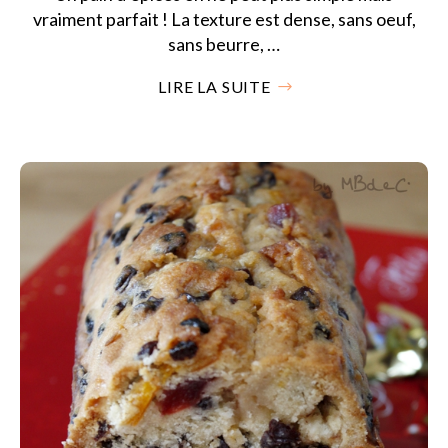
vraiment parfait ! La texture est dense, sans oeuf,
sans beurre, …
LIRE LA SUITE