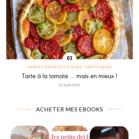
TARTES SALÉES ET PIZZAS
TARTE SALÉE
Tarte à la tomate … mais en mieux !
25 août 2025
ACHETER MES EBOOKS