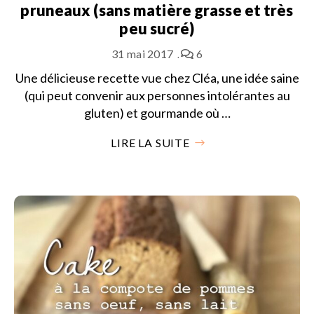
pruneaux (sans matière grasse et très
peu sucré)
31 mai 2017
6
Une délicieuse recette vue chez Cléa, une idée saine
(qui peut convenir aux personnes intolérantes au
gluten) et gourmande où …
LIRE LA SUITE