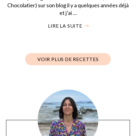
Chocolatier) sur son blog il y a quelques années déjà
et j’ai …
LIRE LA SUITE
VOIR PLUS DE RECETTES