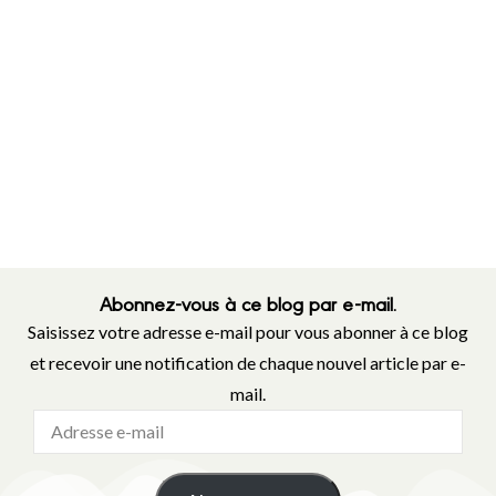
Abonnez-vous à ce blog par e-mail.
Saisissez votre adresse e-mail pour vous abonner à ce blog
et recevoir une notification de chaque nouvel article par e-
mail.