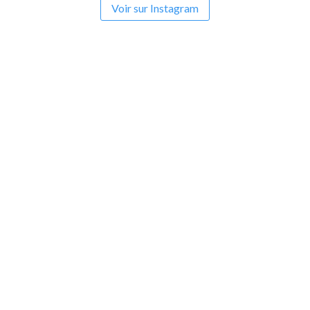
Voir sur Instagram