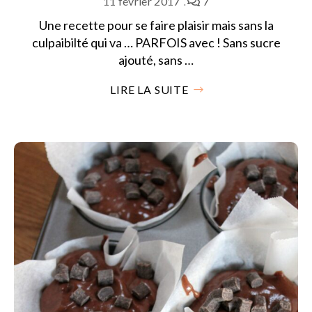
11 février 2017
7
Une recette pour se faire plaisir mais sans la
culpaibilté qui va … PARFOIS avec ! Sans sucre
ajouté, sans …
LIRE LA SUITE