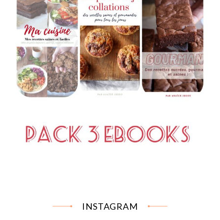
INSTAGRAM