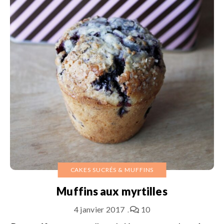
CAKES SUCRÉS & MUFFINS
Muffins aux myrtilles
4 janvier 2017
10