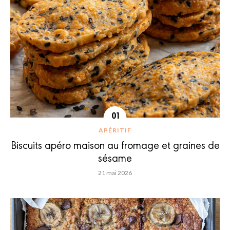
APÉRITIF
Biscuits apéro maison au fromage et graines de
sésame
21 mai 2026