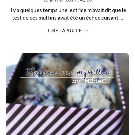
Il y a quelques temps une lectrice m’avait dit que le
test de ces muffins avait été un échec cuisant …
LIRE LA SUITE