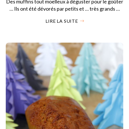
Des muffins tout moelleux à déguster pour le goûter
… Ils ont été dévorés par petits et … très grands …
LIRE LA SUITE