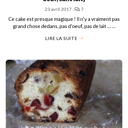
23 avril 2017
7
Ce cake est presque magique ! Il n’y a vraiment pas
grand chose dedans, pas d’oeuf, pas de lait … …
LIRE LA SUITE