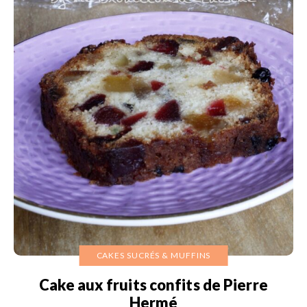
CAKES SUCRÉS & MUFFINS
Cake aux fruits confits de Pierre
Hermé