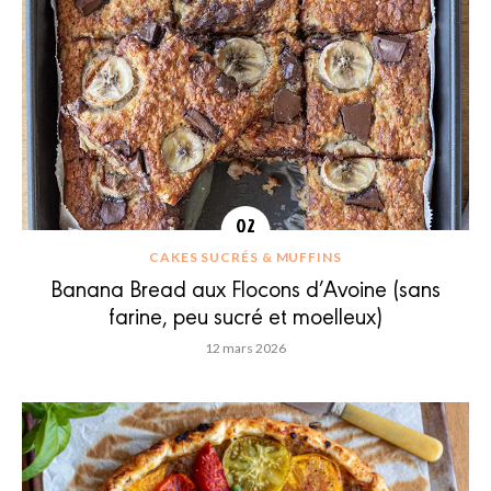
CAKES SUCRÉS & MUFFINS
Banana Bread aux Flocons d’Avoine (sans
farine, peu sucré et moelleux)
12 mars 2026