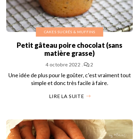
CAKES SUCRÉS & MUFFINS
Petit gâteau poire chocolat (sans
matière grasse)
4 octobre 2022
2
Une idée de plus pour le goûter, c’est vraiment tout
simple et donc très facile à faire.
LIRE LA SUITE