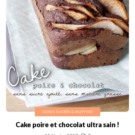
CAKES SUCRÉS & MUFFINS
Cake poire et chocolat ultra sain !