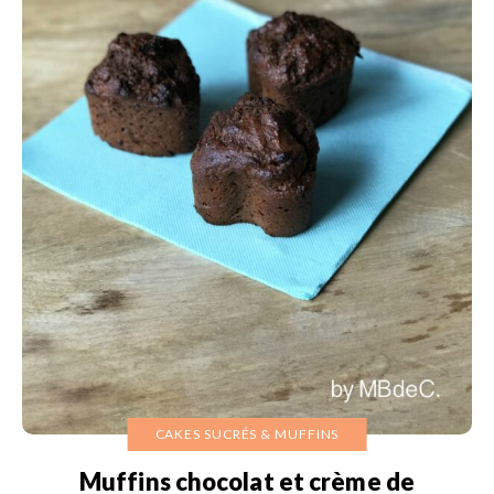
CAKES SUCRÉS & MUFFINS
Muffins chocolat et crème de