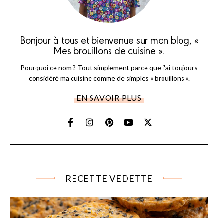
Bonjour à tous et bienvenue sur mon blog, «
Mes brouillons de cuisine ».
Pourquoi ce nom ? Tout simplement parce que j'ai toujours
considéré ma cuisine comme de simples « brouillons ».
EN SAVOIR PLUS
RECETTE VEDETTE