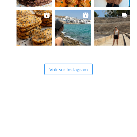
Voir sur Instagram