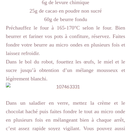
6g de levure chimique
25g de cacao en poudre non sucré
60g de beurre fondu
Préchauffez le four à 165-170°C selon le four. Bien
beurrer et fariner vos pots à confiture, réservez. Faites
fondre votre beurre au micro ondes en plusieurs fois et
laissez refroidir.
Dans le bol du robot, fouettez les œufs, le miel et le
sucre jusqu’à obtention d’un mélange mousseux et
légèrement blanchi.
Dans un saladier en verre, mettez la crème et le
chocolat haché puis faites fondre le tout au micro onde
en plusieurs fois en mélangeant bien à chaque arrêt,
c’est assez rapide soyez vigilant. Vous pouvez aussi