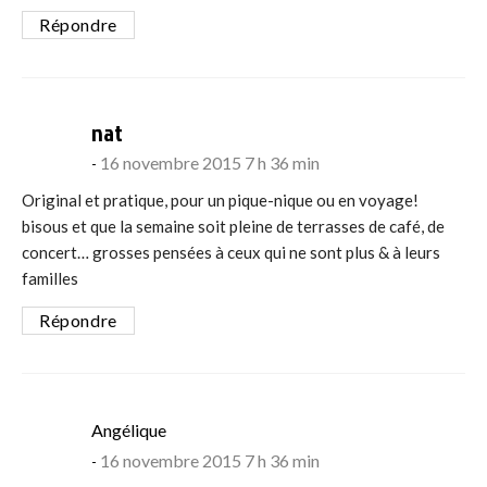
Répondre
says:
nat
16 novembre 2015 7 h 36 min
Original et pratique, pour un pique-nique ou en voyage!
bisous et que la semaine soit pleine de terrasses de café, de
concert… grosses pensées à ceux qui ne sont plus & à leurs
familles
Répondre
says:
Angélique
16 novembre 2015 7 h 36 min