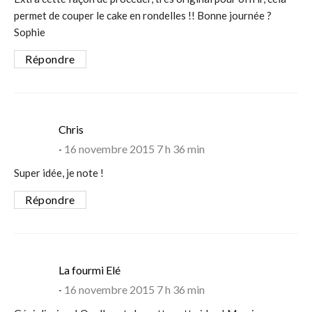
permet de couper le cake en rondelles !! Bonne journée ?
Sophie
Répondre
says:
Chris
16 novembre 2015 7 h 36 min
Super idée, je note !
Répondre
says:
La fourmi Elé
16 novembre 2015 7 h 36 min