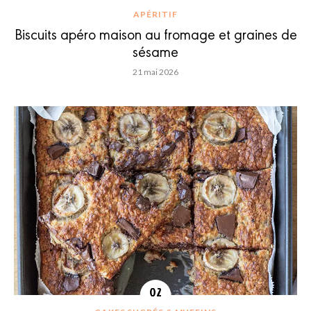
APÉRITIF
Biscuits apéro maison au fromage et graines de
sésame
21 mai 2026