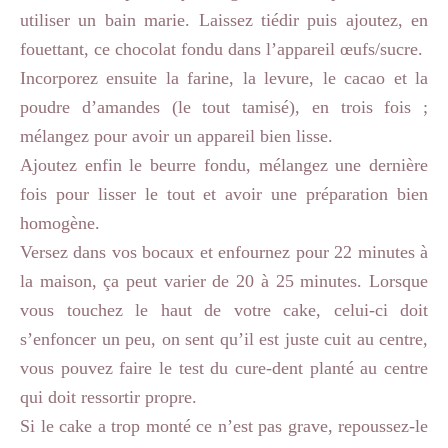
utiliser un bain marie. Laissez tiédir puis ajoutez, en
fouettant, ce chocolat fondu dans l’appareil œufs/sucre.
Incorporez ensuite la farine, la levure, le cacao et la
poudre d’amandes (le tout tamisé), en trois fois ;
mélangez pour avoir un appareil bien lisse.
Ajoutez enfin le beurre fondu, mélangez une dernière
fois pour lisser le tout et avoir une préparation bien
homogène.
Versez dans vos bocaux et enfournez pour 22 minutes à
la maison, ça peut varier de 20 à 25 minutes. Lorsque
vous touchez le haut de votre cake, celui-ci doit
s’enfoncer un peu, on sent qu’il est juste cuit au centre,
vous pouvez faire le test du cure-dent planté au centre
qui doit ressortir propre.
Si le cake a trop monté ce n’est pas grave, repoussez-le