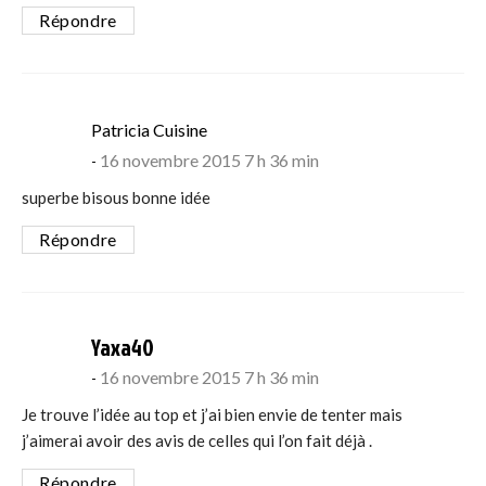
Répondre
says:
Patricia Cuisine
16 novembre 2015 7 h 36 min
superbe bisous bonne idée
Répondre
says:
Yaxa40
16 novembre 2015 7 h 36 min
Je trouve l’idée au top et j’ai bien envie de tenter mais
j’aimerai avoir des avis de celles qui l’on fait déjà .
Répondre