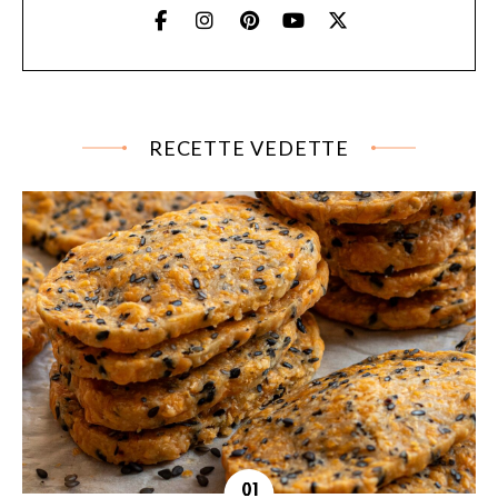
RECETTE VEDETTE