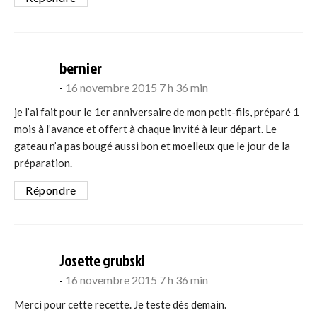
says:
bernier
16 novembre 2015 7 h 36 min
je l’ai fait pour le 1er anniversaire de mon petit-fils, préparé 1
mois à l’avance et offert à chaque invité à leur départ. Le
gateau n’a pas bougé aussi bon et moelleux que le jour de la
préparation.
Répondre
says:
Josette grubski
16 novembre 2015 7 h 36 min
Merci pour cette recette. Je teste dès demain.