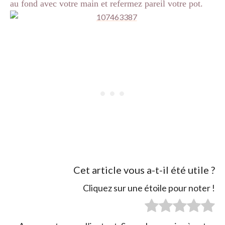
au fond avec votre main et refermez pareil votre pot.
Cet article vous a-t-il été utile ?
Cliquez sur une étoile pour noter !