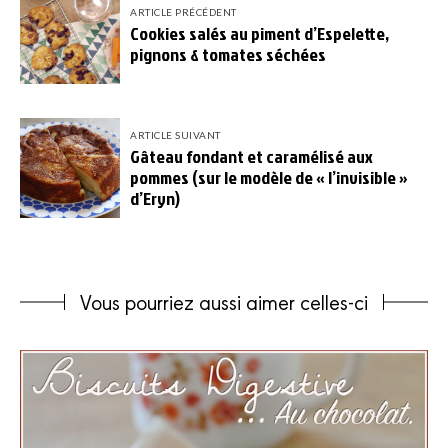
ARTICLE PRÉCÉDENT
de
Cookies salés au piment d’Espelette,
l’article
pignons & tomates séchées
ARTICLE SUIVANT
Gâteau fondant et caramélisé aux
pommes (sur le modèle de « l’invisible »
d’Eryn)
Vous pourriez aussi aimer celles-ci