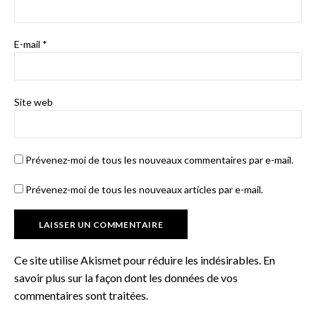
E-mail
*
Site web
Prévenez-moi de tous les nouveaux commentaires par e-mail.
Prévenez-moi de tous les nouveaux articles par e-mail.
Ce site utilise Akismet pour réduire les indésirables.
En
savoir plus sur la façon dont les données de vos
commentaires sont traitées
.