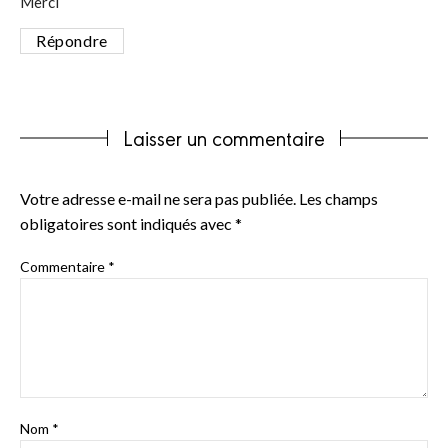
Merci
Répondre
Laisser un commentaire
Votre adresse e-mail ne sera pas publiée.
Les champs
obligatoires sont indiqués avec
*
Commentaire
*
Nom
*