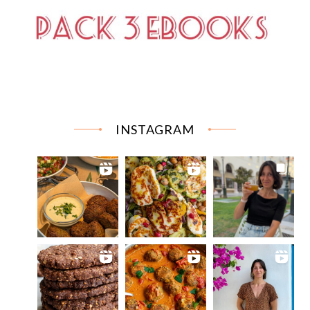
INSTAGRAM