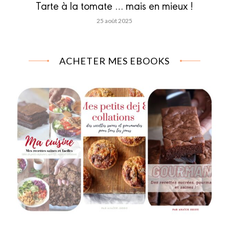
Tarte à la tomate … mais en mieux !
25 août 2025
ACHETER MES EBOOKS