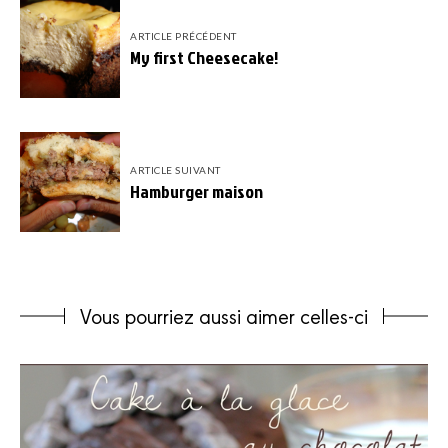
ARTICLE PRÉCÉDENT
My first Cheesecake!
ARTICLE SUIVANT
Hamburger maison
Vous pourriez aussi aimer celles-ci