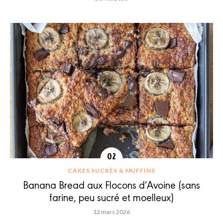
CAKES SUCRÉS & MUFFINS
Banana Bread aux Flocons d’Avoine (sans
farine, peu sucré et moelleux)
12 mars 2026