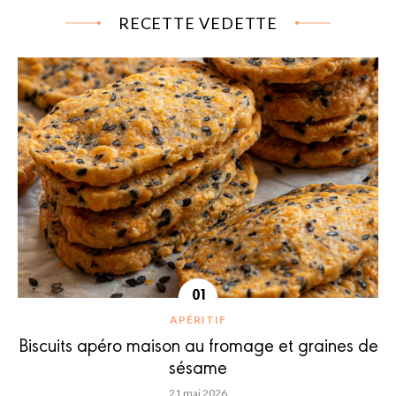
RECETTE VEDETTE
APÉRITIF
Biscuits apéro maison au fromage et graines de
sésame
21 mai 2026