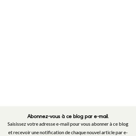
Abonnez-vous à ce blog par e-mail.
Saisissez votre adresse e-mail pour vous abonner à ce blog
et recevoir une notification de chaque nouvel article par e-