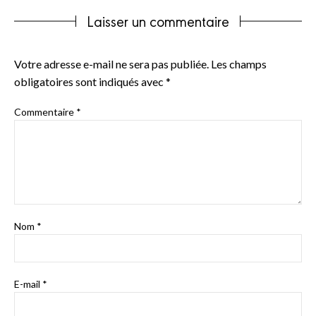
Laisser un commentaire
Votre adresse e-mail ne sera pas publiée.
Les champs
obligatoires sont indiqués avec
*
Commentaire
*
Nom
*
E-mail
*