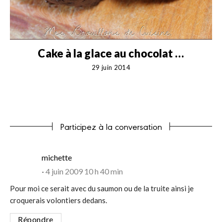
o
Cake à la glace au chocolat …
29 juin 2014
Participez à la conversation
says:
michette
4 juin 2009 10 h 40 min
Pour moi ce serait avec du saumon ou de la truite ainsi je
croquerais volontiers dedans.
Répondre