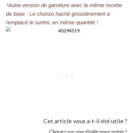
*Autre version de garniture avec la même recette
de base : Le chorizo haché grossièrement a
remplacé le surimi, en même quantité !
Cet article vous a-t-il été utile ?
Cliquez sur une étoile pour noter !