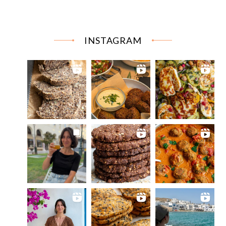
INSTAGRAM