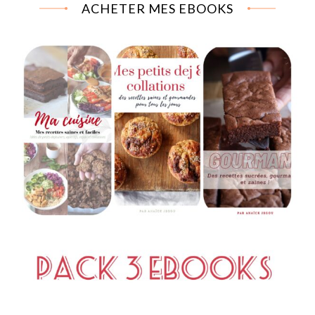
ACHETER MES EBOOKS