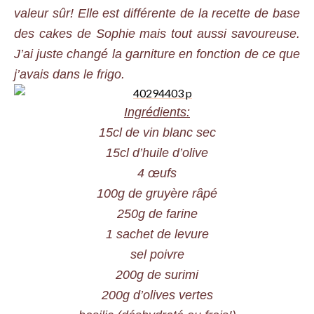
valeur sûr! Elle est différente de la recette de base
des cakes de Sophie mais tout aussi savoureuse.
J’ai juste changé la garniture en fonction de ce que
j’avais dans le frigo.
Ingrédients:
15cl de vin blanc sec
15cl d’huile d’olive
4 œufs
100g de gruyère râpé
250g de farine
1 sachet de levure
sel poivre
200g de surimi
200g d’olives vertes