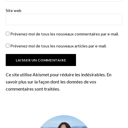
Site web
Prévenez-moi de tous les nouveaux commentaires par e-mail.
Prévenez-moi de tous les nouveaux articles par e-mail.
Ce site utilise Akismet pour réduire les indésirables.
En
savoir plus sur la façon dont les données de vos
commentaires sont traitées
.