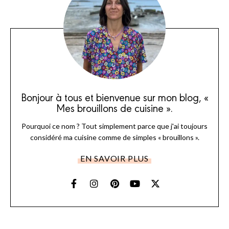
Bonjour à tous et bienvenue sur mon blog, «
Mes brouillons de cuisine ».
Pourquoi ce nom ? Tout simplement parce que j'ai toujours
considéré ma cuisine comme de simples « brouillons ».
EN SAVOIR PLUS