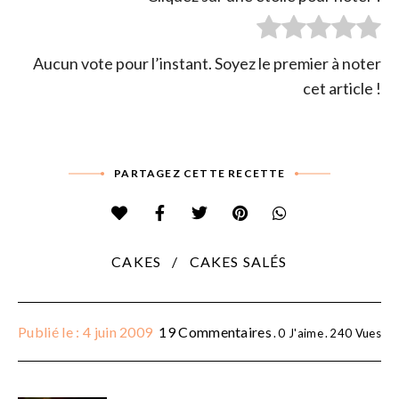
Aucun vote pour l’instant. Soyez le premier à noter
cet article !
PARTAGEZ CETTE RECETTE
CAKES
CAKES SALÉS
Publié le : 4 juin 2009
19 Commentaires
0
J'aime
240
Vues