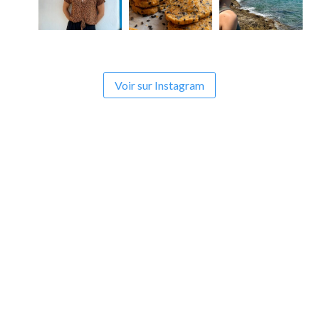
Voir sur Instagram