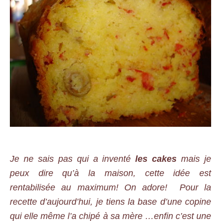
Je ne sais pas qui a inventé
les cakes
mais je
peux dire qu’à la maison, cette idée est
rentabilisée au maximum! On adore! Pour la
recette d’aujourd’hui, je tiens la base d’une copine
qui elle même l’a chipé à sa mère …enfin c’est une