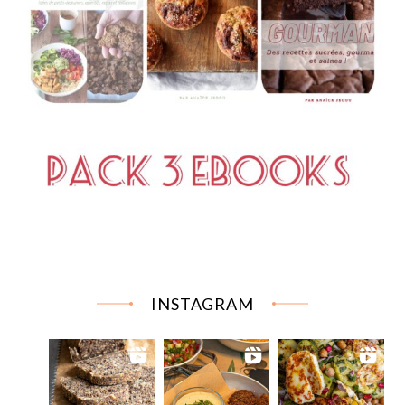
INSTAGRAM