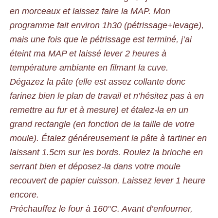
en morceaux et laissez faire la MAP. Mon
programme fait environ 1h30 (pétrissage+levage),
mais une fois que le pétrissage est terminé, j’ai
éteint ma MAP et laissé lever 2 heures à
température ambiante en filmant la cuve.
Dégazez la pâte (elle est assez collante donc
farinez bien le plan de travail et n’hésitez pas à en
remettre au fur et à mesure) et étalez-la en un
grand rectangle (en fonction de la taille de votre
moule). Étalez généreusement la pâte à tartiner en
laissant 1.5cm sur les bords. Roulez la brioche en
serrant bien et déposez-la dans votre moule
recouvert de papier cuisson. Laissez lever 1 heure
encore.
Préchauffez le four à 160°C. Avant d’enfourner,