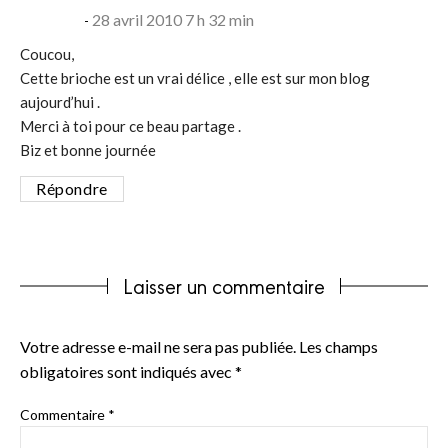
28 avril 2010 7 h 32 min
Coucou,
Cette brioche est un vrai délice , elle est sur mon blog
aujourd’hui .
Merci à toi pour ce beau partage .
Biz et bonne journée
Répondre
Laisser un commentaire
Votre adresse e-mail ne sera pas publiée.
Les champs
obligatoires sont indiqués avec
*
Commentaire
*