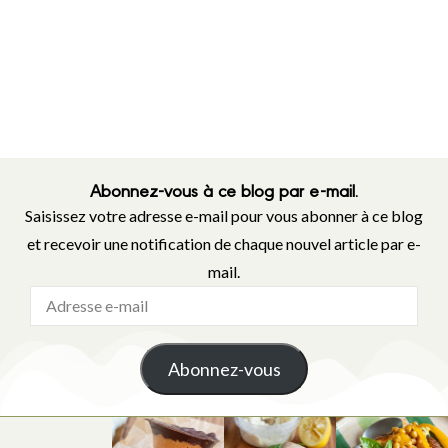
Abonnez-vous à ce blog par e-mail.
Saisissez votre adresse e-mail pour vous abonner à ce blog
et recevoir une notification de chaque nouvel article par e-
mail.
Abonnez-vous