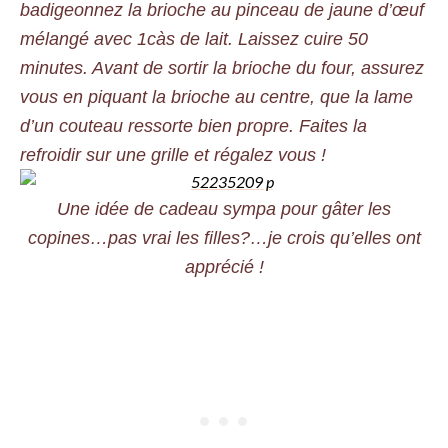
badigeonnez la brioche au pinceau de jaune d’œuf
mélangé avec 1càs de lait. Laissez cuire 50
minutes. Avant de sortir la brioche du four, assurez
vous en piquant la brioche au centre, que la lame
d’un couteau ressorte bien propre. Faites la
refroidir sur une grille et régalez vous !
Une idée de cadeau sympa pour gâter les
copines…pas vrai les filles?…je crois qu’elles ont
apprécié !