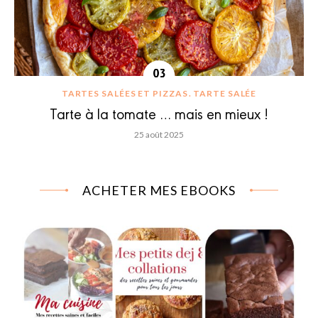
TARTES SALÉES ET PIZZAS
TARTE SALÉE
Tarte à la tomate … mais en mieux !
25 août 2025
ACHETER MES EBOOKS