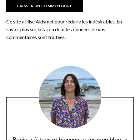
Ce site utilise Akismet pour réduire les indésirables.
En
savoir plus sur la façon dont les données de vos
commentaires sont traitées
.
Bonjour à tous et bienvenue sur mon blog, «