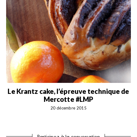
Le Krantz cake, l’épreuve technique de
Mercotte #LMP
20 décembre 2015
Participez à la conversation