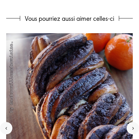
Vous pourriez aussi aimer celles-ci