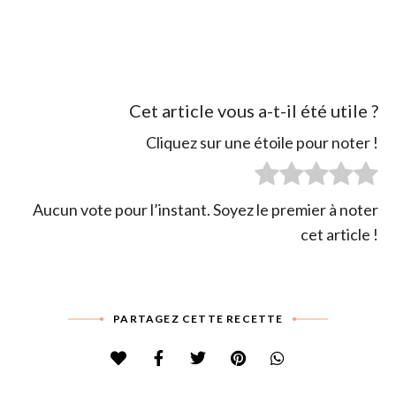
Cet article vous a-t-il été utile ?
Cliquez sur une étoile pour noter !
Aucun vote pour l’instant. Soyez le premier à noter
cet article !
PARTAGEZ CETTE RECETTE