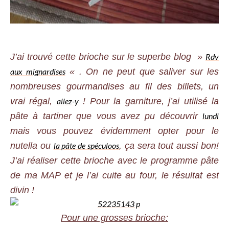
J’ai trouvé cette brioche sur le superbe blog »
Rdv
aux mignardises
« . On ne peut que saliver sur les
nombreuses gourmandises au fil des billets, un
vrai régal,
allez-y
! Pour la garniture, j’ai utilisé la
pâte à tartiner que vous avez pu découvrir
lundi
mais vous pouvez évidemment opter pour le
nutella ou
la pâte de spéculoos
, ça sera tout aussi bon!
J’ai réaliser cette brioche avec le programme pâte
de ma MAP et je l’ai cuite au four, le résultat est
divin !
Pour une grosses brioche: