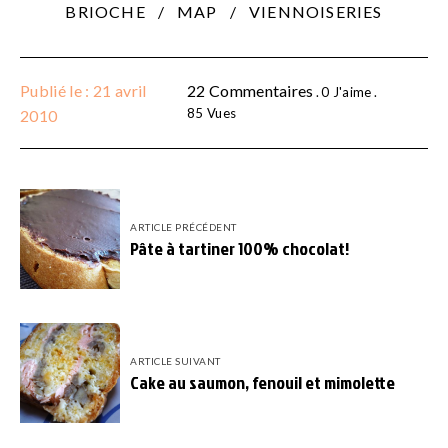
BRIOCHE
MAP
VIENNOISERIES
Publié le : 21 avril
22 Commentaires
0
J'aime
85
Vues
2010
ARTICLE PRÉCÉDENT
Pâte à tartiner 100% chocolat!
ARTICLE SUIVANT
Cake au saumon, fenouil et mimolette