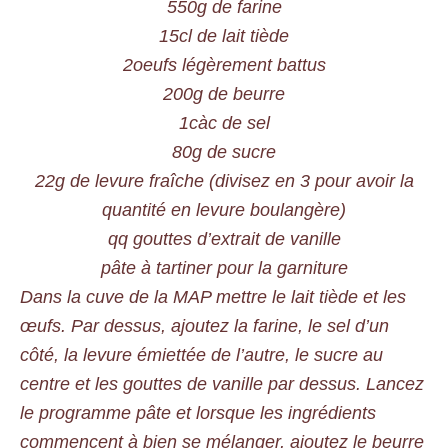
550g de farine
15cl de lait tiède
2oeufs légèrement battus
200g de beurre
1càc de sel
80g de sucre
22g de levure fraîche (divisez en 3 pour avoir la
quantité en levure boulangère)
qq gouttes d’extrait de vanille
pâte à tartiner pour la garniture
Dans la cuve de la MAP mettre le lait tiède et les
œufs. Par dessus, ajoutez la farine, le sel d’un
côté, la levure émiettée de l’autre, le sucre au
centre et les gouttes de vanille par dessus. Lancez
le programme pâte et lorsque les ingrédients
commencent à bien se mélanger, ajoutez le beurre