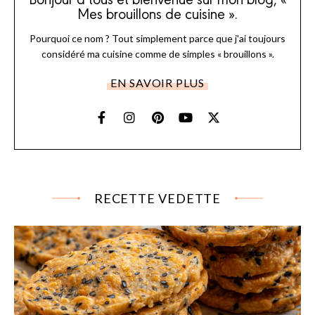
Mes brouillons de cuisine ».
Pourquoi ce nom ? Tout simplement parce que j'ai toujours
considéré ma cuisine comme de simples « brouillons ».
EN SAVOIR PLUS
RECETTE VEDETTE