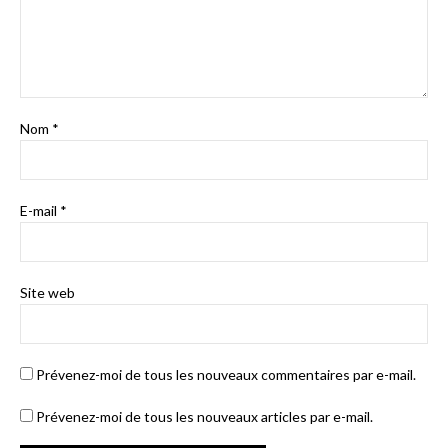
Nom
*
E-mail
*
Site web
Prévenez-moi de tous les nouveaux commentaires par e-mail.
Prévenez-moi de tous les nouveaux articles par e-mail.