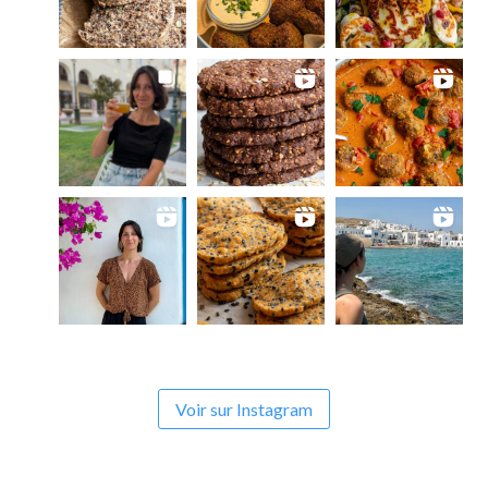
Voir sur Instagram