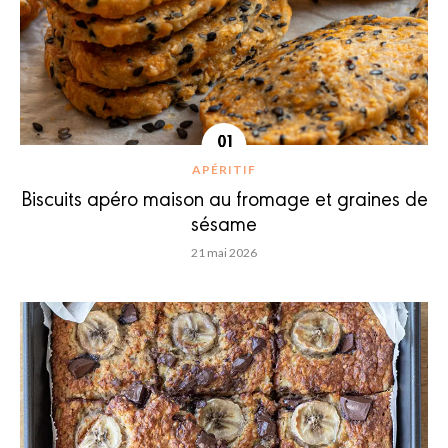
APÉRITIF
Biscuits apéro maison au fromage et graines de
sésame
21 mai 2026