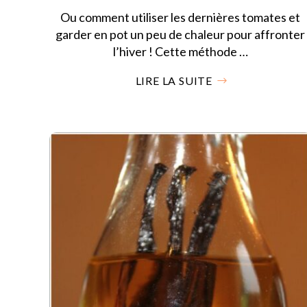
Ou comment utiliser les dernières tomates et
garder en pot un peu de chaleur pour affronter
l’hiver ! Cette méthode …
LIRE LA SUITE