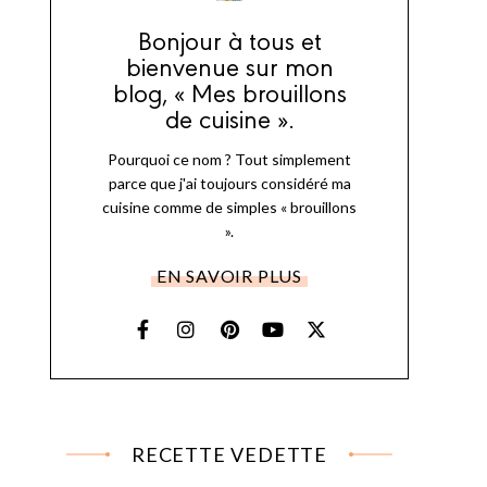
Bonjour à tous et
bienvenue sur mon
blog, « Mes brouillons
de cuisine ».
Pourquoi ce nom ? Tout simplement
parce que j'ai toujours considéré ma
cuisine comme de simples « brouillons
».
EN SAVOIR PLUS
RECETTE VEDETTE