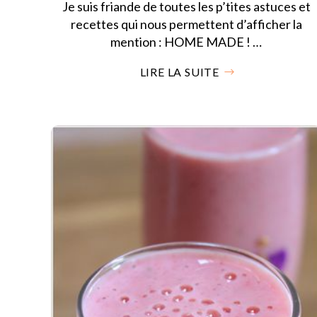
Je suis friande de toutes les p’tites astuces et
recettes qui nous permettent d’afficher la
mention : HOME MADE ! …
LIRE LA SUITE