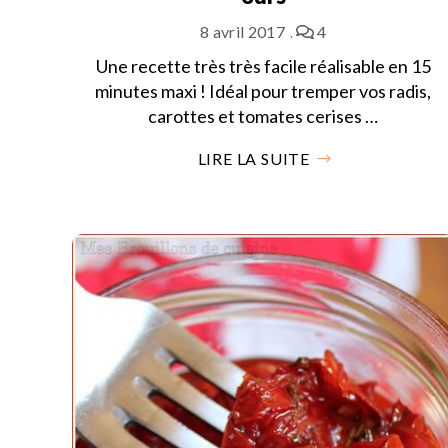
8 avril 2017
4
Une recette très très facile réalisable en 15
minutes maxi ! Idéal pour tremper vos radis,
carottes et tomates cerises …
LIRE LA SUITE