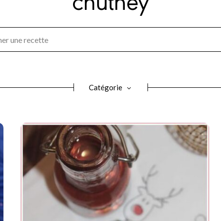
Catégorie