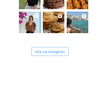
Voir sur Instagram