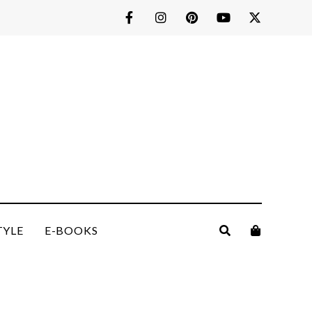
TYLE
E-BOOKS