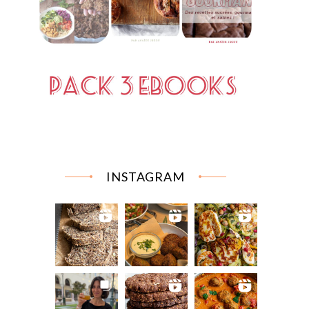
INSTAGRAM