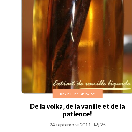
RECETTES DE BASE
De la volka, de la vanille et de la
patience!
24 septembre 2011
25