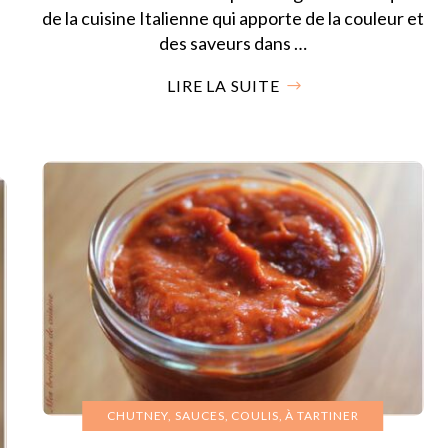
de la cuisine Italienne qui apporte de la couleur et
des saveurs dans …
LIRE LA SUITE
CHUTNEY, SAUCES, COULIS, À TARTINER