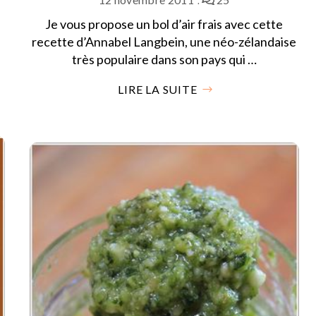
Je vous propose un bol d’air frais avec cette
recette d’Annabel Langbein, une néo-zélandaise
très populaire dans son pays qui …
LIRE LA SUITE