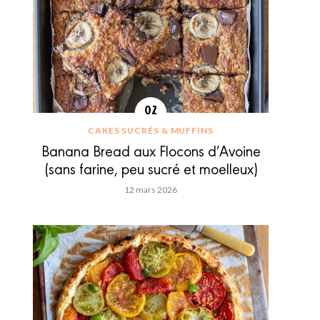
CAKES SUCRÉS & MUFFINS
Banana Bread aux Flocons d’Avoine
(sans farine, peu sucré et moelleux)
12 mars 2026