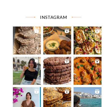
INSTAGRAM