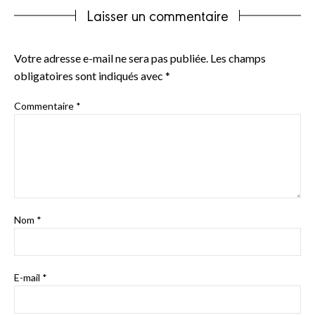
Laisser un commentaire
Votre adresse e-mail ne sera pas publiée.
Les champs
obligatoires sont indiqués avec
*
Commentaire
*
Nom
*
E-mail
*