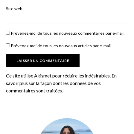
Site web
Prévenez-moi de tous les nouveaux commentaires par e-mail.
Prévenez-moi de tous les nouveaux articles par e-mail.
Ce site utilise Akismet pour réduire les indésirables.
En
savoir plus sur la façon dont les données de vos
commentaires sont traitées
.