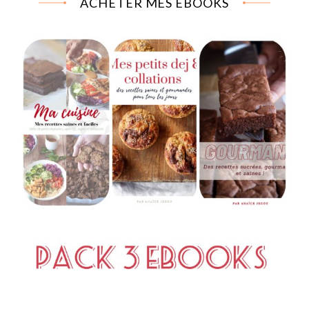
ACHETER MES EBOOKS