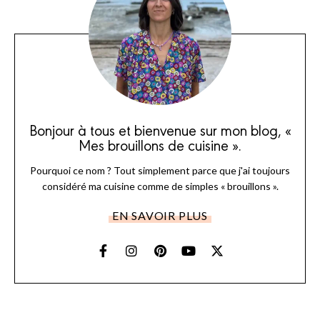
Bonjour à tous et bienvenue sur mon blog, «
Mes brouillons de cuisine ».
Pourquoi ce nom ? Tout simplement parce que j'ai toujours
considéré ma cuisine comme de simples « brouillons ».
EN SAVOIR PLUS