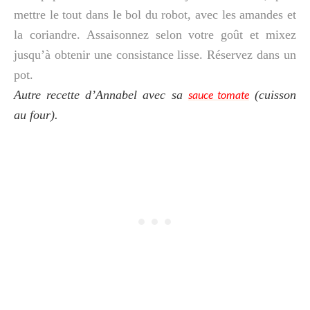
mettre le tout dans le bol du robot, avec les amandes et
la coriandre. Assaisonnez selon votre goût et mixez
jusqu’à obtenir une consistance lisse. Réservez dans un
pot.
Autre recette d’Annabel avec sa
sauce tomate
(cuisson
au four).