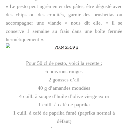
« Le pesto peut agrémenter des pâtes, être dégusté avec
des chips ou des crudités, garnir des brushettas ou
accompagner une viande » nous dit elle, « il se
conserve 1 semaine au frais dans une boîte fermée
hermétiquement ».
Pour 50 cl de pesto, voici la recette :
6 poivrons rouges
2 gousses d’ail
40 g d’amandes mondées
4 cuill. à soupe d’huile d’olive vierge extra
1 cuill. à café de paprika
1 cuill. à café de paprika fumé (paprika normal à
défaut)