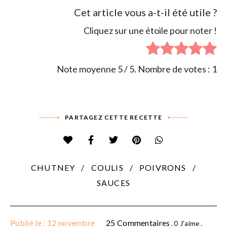
Cet article vous a-t-il été utile ?
Cliquez sur une étoile pour noter !
Note moyenne
5
/ 5. Nombre de votes :
1
PARTAGEZ CETTE RECETTE
CHUTNEY
COULIS
POIVRONS
SAUCES
Publié le : 12 novembre
25 Commentaires
0
J'aime