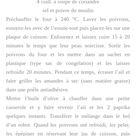
4 cuill. à soupe de coriandre
sel et poivre du moulin
Préchauffer le four à 240 °C. Lavez les poivrons,
essuyez-les avec de l’essuie-tout puis placez-les sur une
plaque de cuisson. Enfournez et laissez cuire 15 à 20
minutes le temps que leur peau noircisse. Sortir les
poivrons du four et les mettre dans un sachet en
plastique (type sac de congélation) et les laisser
refroidir 20 minutes. Pendant ce temps, écraser l’ail et
faire griller les amandes à sec (sans matière grasse)
dans une poêle antiadhésive.
Mettre l’huile d’olive à chauffer dans une petite
casserole et y faire revenir l’ail et les 2 paprika
quelques instants. Transférer le mélange dans le bol
d’un robot. Quand les poivrons ont refroidi, les peler,
les épépiner en réservant leur jus de cuisson, puis