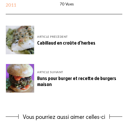
70
Vues
2011
ARTICLE PRÉCÉDENT
Cabillaud en croûte d’herbes
ARTICLE SUIVANT
Buns pour burger et recette de burgers
maison
Vous pourriez aussi aimer celles-ci