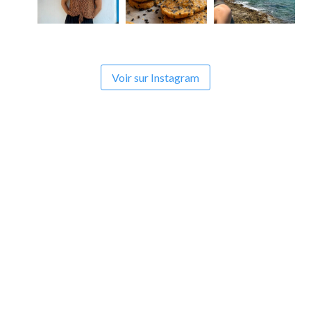
Voir sur Instagram