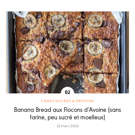
CAKES SUCRÉS & MUFFINS
Banana Bread aux Flocons d’Avoine (sans
farine, peu sucré et moelleux)
12 mars 2026