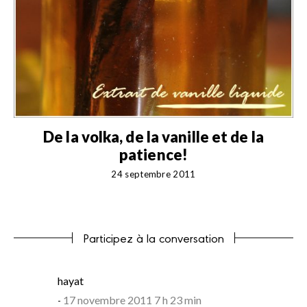
!
De la volka, de la vanille et de la
patience!
24 septembre 2011
Participez à la conversation
says:
hayat
17 novembre 2011 7 h 23 min