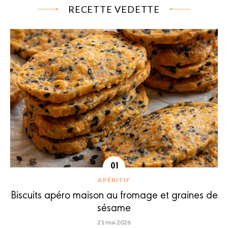
RECETTE VEDETTE
APÉRITIF
Biscuits apéro maison au fromage et graines de
sésame
21 mai 2026