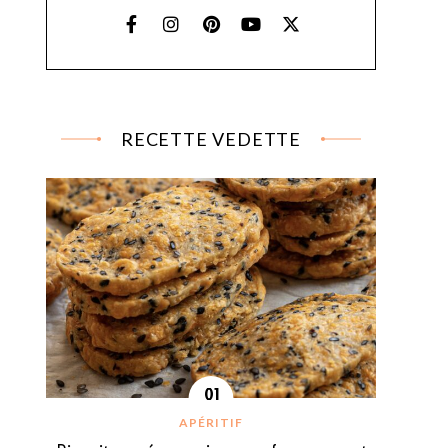
RECETTE VEDETTE
APÉRITIF