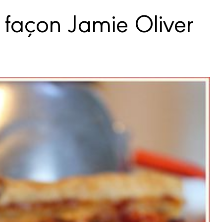
 façon Jamie Oliver