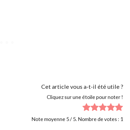
Cet article vous a-t-il été utile ?
Cliquez sur une étoile pour noter !
Note moyenne
5
/ 5. Nombre de votes :
1