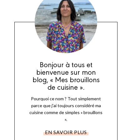
Bonjour à tous et
bienvenue sur mon
blog, « Mes brouillons
de cuisine ».
Pourquoi ce nom ? Tout simplement
parce que j'ai toujours considéré ma
cuisine comme de simples « brouillons
».
EN SAVOIR PLUS