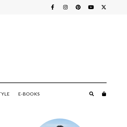
TYLE
E-BOOKS