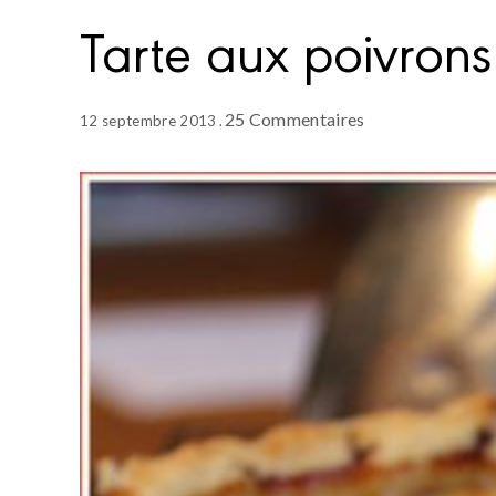
Tarte aux poivrons
25 Commentaires
12 septembre 2013