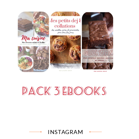
INSTAGRAM