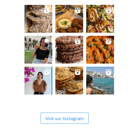
Voir sur Instagram