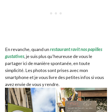
En revanche, quand un
restaurant ravit nos papilles
gustatives
, je suis plus qu’heureuse de vous le
partager ici de manière spontanée, en toute
simplicité. Les photos sont prises avec mon
smartphone et je vous livre des petites infos si vous
avez envie de vous y rendre.