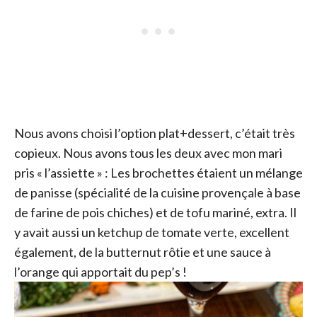
Nous avons choisi l’option plat+dessert, c’était très
copieux. Nous avons tous les deux avec mon mari
pris « l’assiette » : Les brochettes étaient un mélange
de panisse (spécialité de la cuisine provençale à base
de farine de pois chiches) et de tofu mariné, extra. Il
y avait aussi un ketchup de tomate verte, excellent
également, de la butternut rôtie et une sauce à
l’orange qui apportait du pep’s !