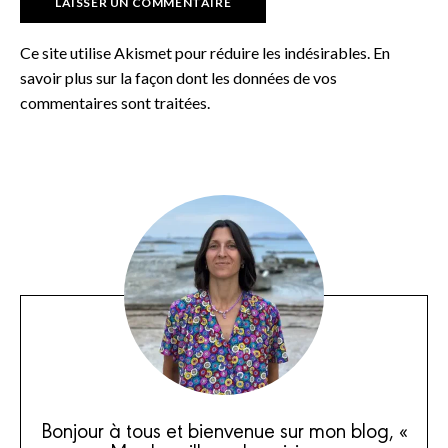
Ce site utilise Akismet pour réduire les indésirables.
En
savoir plus sur la façon dont les données de vos
commentaires sont traitées
.
Bonjour à tous et bienvenue sur mon blog, «