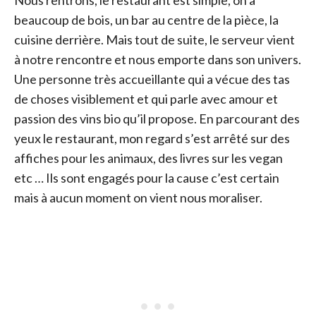
beaucoup de bois, un bar au centre de la pièce, la
cuisine derrière. Mais tout de suite, le serveur vient
à notre rencontre et nous emporte dans son univers.
Une personne très accueillante qui a vécue des tas
de choses visiblement et qui parle avec amour et
passion des vins bio qu’il propose. En parcourant des
yeux le restaurant, mon regard s’est arrêté sur des
affiches pour les animaux, des livres sur les vegan
etc … Ils sont engagés pour la cause c’est certain
mais à aucun moment on vient nous moraliser.