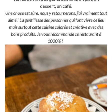
dessert, un café.
Une chose est sûre, nous y retournerons, j’ai vraiment tout
aimé ! La gentillesse des personnes qui font vivre ce lieu
mais surtout cette cuisine colorée et créative avec des
bons produits. Je vous recommande ce restaurant à
1000% !