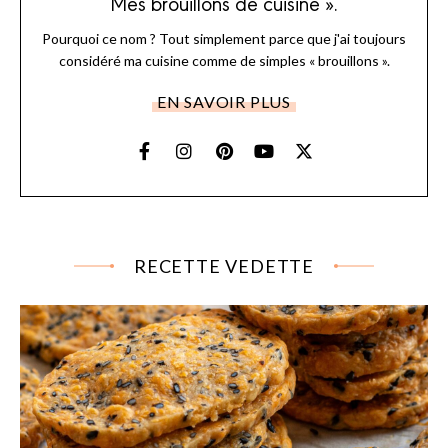
Mes brouillons de cuisine ».
Pourquoi ce nom ? Tout simplement parce que j'ai toujours
considéré ma cuisine comme de simples « brouillons ».
EN SAVOIR PLUS
RECETTE VEDETTE