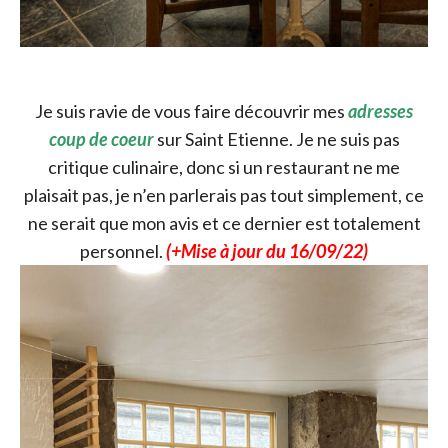
Je suis ravie de vous faire découvrir mes
adresses
coup de coeur
sur Saint Etienne. Je ne suis pas
critique culinaire, donc si un restaurant ne me
plaisait pas, je n’en parlerais pas tout simplement, ce
ne serait que mon avis et ce dernier est totalement
personnel.
(+Mise à jour du 16/09/22)