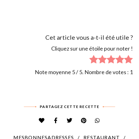
Cet article vous a-t-il été utile ?
Cliquez sur une étoile pour noter !
Note moyenne
5
/ 5. Nombre de votes :
1
PARTAGEZ CETTE RECETTE
MESBONNESADRESSES
RESTAURANT