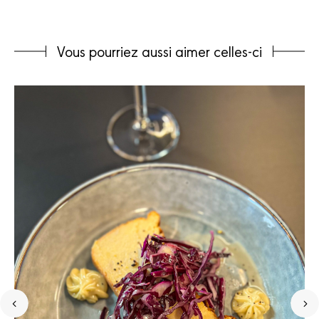
Vous pourriez aussi aimer celles-ci