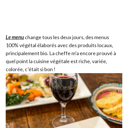
Le menu
change tous les deux jours, des menus
100% végétal élaborés avec des produits locaux,
principalement bio. La cheffe m’a encore prouvé à
quel point la cuisine végétale est riche, variée,
colorée, c’était si bon !