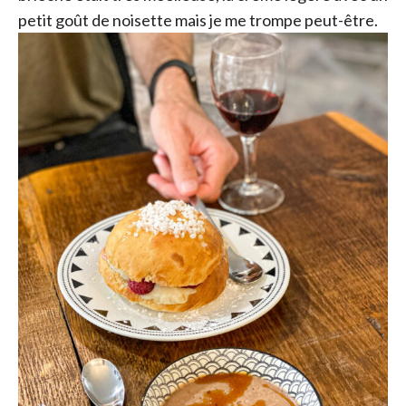
petit goût de noisette mais je me trompe peut-être.