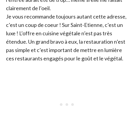
clairement de l’oeil.
Je vous recommande toujours autant cette adresse,
c’est un coup de coeur ! Sur Saint-Etienne, c’est un
luxe ! L’offre en cuisine végétale n’est pas très
étendue. Un grand bravo à eux, la restauration n’est
pas simple et c’est important de mettre en lumière
ces restaurants engagés pour le goût et le végétal.