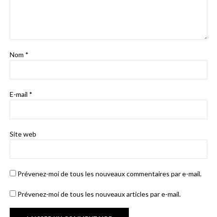
Nom
*
E-mail
*
Site web
Prévenez-moi de tous les nouveaux commentaires par e-mail.
Prévenez-moi de tous les nouveaux articles par e-mail.