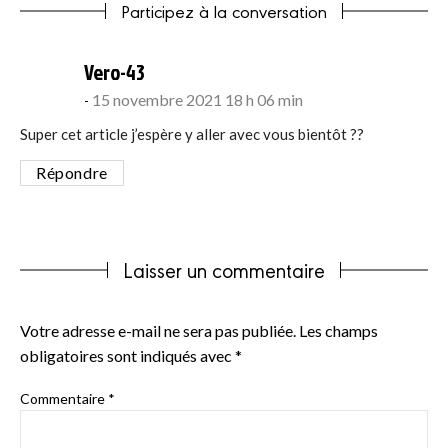
Participez à la conversation
says:
Vero-43
15 novembre 2021 18 h 06 min
Super cet article j’espère y aller avec vous bientôt ??
Répondre
Laisser un commentaire
Votre adresse e-mail ne sera pas publiée.
Les champs
obligatoires sont indiqués avec
*
Commentaire
*