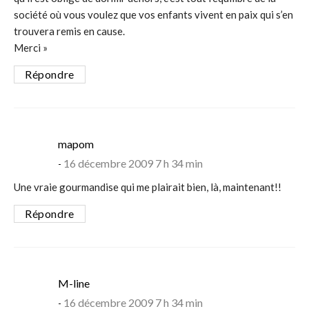
société où vous voulez que vos enfants vivent en paix qui s’en
trouvera remis en cause.
Merci »
Répondre
says:
mapom
16 décembre 2009 7 h 34 min
Une vraie gourmandise qui me plairait bien, là, maintenant!!
Répondre
says:
M-line
16 décembre 2009 7 h 34 min