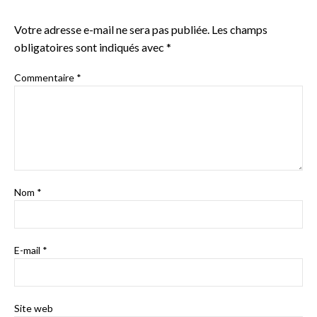
Votre adresse e-mail ne sera pas publiée.
Les champs
obligatoires sont indiqués avec
*
Commentaire
*
Nom
*
E-mail
*
Site web