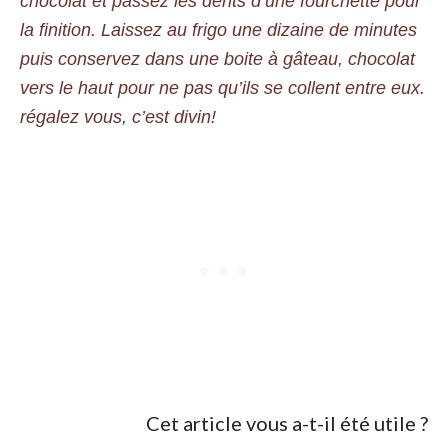
chocolat et passez les dents d’une fourchette pour
la finition. Laissez au frigo une dizaine de minutes
puis conservez dans une boite à gâteau, chocolat
vers le haut pour ne pas qu’ils se collent entre eux.
régalez vous, c’est divin!
Cet article vous a-t-il été utile ?