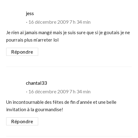
says:
jess
16 décembre 2009 7 h 34 min
Je n’en ai jamais mangé mais je suis sure que si je goutais je ne
pourrais plus m’arreter lol
Répondre
says:
chantal33
16 décembre 2009 7 h 34 min
Un incontournable des fêtes de fin d’année et une belle
invitation à la gourmandise!
Répondre