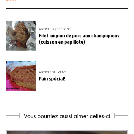
ARTICLE PRÉCÉDENT
Filet mignon de porc aux champignons
(cuisson en papillote)
ARTICLE SUIVANT
Pain spécial!
Vous pourriez aussi aimer celles-ci