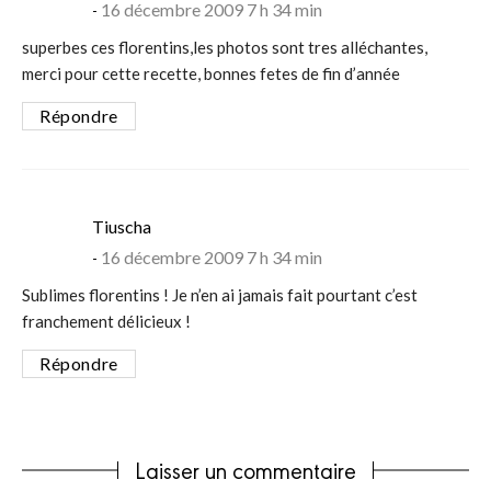
16 décembre 2009 7 h 34 min
superbes ces florentins,les photos sont tres alléchantes,
merci pour cette recette, bonnes fetes de fin d’année
Répondre
says:
Tiuscha
16 décembre 2009 7 h 34 min
Sublimes florentins ! Je n’en ai jamais fait pourtant c’est
franchement délicieux !
Répondre
Laisser un commentaire