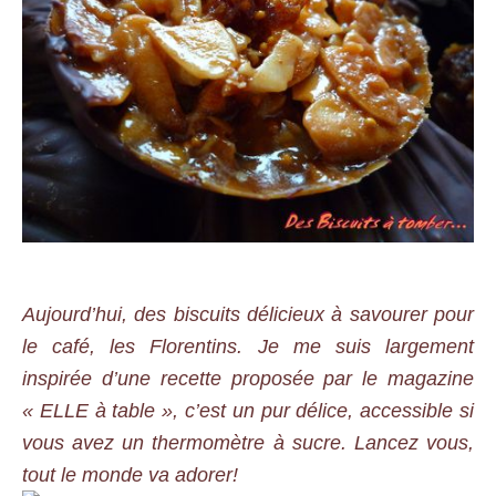
Aujourd’hui, des biscuits délicieux à savourer pour
le café, les Florentins. Je me suis largement
inspirée d’une recette proposée par le magazine
« ELLE à table », c’est un pur délice, accessible si
vous avez un thermomètre à sucre. Lancez vous,
tout le monde va adorer!