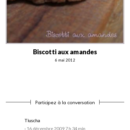
Biscotti aux amandes
6 mai 2012
Participez à la conversation
says:
Tiuscha
16 décembre 2009 7 h 34 min