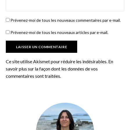
Prévenez-moi de tous les nouveaux commentaires par e-mail.
Prévenez-moi de tous les nouveaux articles par e-mail.
Ce site utilise Akismet pour réduire les indésirables.
En
savoir plus sur la façon dont les données de vos
commentaires sont traitées
.