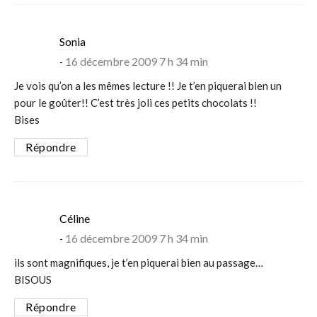
says:
Sonia
16 décembre 2009 7 h 34 min
Je vois qu’on a les mêmes lecture !! Je t’en piquerai bien un
pour le goûter!! C’est très joli ces petits chocolats !!
Bises
Répondre
says:
Céline
16 décembre 2009 7 h 34 min
ils sont magnifiques, je t’en piquerai bien au passage…
BISOUS
Répondre