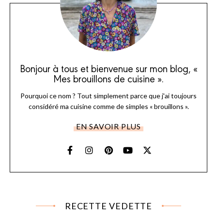
Bonjour à tous et bienvenue sur mon blog, «
Mes brouillons de cuisine ».
Pourquoi ce nom ? Tout simplement parce que j'ai toujours
considéré ma cuisine comme de simples « brouillons ».
EN SAVOIR PLUS
RECETTE VEDETTE