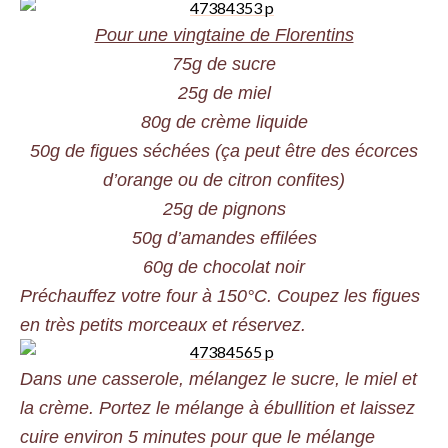
Pour une vingtaine de Florentins
75g de sucre
25g de miel
80g de crème liquide
50g de figues séchées (ça peut être des écorces
d’orange ou de citron confites)
25g de pignons
50g d’amandes effilées
60g de chocolat noir
Préchauffez votre four à 150°C. Coupez les figues
en très petits morceaux et réservez.
Dans une casserole, mélangez le sucre, le miel et
la crème. Portez le mélange à ébullition et laissez
cuire environ 5 minutes pour que le mélange