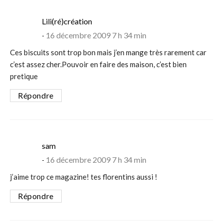
says:
Lili(ré)création
16 décembre 2009 7 h 34 min
Ces biscuits sont trop bon mais j’en mange très rarement car
c’est assez cher.Pouvoir en faire des maison, c’est bien
pretique
Répondre
says:
sam
16 décembre 2009 7 h 34 min
j’aime trop ce magazine! tes florentins aussi !
Répondre