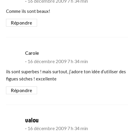
16 décembre 2009 7 h 34 min
Comme ils sont beaux!
Répondre
says:
Carole
16 décembre 2009 7 h 34 min
ils sont superbes ! mais surtout, j’adore ton idée d’utiliser des
figues sèches ! excellente
Répondre
says:
valou
16 décembre 2009 7 h 34 min