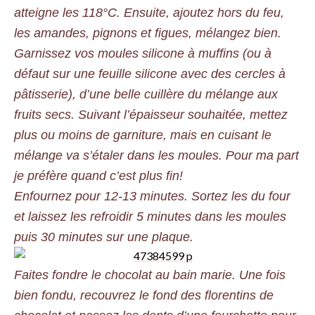
atteigne les 118°C. Ensuite, ajoutez hors du feu,
les amandes, pignons et figues, mélangez bien.
Garnissez vos moules silicone à muffins (ou à
défaut sur une feuille silicone avec des cercles à
pâtisserie), d’une belle cuillère du mélange aux
fruits secs. Suivant l’épaisseur souhaitée, mettez
plus ou moins de garniture, mais en cuisant le
mélange va s’étaler dans les moules. Pour ma part
je préfère quand c’est plus fin!
Enfournez pour 12-13 minutes. Sortez les du four
et laissez les refroidir 5 minutes dans les moules
puis 30 minutes sur une plaque.
Faites fondre le chocolat au bain marie. Une fois
bien fondu, recouvrez le fond des florentins de