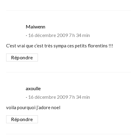
says:
Maiwenn
16 décembre 2009 7 h 34 min
C’est vrai que c’est très sympa ces petits florentins !!!
Répondre
says:
axoulle
16 décembre 2009 7 h 34 min
voila pourquoi j’adore noel
Répondre