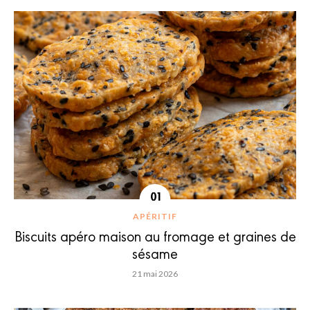
APÉRITIF
Biscuits apéro maison au fromage et graines de
sésame
21 mai 2026