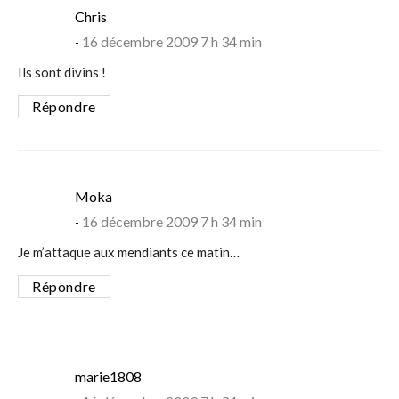
says:
Chris
16 décembre 2009 7 h 34 min
Ils sont divins !
Répondre
says:
Moka
16 décembre 2009 7 h 34 min
Je m’attaque aux mendiants ce matin…
Répondre
says:
marie1808