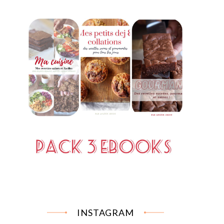
INSTAGRAM