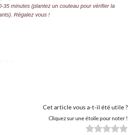
0-35 minutes (plantez un couteau pour vérifier la
ants). Régalez vous !
Cet article vous a-t-il été utile ?
Cliquez sur une étoile pour noter !