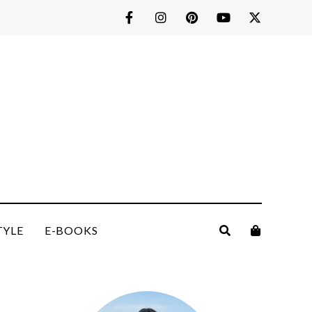
TYLE
E-BOOKS