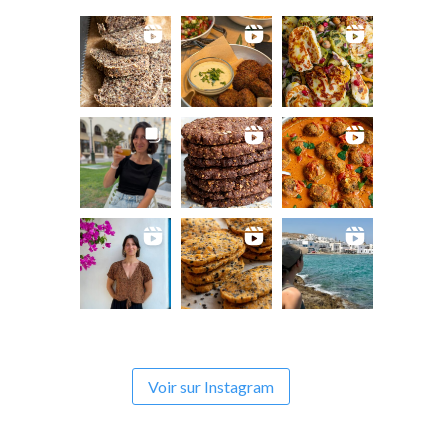
Voir sur Instagram