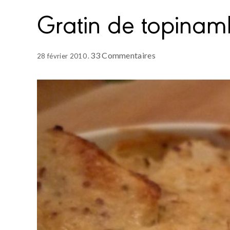
Gratin de topina
33 Commentaires
28 février 2010