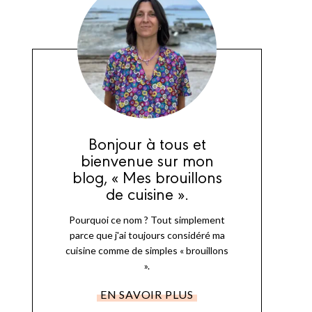
Bonjour à tous et
bienvenue sur mon
blog, « Mes brouillons
de cuisine ».
Pourquoi ce nom ? Tout simplement
parce que j'ai toujours considéré ma
cuisine comme de simples « brouillons
».
EN SAVOIR PLUS