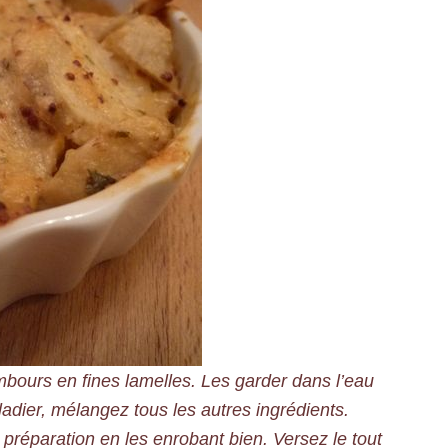
ours en fines lamelles. Les garder dans l’eau
ladier, mélangez tous les autres ingrédients.
préparation en les enrobant bien. Versez le tout