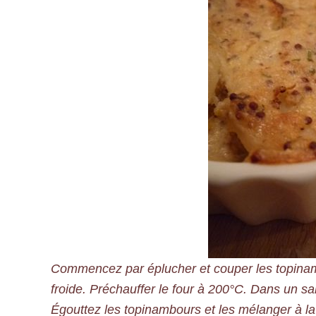
Commencez par éplucher et couper les topinamb
froide. Préchauffer le four à 200°C. Dans un sa
Égouttez les topinambours et les mélanger à la 