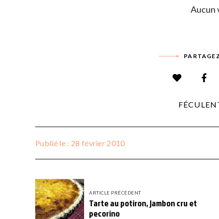
Aucun v
PARTAGEZ
FÉCULEN
Publié le : 28 février 2010
ARTICLE PRÉCÉDENT
Tarte au potiron, jambon cru et
pecorino