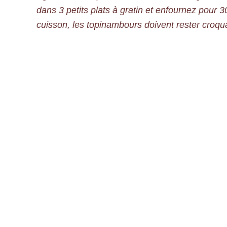
dans 3 petits plats à gratin et enfournez pour 3
cuisson, les topinambours doivent rester croqu