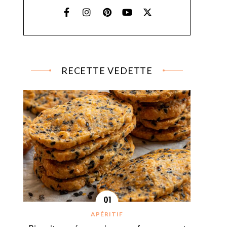
RECETTE VEDETTE
APÉRITIF