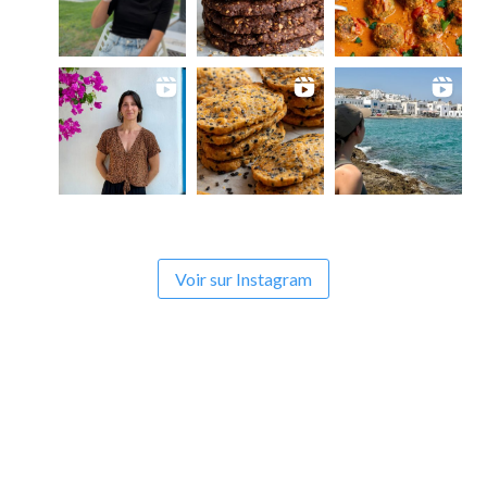
Voir sur Instagram