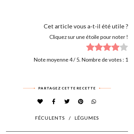
Cet article vous a-t-il été utile ?
Cliquez sur une étoile pour noter !
Note moyenne
4
/ 5. Nombre de votes :
1
PARTAGEZ CETTE RECETTE
FÉCULENTS
LÉGUMES