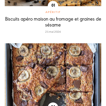
APÉRITIF
Biscuits apéro maison au fromage et graines de
sésame
21 mai 2026