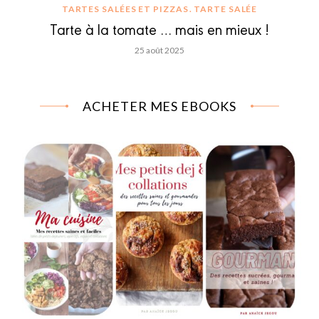
TARTES SALÉES ET PIZZAS
TARTE SALÉE
Tarte à la tomate … mais en mieux !
25 août 2025
ACHETER MES EBOOKS