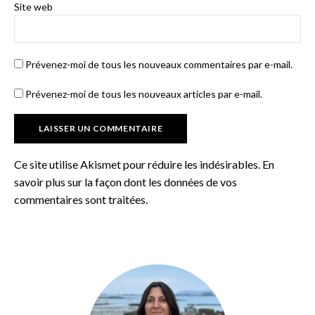
Site web
Prévenez-moi de tous les nouveaux commentaires par e-mail.
Prévenez-moi de tous les nouveaux articles par e-mail.
Ce site utilise Akismet pour réduire les indésirables.
En
savoir plus sur la façon dont les données de vos
commentaires sont traitées
.