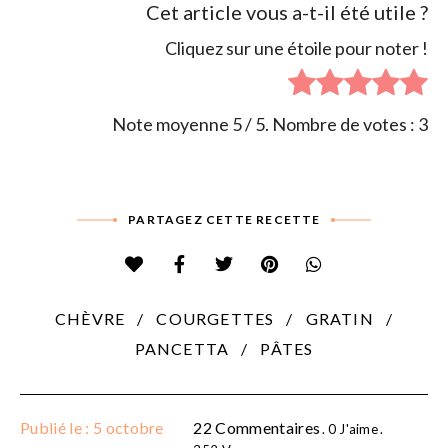
Cet article vous a-t-il été utile ?
Cliquez sur une étoile pour noter !
Note moyenne
5
/ 5. Nombre de votes :
3
PARTAGEZ CETTE RECETTE
CHÈVRE
COURGETTES
GRATIN
PANCETTA
PÂTES
Publié le : 5 octobre
22 Commentaires
0
J'aime