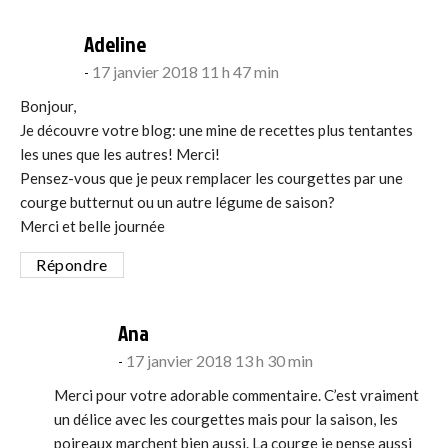
says:
Adeline
17 janvier 2018 11 h 47 min
Bonjour,
Je découvre votre blog: une mine de recettes plus tentantes
les unes que les autres! Merci!
Pensez-vous que je peux remplacer les courgettes par une
courge butternut ou un autre légume de saison?
Merci et belle journée
Répondre
says:
Ana
17 janvier 2018 13 h 30 min
Merci pour votre adorable commentaire. C’est vraiment
un délice avec les courgettes mais pour la saison, les
poireaux marchent bien aussi. La courge je pense aussi