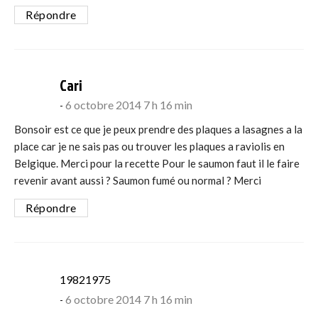
Répondre
says:
Cari
6 octobre 2014 7 h 16 min
Bonsoir est ce que je peux prendre des plaques a lasagnes a la
place car je ne sais pas ou trouver les plaques a raviolis en
Belgique. Merci pour la recette Pour le saumon faut il le faire
revenir avant aussi ? Saumon fumé ou normal ? Merci
Répondre
says:
19821975
6 octobre 2014 7 h 16 min