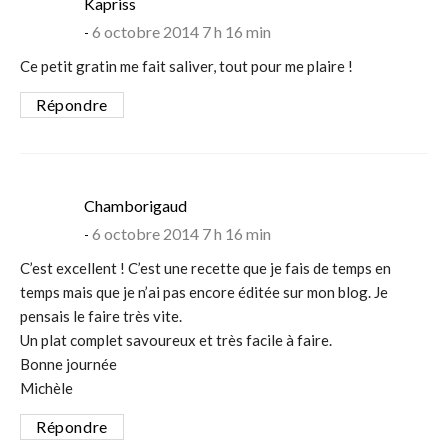
says:
Kapriss
6 octobre 2014 7 h 16 min
Ce petit gratin me fait saliver, tout pour me plaire !
Répondre
says:
Chamborigaud
6 octobre 2014 7 h 16 min
C’est excellent ! C’est une recette que je fais de temps en
temps mais que je n’ai pas encore éditée sur mon blog. Je
pensais le faire très vite.
Un plat complet savoureux et très facile à faire.
Bonne journée
Michèle
Répondre