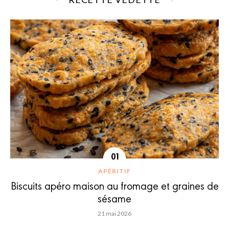
APÉRITIF
Biscuits apéro maison au fromage et graines de
sésame
21 mai 2026