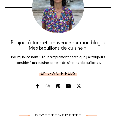
Bonjour à tous et bienvenue sur mon blog, «
Mes brouillons de cuisine ».
Pourquoi ce nom ? Tout simplement parce que j'ai toujours
considéré ma cuisine comme de simples « brouillons ».
EN SAVOIR PLUS
RECETTE VEDETTE