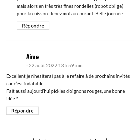
mais alors en très très fines rondelles (robot oblige)
pour la cuisson. Tenez moi au courant. Belle journée
Répondre
says:
Aime
22 août 2022 13 h 59 min
Excellent je n’hesiterai pas à le refaire à de prochains invités
car c’est indatable.
Fait aussi aujourd’hui pickles d’oignons rouges, une bonne
idée ?
Répondre