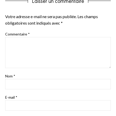
Laisser un commentaire
Votre adresse e-mail ne sera pas publiée.
Les champs
obligatoires sont indiqués avec
*
Commentaire
*
Nom
*
E-mail
*