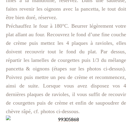
fines à la mandoline, réservez. Dans une sauteuse,
faites revenir les oignons avec la pancetta, le tout doit
être bien doré, réservez.
Préchauffez le four à 180°C. Beurrer légèrement votre
plat allant au four. Recouvrez le fond d’une fine couche
de crème puis mettez les 4 plaques à ravioles, elles
doivent recouvrir tout le fond du plat. Par dessus,
répartir les lamelles de courgettes puis 1/3 du mélange
pancetta & oignons (étapes sur les photos ci-dessus).
Poivrez puis mettre un peu de crème et recommencez,
ainsi de suite. Lorsque vous avez disposez vos 4
dernières plaques de ravioles, il vous suffit de recouvir
de courgettes puis de crème et enfin de saupoudrer de
chèvre râpé, cf. photos ci-dessous.