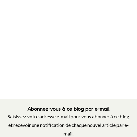
Abonnez-vous à ce blog par e-mail.
Saisissez votre adresse e-mail pour vous abonner à ce blog
et recevoir une notification de chaque nouvel article par e-
mail.