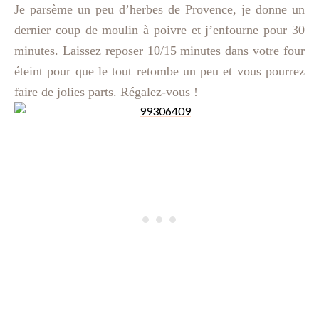
Je parsème un peu d’herbes de Provence, je donne un
dernier coup de moulin à poivre et j’enfourne pour 30
minutes. Laissez reposer 10/15 minutes dans votre four
éteint pour que le tout retombe un peu et vous pourrez
faire de jolies parts. Régalez-vous !