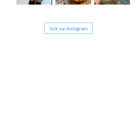
Voir sur Instagram