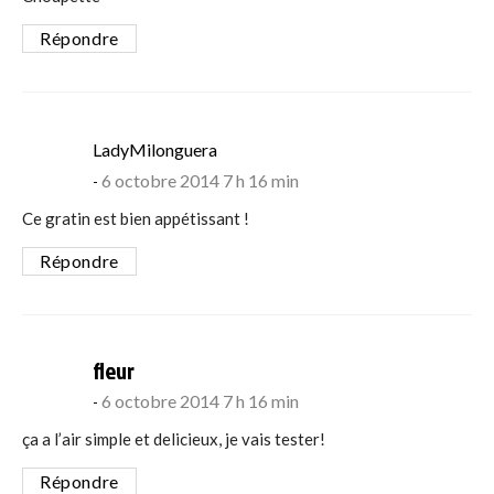
Répondre
says:
LadyMilonguera
6 octobre 2014 7 h 16 min
Ce gratin est bien appétissant !
Répondre
says:
fleur
6 octobre 2014 7 h 16 min
ça a l’air simple et delicieux, je vais tester!
Répondre