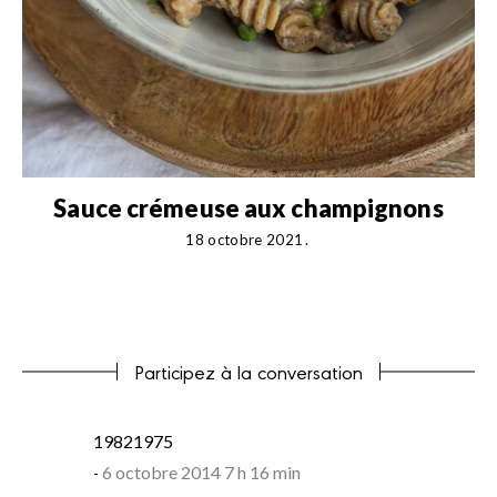
s
Sauce crémeuse aux champignons
18 octobre 2021
Participez à la conversation
says:
19821975
6 octobre 2014 7 h 16 min