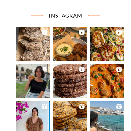
INSTAGRAM