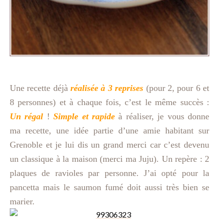
Une recette déjà
réalisée à 3 reprises
(pour 2, pour 6 et
8 personnes) et à chaque fois, c’est le même succès :
Un régal
!
Simple et rapide
à réaliser, je vous donne
ma recette, une idée partie d’une amie habitant sur
Grenoble et je lui dis un grand merci car c’est devenu
un classique à la maison (merci ma Juju). Un repère : 2
plaques de ravioles par personne. J’ai opté pour la
pancetta mais le saumon fumé doit aussi très bien se
marier.