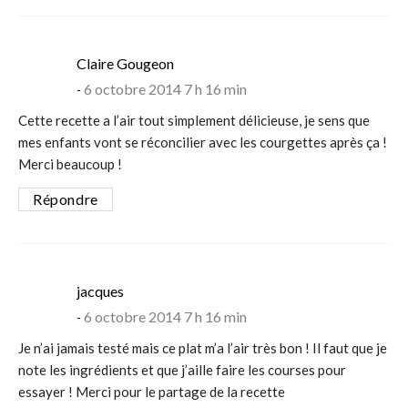
says:
Claire Gougeon
6 octobre 2014 7 h 16 min
Cette recette a l’air tout simplement délicieuse, je sens que
mes enfants vont se réconcilier avec les courgettes après ça !
Merci beaucoup !
Répondre
says:
jacques
6 octobre 2014 7 h 16 min
Je n’ai jamais testé mais ce plat m’a l’air très bon ! Il faut que je
note les ingrédients et que j’aille faire les courses pour
essayer ! Merci pour le partage de la recette