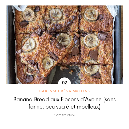
CAKES SUCRÉS & MUFFINS
Banana Bread aux Flocons d’Avoine (sans
farine, peu sucré et moelleux)
12 mars 2026