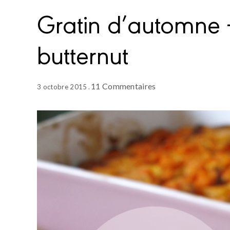
Gratin d’automne –
butternut
11 Commentaires
3 octobre 2015