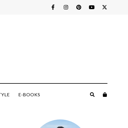
TYLE
E-BOOKS