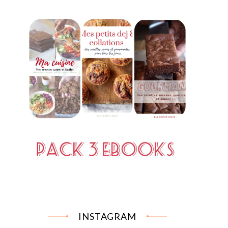
INSTAGRAM