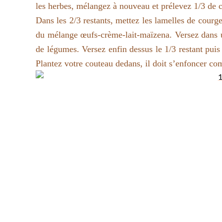
les herbes, mélangez à nouveau et prélevez 1/3 de 
Dans les 2/3 restants, mettez les lamelles de courge
du mélange œufs-crème-lait-maïzena. Versez dans un
de légumes. Versez enfin dessus le 1/3 restant pu
Plantez votre couteau dedans, il doit s’enfoncer c