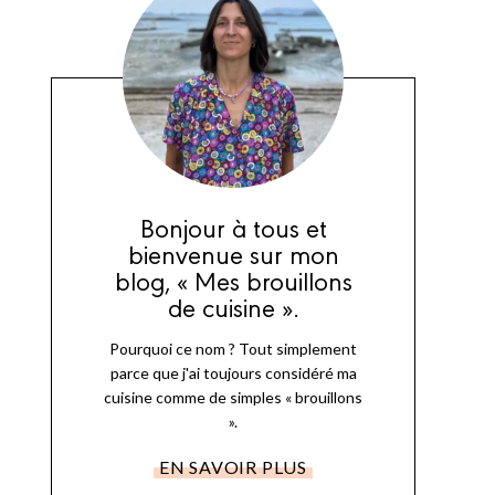
Bonjour à tous et
bienvenue sur mon
blog, « Mes brouillons
de cuisine ».
Pourquoi ce nom ? Tout simplement
parce que j'ai toujours considéré ma
cuisine comme de simples « brouillons
».
EN SAVOIR PLUS