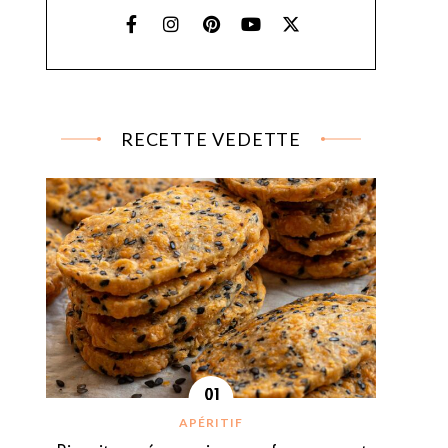
RECETTE VEDETTE
APÉRITIF