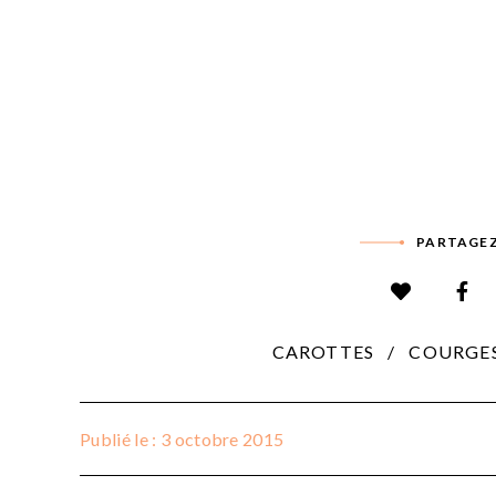
PARTAGEZ
CAROTTES
COURGE
Publié le : 3 octobre 2015