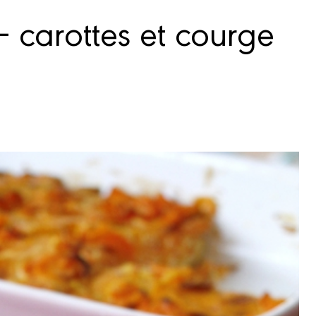
 carottes et courge