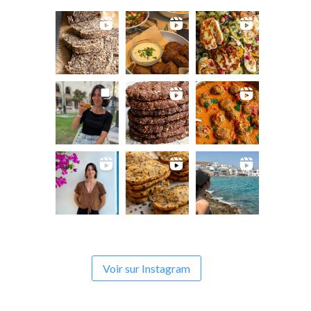
Voir sur Instagram