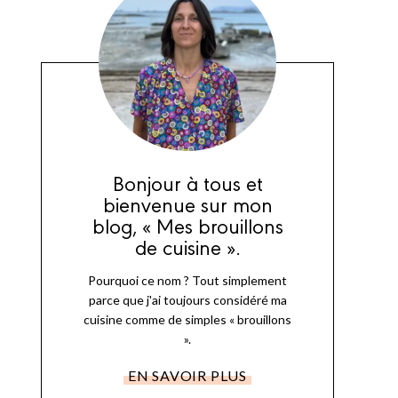
Bonjour à tous et
bienvenue sur mon
blog, « Mes brouillons
de cuisine ».
Pourquoi ce nom ? Tout simplement
parce que j'ai toujours considéré ma
cuisine comme de simples « brouillons
».
EN SAVOIR PLUS