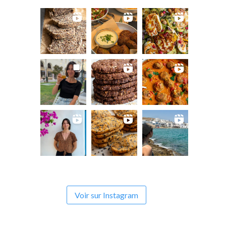
Voir sur Instagram