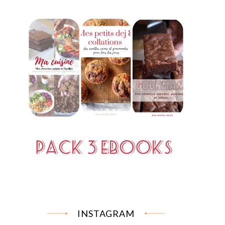
INSTAGRAM