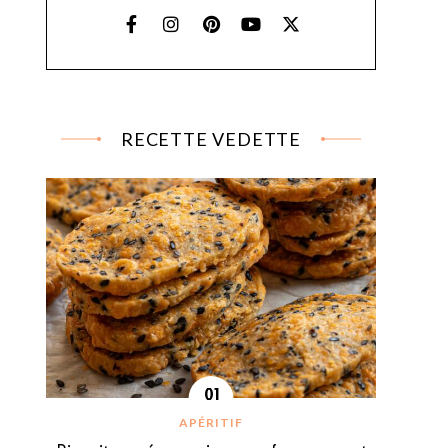
RECETTE VEDETTE
APÉRITIF