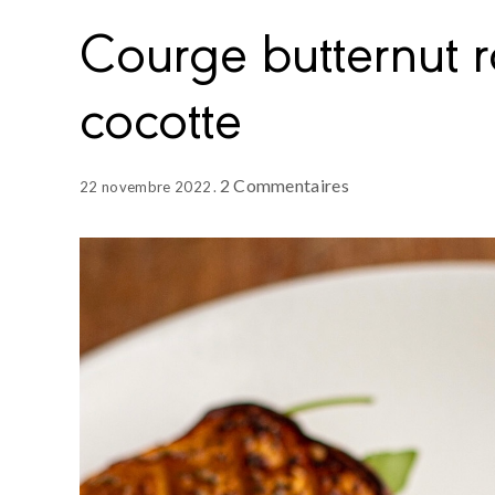
Courge butternut r
cocotte
2 Commentaires
22 novembre 2022