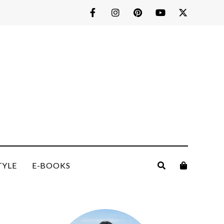
TYLE
E-BOOKS