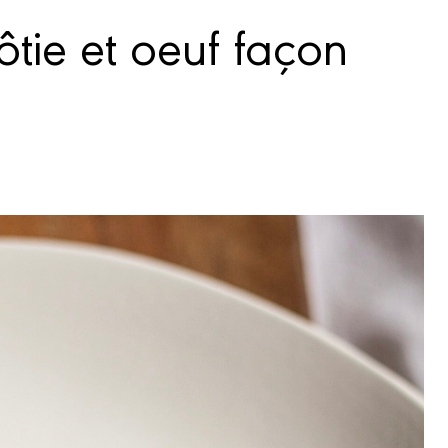
ôtie et oeuf façon