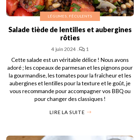
LÉGUMES, FÉCULENTS
Salade tiède de lentilles et aubergines
rôties
4 juin 2024
1
Cette salade est un véritable délice ! Nous avons
adoré ; les copeaux de parmesan et les pignons pour
la gourmandise, les tomates pour la fraîcheur et les
aubergines et lentilles pour la texture et le goût, je
vous recommande pour accompagner vos BBQ ou
pour changer des classiques !
LIRE LA SUITE