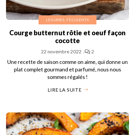
LÉGUMES, FÉCULENTS
Courge butternut rôtie et oeuf façon
cocotte
22 novembre 2022
2
Une recette de saison comme on aime, qui donne un
plat complet gourmand et parfumé, nous nous
sommes régalés !
LIRE LA SUITE