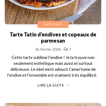
TARTE SALÉE
Tarte Tatin d’endives et copeaux de
parmesan
26 février 2026
7
Cette tarte sublime l’endive ! Je la trouve non
seulement esthétique mais aussi et surtout
délicieuse. Le miel vient adoucir l’amertume de
l’endive et l’ensemble est vraiment très équilibré.
LIRE LA SUITE