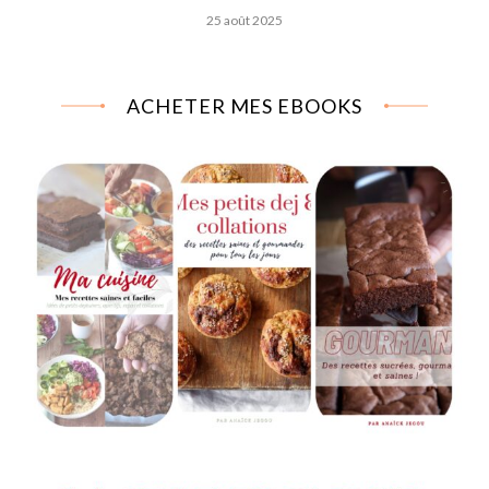
25 août 2025
ACHETER MES EBOOKS