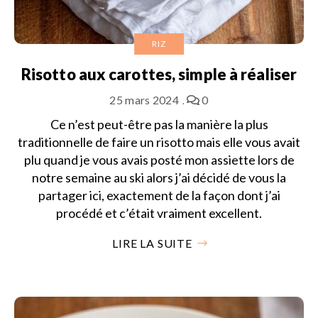
RIZ
Risotto aux carottes, simple à réaliser
25 mars 2024
0
Ce n’est peut-être pas la manière la plus
traditionnelle de faire un risotto mais elle vous avait
plu quand je vous avais posté mon assiette lors de
notre semaine au ski alors j’ai décidé de vous la
partager ici, exactement de la façon dont j’ai
procédé et c’était vraiment excellent.
LIRE LA SUITE