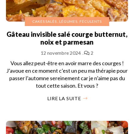
CAKES SALÉS
LÉGUMES, FÉCULENTS
Gâteau invisible salé courge butternut,
noix et parmesan
12 novembre 2024
2
Vous allez peut-être en avoir marre des courges !
J’avoue en ce moment c’est un peu ma thérapie pour
passer l’automne sereinement car je n’aime pas du
tout cette saison. Et vous ?
LIRE LA SUITE