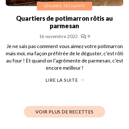
LÉGUMES, FÉCULENTS
Quartiers de potimarron rôtis au
parmesan
16 novembre 2022
9
Je ne sais pas comment vous aimez votre potimarron
mais moi, ma façon préférée de le déguster, c’est rôti
au four ! Et quand on l’agrémente de parmesan, c’est
encore meilleur !
LIRE LA SUITE
VOIR PLUS DE RECETTES