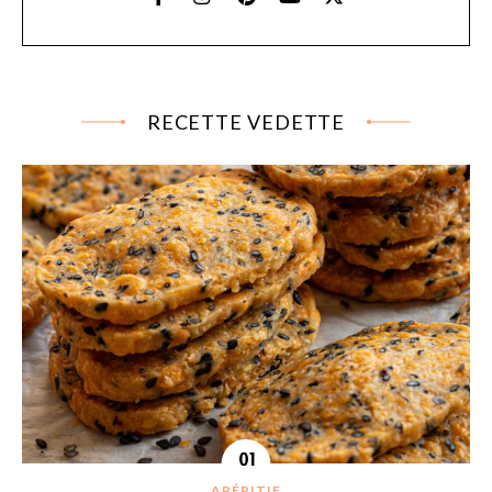
RECETTE VEDETTE
APÉRITIF