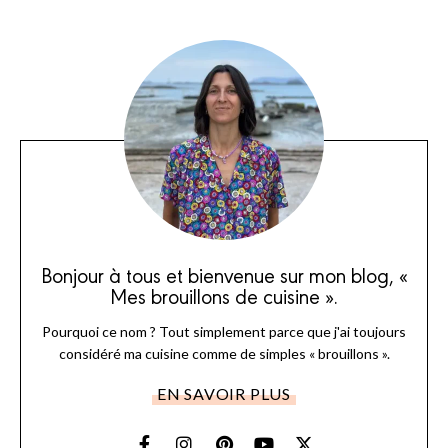
Bonjour à tous et bienvenue sur mon blog, «
Mes brouillons de cuisine ».
Pourquoi ce nom ? Tout simplement parce que j'ai toujours
considéré ma cuisine comme de simples « brouillons ».
EN SAVOIR PLUS