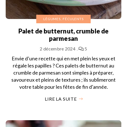
LÉGUMES, FÉCULENTS
Palet de butternut, crumble de
parmesan
2 décembre 2024
5
Envie d’une recette qui en met plein les yeux et
régale les papilles ? Ces palets de butternut au
crumble de parmesan sont simples à préparer,
savoureux et pleins de textures ; ils sublimeront
votre table pour les fêtes de fin d’année.
LIRE LA SUITE