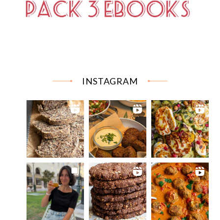
INSTAGRAM