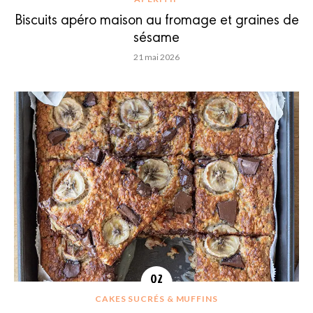
Biscuits apéro maison au fromage et graines de
sésame
21 mai 2026
CAKES SUCRÉS & MUFFINS