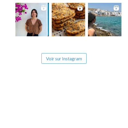
Voir sur Instagram