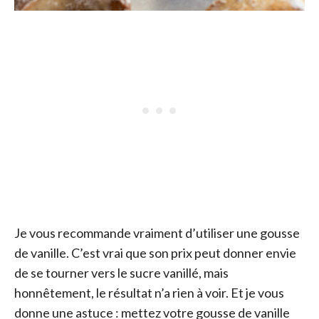
Je vous recommande vraiment d’utiliser une gousse
de vanille. C’est vrai que son prix peut donner envie
de se tourner vers le sucre vanillé, mais
honnêtement, le résultat n’a rien à voir. Et je vous
donne une astuce : mettez votre gousse de vanille