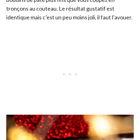
tronçons au couteau. Le résultat gustatif est
identique mais c’est un peu moins joli, il faut l’avouer.