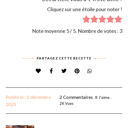
Cliquez sur une étoile pour noter !
Note moyenne
5
/ 5. Nombre de votes :
3
PARTAGEZ CETTE RECETTE
Publié le : 2 décembre
2 Commentaires
8
J'aime
2K
Vues
2025