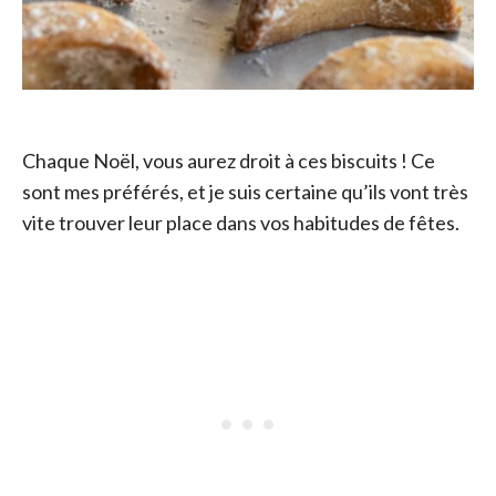
Chaque Noël, vous aurez droit à ces biscuits ! Ce
sont mes préférés, et je suis certaine qu’ils vont très
vite trouver leur place dans vos habitudes de fêtes.