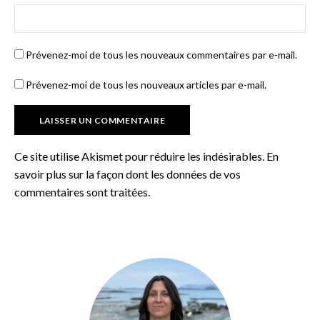
Prévenez-moi de tous les nouveaux commentaires par e-mail.
Prévenez-moi de tous les nouveaux articles par e-mail.
Ce site utilise Akismet pour réduire les indésirables.
En
savoir plus sur la façon dont les données de vos
commentaires sont traitées
.