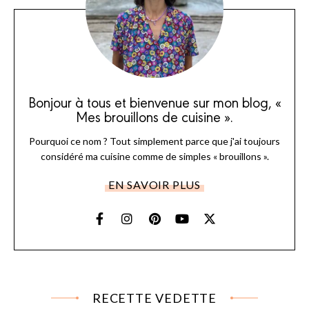
Bonjour à tous et bienvenue sur mon blog, «
Mes brouillons de cuisine ».
Pourquoi ce nom ? Tout simplement parce que j'ai toujours
considéré ma cuisine comme de simples « brouillons ».
EN SAVOIR PLUS
RECETTE VEDETTE