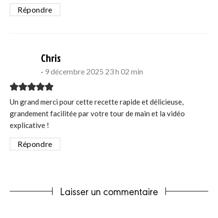
Répondre
says:
Chris
9 décembre 2025 23 h 02 min
Un grand merci pour cette recette rapide et délicieuse,
grandement facilitée par votre tour de main et la vidéo
explicative !
Répondre
Laisser un commentaire