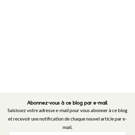
Abonnez-vous à ce blog par e-mail.
Saisissez votre adresse e-mail pour vous abonner à ce blog
et recevoir une notification de chaque nouvel article par e-
mail.