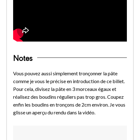
Notes
Vous pouvez aussi simplement tronçonner la pâte
comme je vous le précise en introduction de ce billet.
Pour cela, divisez la pâte en 3 morceaux égaux et
réalisez des boudins réguliers pas trop gros. Coupez
enfin les boudins en tronçons de 2cm environ. Je vous
glisse un aperçu du rendu dans la vidéo.