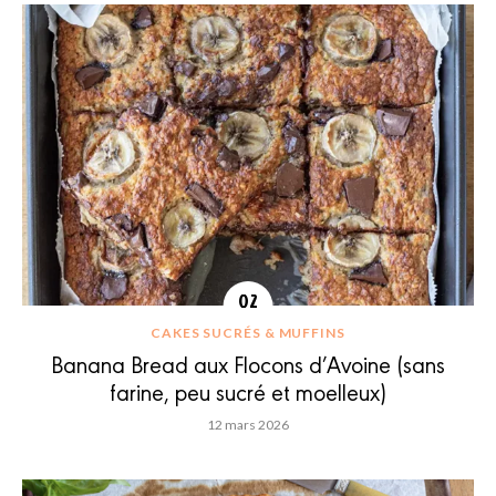
CAKES SUCRÉS & MUFFINS
Banana Bread aux Flocons d’Avoine (sans
farine, peu sucré et moelleux)
12 mars 2026