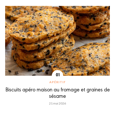
APÉRITIF
Biscuits apéro maison au fromage et graines de
sésame
21 mai 2026