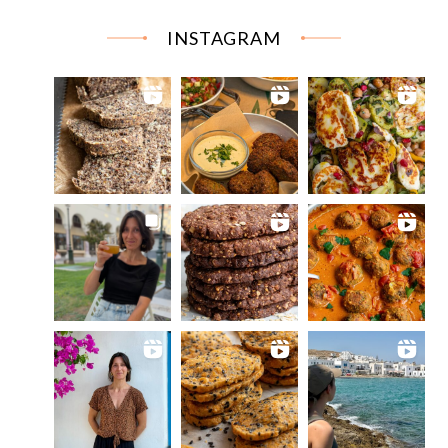
INSTAGRAM