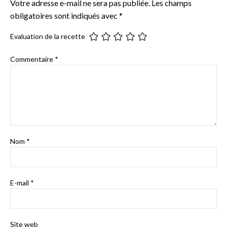
Votre adresse e-mail ne sera pas publiée.
Les champs
obligatoires sont indiqués avec
*
Evaluation de la recette
Commentaire
*
Nom
*
E-mail
*
Site web