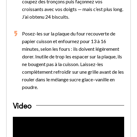
coupez des tronçons puis façonnez vos
croissants avec vos doigts — mais c’est plus long.
J’ai obtenu 24 biscuits.
Posez-les sur la plaque du four recouverte de
papier cuisson et enfournez pour 13 à 16
minutes, selon les fours : ils doivent légèrement
dorer. Inutile de trop les espacer sur la plaque, ils
ne bougent pas à la cuisson. Laissez-les
complètement refroidir sur une grille avant de les
rouler dans le mélange sucre glace–vanille en
poudre.
Video