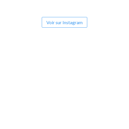
Voir sur Instagram