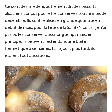
Ce sont des Bredele, autrement dit des biscuits
alsaciens conçus pour être conservés tout le mois de
décembre. Ils sont réalisés en grande quantité en
début de mois, pour la fête de la Saint-Nicolas ; je n’ai
pas pu les conserver aussi longtemps mais, en
principe, ils peuvent rester dans une boîte
hermétique 3 semaines. Ici, 5 jours plus tard, ils
étaient tout aussi bons.