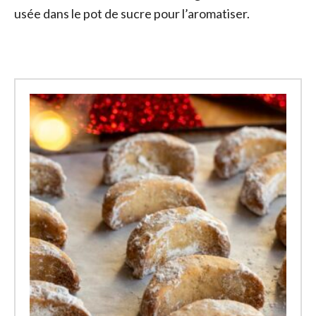
usée dans le pot de sucre pour l’aromatiser.