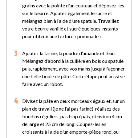
grains avec la pointe d’un couteau et déposez-les
sur le beurre. Ajoutez également le sucre et
mélangez bien à l’aide d’une spatule. Travaillez
votre beurre vanillé et sucré quelques instants
pour obtenir une texture « pommade ».
Ajoutez la farine, la poudre d’amande et l’eau.
Mélangez d’abord à la cuillère en bois ou spatule
puis, rapidement, avec vos mains jusqu’à façonner
une belle boule de pâte. Cette étape peut aussi se
faire avec un robot.
Divisez la pâte en deux morceaux égaux et, sur un
plan de travail (je ne l’ai pas fariné), réalisez des
boudins réguliers, pas trop épais, d’environ 4 cm
de large et 25 cm de long. Coupez-les en
croissants à l’aide d’un emporte-pièce rond, ou