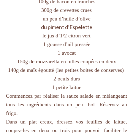
100g de bacon en tranches
300g de crevettes crues
un peu d’huile d’olive
du piment d’Espelette
le jus d’1/2 citron vert
1 gousse d’ail pressée
1 avocat
150g de mozzarella en billes coupées en deux
140g de maïs égoutté (les petites boites de conserves)
2 oeufs durs
1 petite laitue
Commencez par réaliser la sauce salade en mélangeant
tous les ingrédients dans un petit bol. Réservez au
frigo.
Dans un plat creux, dressez vos feuilles de laitue,
coupez-les en deux ou trois pour pouvoir faciliter le