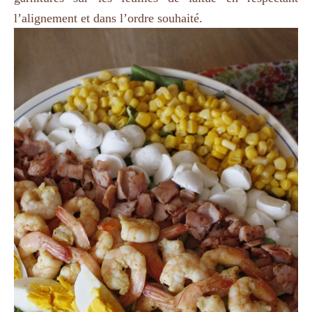
l’alignement et dans l’ordre souhaité.