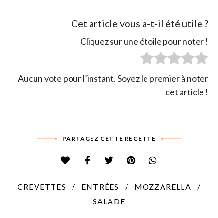
Cet article vous a-t-il été utile ?
Cliquez sur une étoile pour noter !
Aucun vote pour l’instant. Soyez le premier à noter
cet article !
PARTAGEZ CETTE RECETTE
CREVETTES
ENTRÉES
MOZZARELLA
SALADE