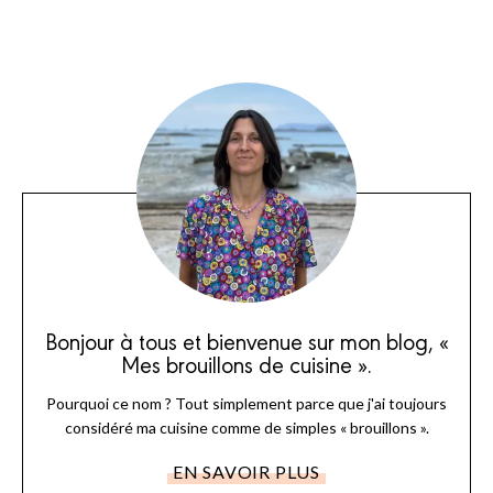
Bonjour à tous et bienvenue sur mon blog, «
Mes brouillons de cuisine ».
Pourquoi ce nom ? Tout simplement parce que j'ai toujours
considéré ma cuisine comme de simples « brouillons ».
EN SAVOIR PLUS