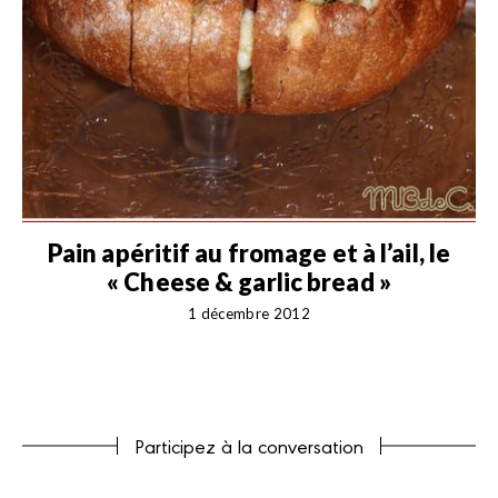
e
Pain apéritif au fromage et à l’ail, le
« Cheese & garlic bread »
1 décembre 2012
Participez à la conversation