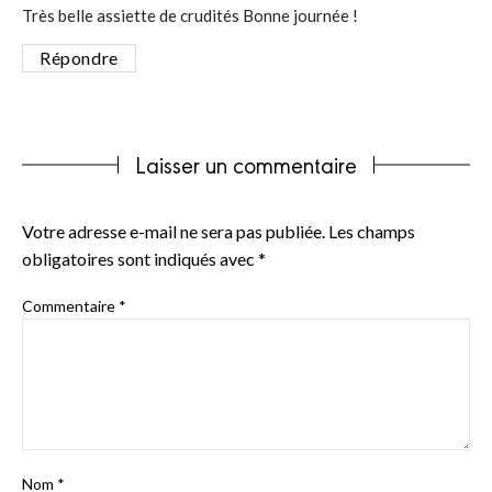
Très belle assiette de crudités Bonne journée !
Répondre
Laisser un commentaire
Votre adresse e-mail ne sera pas publiée.
Les champs
obligatoires sont indiqués avec
*
Commentaire
*
Nom
*