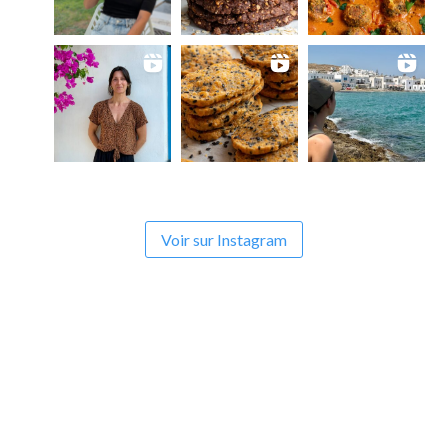
Voir sur Instagram