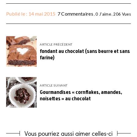
Publié le : 14 mai 2015
7 Commentaires
0
J'aime
206
Vues
ARTICLE PRÉCÉDENT
fondant au chocolat (sans beurre et sans
farine)
ARTICLE SUIVANT
Gourmandises « cornflakes, amandes,
noisettes » au chocolat
Vous pourriez aussi aimer celles-ci