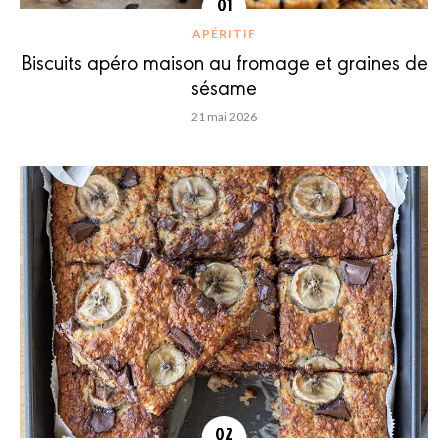
APÉRITIF
Biscuits apéro maison au fromage et graines de
sésame
21 mai 2026