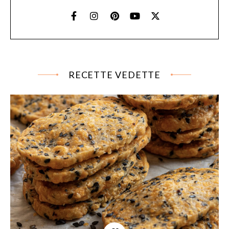
RECETTE VEDETTE