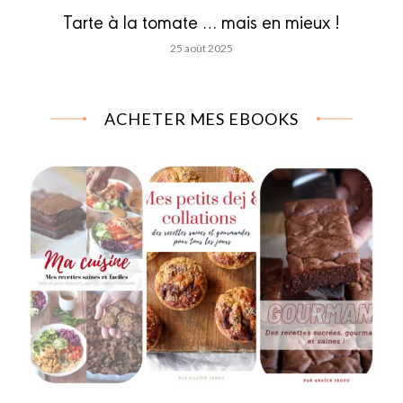
Tarte à la tomate … mais en mieux !
25 août 2025
ACHETER MES EBOOKS