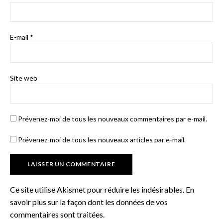
E-mail
*
Site web
Prévenez-moi de tous les nouveaux commentaires par e-mail.
Prévenez-moi de tous les nouveaux articles par e-mail.
Ce site utilise Akismet pour réduire les indésirables.
En
savoir plus sur la façon dont les données de vos
commentaires sont traitées
.