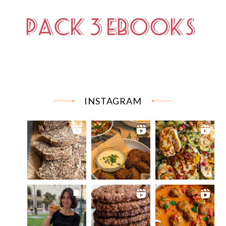
INSTAGRAM