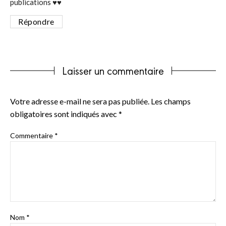
publications ♥️♥️
Répondre
Laisser un commentaire
Votre adresse e-mail ne sera pas publiée.
Les champs
obligatoires sont indiqués avec
*
Commentaire
*
Nom
*