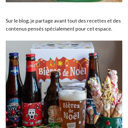
Sur le blog, je partage avant tout des recettes et des
contenus pensés spécialement pour cet espace.