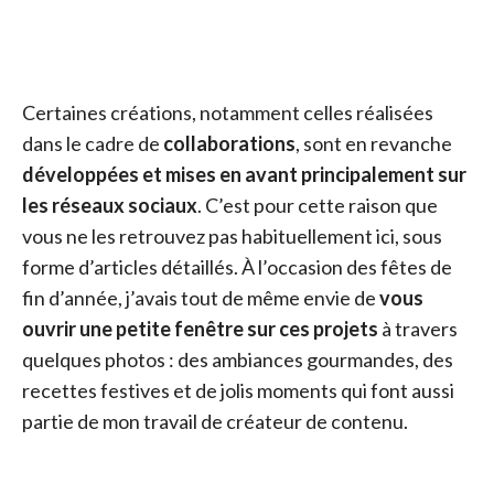
Certaines créations, notamment celles réalisées
dans le cadre de
collaborations
, sont en revanche
développées et mises en avant principalement sur
les réseaux sociaux
. C’est pour cette raison que
vous ne les retrouvez pas habituellement ici, sous
forme d’articles détaillés. À l’occasion des fêtes de
fin d’année, j’avais tout de même envie de
vous
ouvrir une petite fenêtre sur ces projets
à travers
quelques photos : des ambiances gourmandes, des
recettes festives et de jolis moments qui font aussi
partie de mon travail de créateur de contenu.