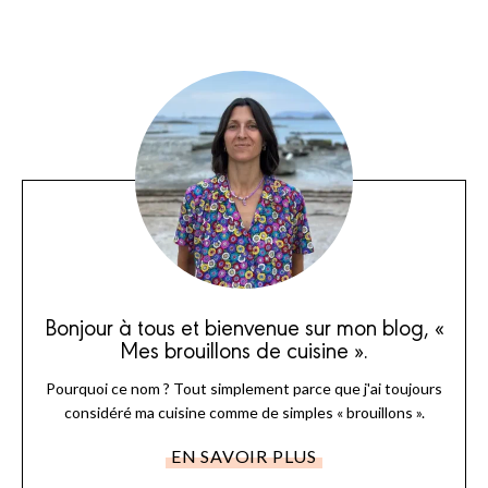
Bonjour à tous et bienvenue sur mon blog, «
Mes brouillons de cuisine ».
Pourquoi ce nom ? Tout simplement parce que j'ai toujours
considéré ma cuisine comme de simples « brouillons ».
EN SAVOIR PLUS