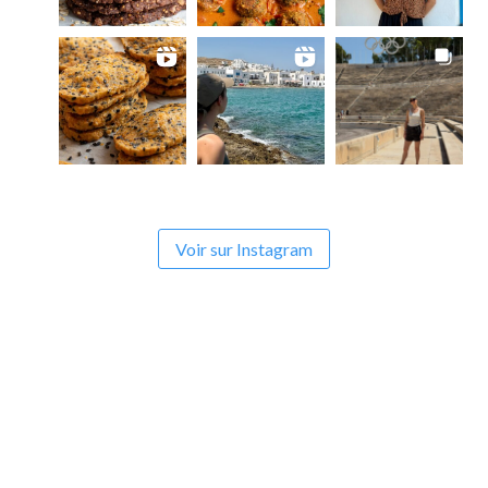
Voir sur Instagram