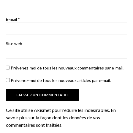
E-mail
*
Site web
Prévenez-moi de tous les nouveaux commentaires par e-mail.
Prévenez-moi de tous les nouveaux articles par e-mail.
Ce site utilise Akismet pour réduire les indésirables.
En
savoir plus sur la façon dont les données de vos
commentaires sont traitées
.