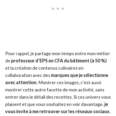
Pour rappel, je partage mon temps entre mon métier
de
professeur d’EPS en CFA du bâtiment (à 50 %)
et la création de contenus culinaires en
collaboration avec des
marques que je sélectionne
avec attention
. Montrer ces images, c’est aussi
montrer cette autre facette de mon activité, sans
entrer dans le détail des recettes. Si ces univers vous
plaisent et que vous souhaitez en voir davantage,
je
vous invite à me retrouver sur les réseaux sociaux
,