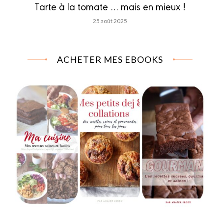
Tarte à la tomate … mais en mieux !
25 août 2025
ACHETER MES EBOOKS