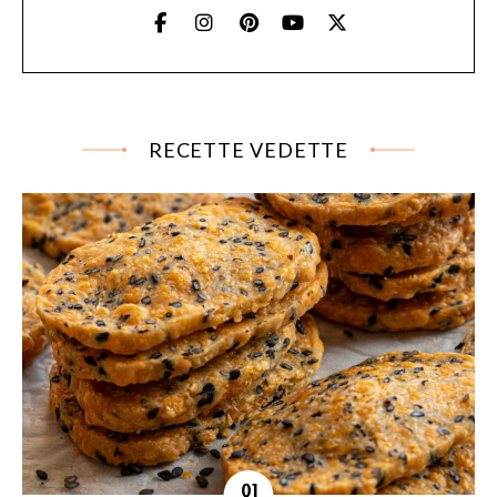
RECETTE VEDETTE