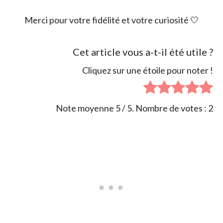
Merci pour votre fidélité et votre curiosité
🤍
Cet article vous a-t-il été utile ?
Cliquez sur une étoile pour noter !
Note moyenne
5
/ 5. Nombre de votes :
2