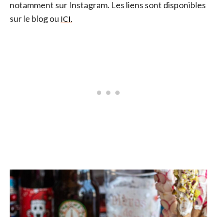
notamment sur Instagram. Les liens sont disponibles
sur le blog ou
ICI.