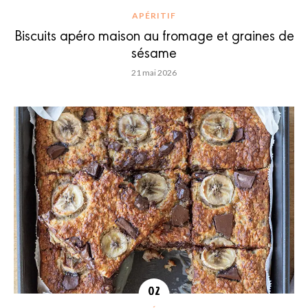
APÉRITIF
Biscuits apéro maison au fromage et graines de
sésame
21 mai 2026