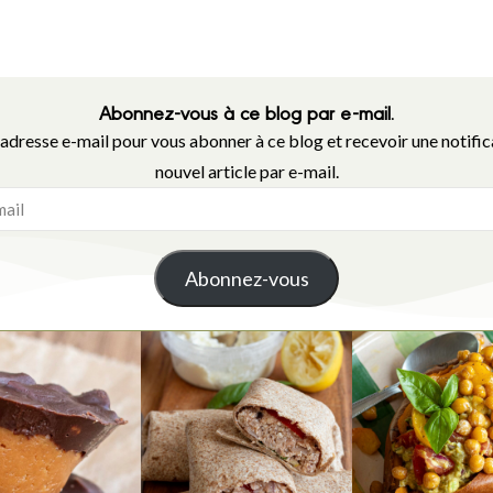
Abonnez-vous à ce blog par e-mail.
 adresse e-mail pour vous abonner à ce blog et recevoir une notifi
nouvel article par e-mail.
Abonnez-vous