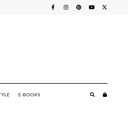
TYLE
E-BOOKS