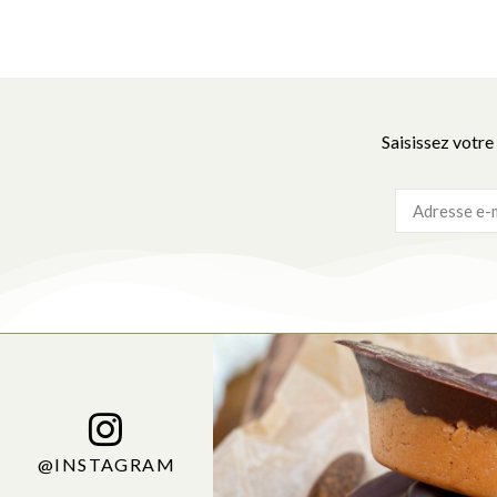
Saisissez votre
@INSTAGRAM