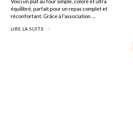
Voici un plat au four simple, coloré et ultra
équilibré, parfait pour un repas complet et
réconfortant. Grâce à l’association …
LIRE LA SUITE