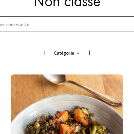
Catégorie