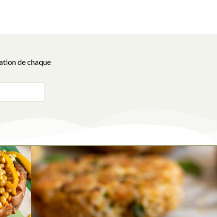
cation de chaque