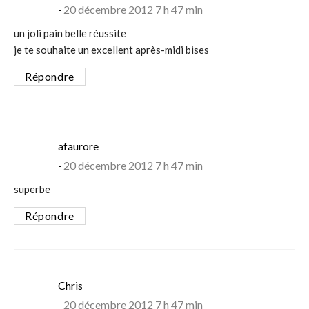
20 décembre 2012 7 h 47 min
un joli pain belle réussite
je te souhaite un excellent après-midi bises
Répondre
says:
afaurore
20 décembre 2012 7 h 47 min
superbe
Répondre
says:
Chris
20 décembre 2012 7 h 47 min