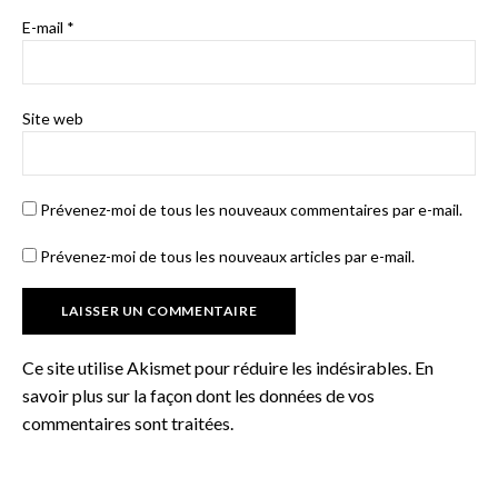
E-mail
*
Site web
Prévenez-moi de tous les nouveaux commentaires par e-mail.
Prévenez-moi de tous les nouveaux articles par e-mail.
Ce site utilise Akismet pour réduire les indésirables.
En
savoir plus sur la façon dont les données de vos
commentaires sont traitées
.