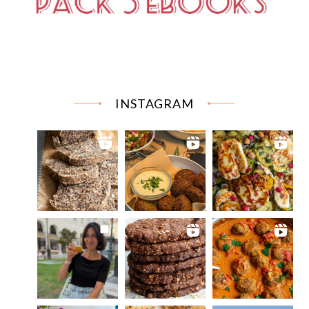
INSTAGRAM