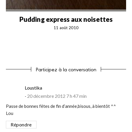
Pudding express aux noisettes
11 août 2010
Participez à la conversation
says:
Loustika
20 décembre 2012 7 h 47 min
Passe de bonnes fêtes de fin d’année,bisous, à bientôt ^^
Lou
Répondre