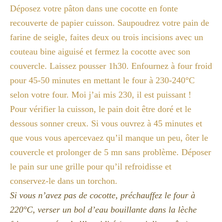
Déposez votre pâton dans une cocotte en fonte
recouverte de papier cuisson. Saupoudrez votre pain de
farine de seigle, faites deux ou trois incisions avec un
couteau bine aiguisé et fermez la cocotte avec son
couvercle. Laissez pousser 1h30. Enfournez à four froid
pour 45-50 minutes en mettant le four à 230-240°C
selon votre four. Moi j’ai mis 230, il est puissant !
Pour
vérifier la cuisson, le pain doit être doré et le
dessous sonner creux. Si vous ouvrez à 45 minutes et
que vous vous
apercevaez
qu’il manque un peu, ôter le
couvercle et prolonger de 5
mn sans problème
. Déposer
le pain sur une grille pour qu’il refroidisse et
conservez-le dans un torchon.
Si vous n’avez pas de cocotte, préchauffez le four à
220°C, verser un bol d’eau bouillante dans la lèche