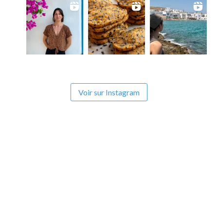
Voir sur Instagram