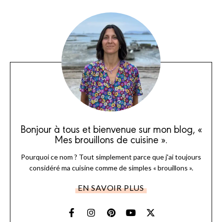
Bonjour à tous et bienvenue sur mon blog, «
Mes brouillons de cuisine ».
Pourquoi ce nom ? Tout simplement parce que j'ai toujours
considéré ma cuisine comme de simples « brouillons ».
EN SAVOIR PLUS