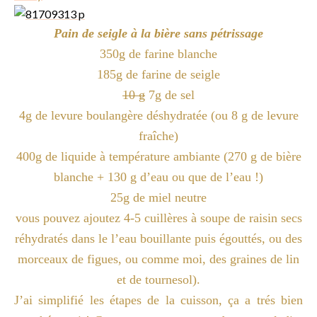
Pain de seigle à la bière sans pétrissage
350g de farine blanche
185g de farine de seigle
10 g
7g de sel
4g de levure boulangère déshydratée (ou 8 g de levure
fraîche)
400g de liquide à température ambiante (270 g de bière
blanche + 130 g d’eau ou que de l’eau !)
25g de miel neutre
vous pouvez ajoutez 4-5 cuillères à soupe de raisin secs
réhydratés dans le l’eau bouillante puis égouttés, ou des
morceaux de figues, ou comme moi, des graines de lin
et de tournesol).
J’ai simplifié les étapes de la cuisson, ça a trés bien