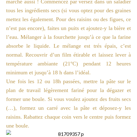
marché aussi ! Commencez par versez dans un saladier
tous les ingrédients secs (si vous optez pour des graines
mettez les également. Pour des raisins ou des figues, ce
n’est pas encore), faites un puits et ajoutez-y la bière et
l’eau. Mélanger à la fourchette jusqu’à ce que la farine
absorbe le liquide. Le mélange est trés épais, c’est
normal. Recouvrir d’un film étirable et laissez lever à
température ambiante (21°C) pendant 12 heures
minimum et jusqu’à 18 h dans l’idéal.
Une fois les 12 ou 18h passées, mettre la pâte sur le
plan de travail légèrement fariné pour la dégazer et
former une boule. Si vous voulez ajoutez des fruits secs
(…), formez un carré avec la pâte et déposez-y les
raisins. Rabattez chaque coin vers le centre puis formez
une boule.