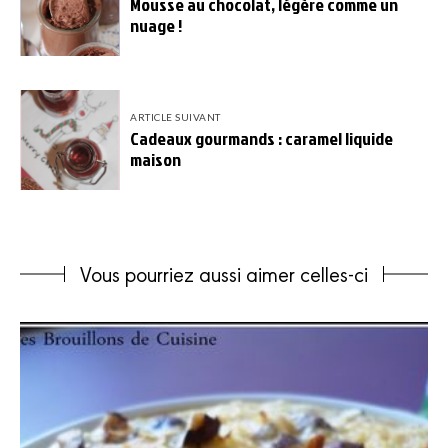
Mousse au chocolat, légère comme un
nuage !
ARTICLE SUIVANT
Cadeaux gourmands : caramel liquide
maison
Vous pourriez aussi aimer celles-ci