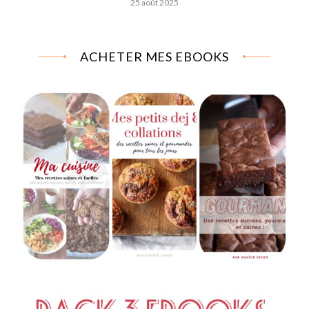
25 août 2025
ACHETER MES EBOOKS