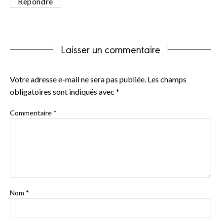
Répondre
Laisser un commentaire
Votre adresse e-mail ne sera pas publiée.
Les champs
obligatoires sont indiqués avec
*
Commentaire
*
Nom
*