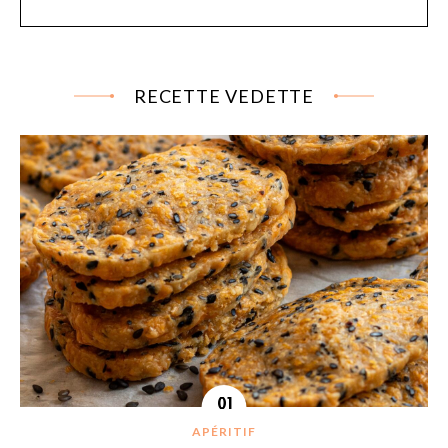
RECETTE VEDETTE
APÉRITIF