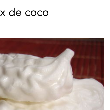
ix de coco