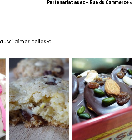
Partenariat avec « Rue du Commerce »
aussi aimer celles-ci