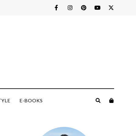
TYLE
E-BOOKS