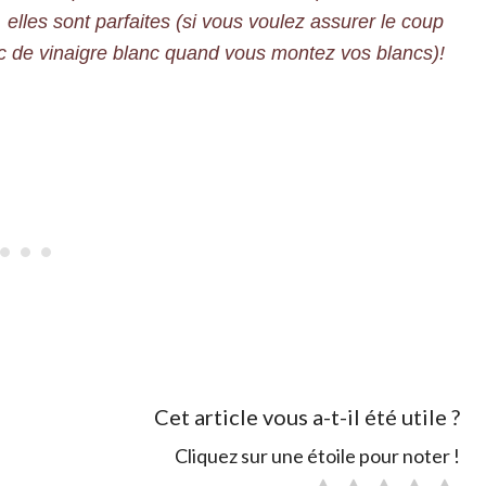
 elles sont parfaites (si vous voulez assurer le coup
c de vinaigre blanc quand vous montez vos blancs)!
Cet article vous a-t-il été utile ?
Cliquez sur une étoile pour noter !