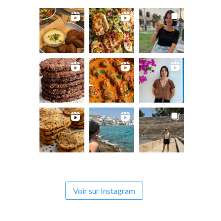
Voir sur Instagram