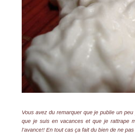
Vous avez du remarquer que je publie un peu 
que je suis en vacances et que je rattrap
l’avance!! En tout cas ça fait du bien de ne pas 