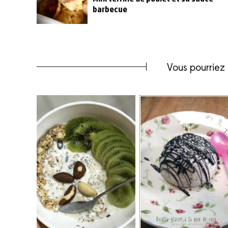
barbecue
Vous pourriez 