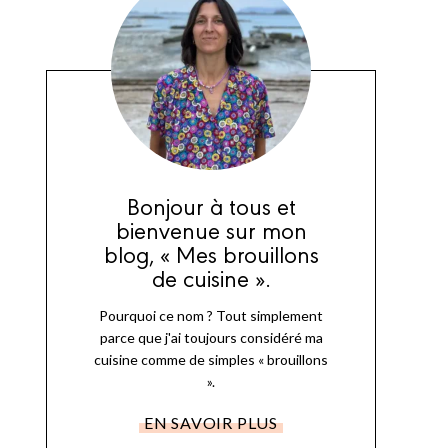
Bonjour à tous et
bienvenue sur mon
blog, « Mes brouillons
de cuisine ».
Pourquoi ce nom ? Tout simplement
parce que j'ai toujours considéré ma
cuisine comme de simples « brouillons
».
EN SAVOIR PLUS