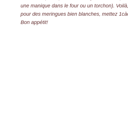
une manique dans le four ou un torchon). Voilà,
pour des meringues bien blanches, mettez 1cà
Bon appétit!