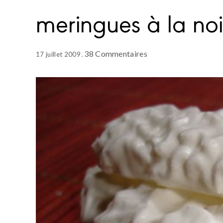
meringues à la no
38 Commentaires
17 juillet 2009