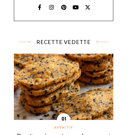
RECETTE VEDETTE
APÉRITIF