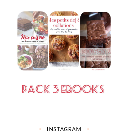
INSTAGRAM