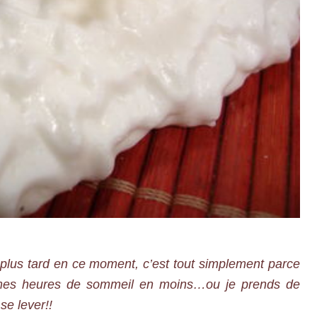
plus tard en ce moment, c’est tout simplement parce
e mes heures de sommeil en moins…ou je prends de
se lever!!