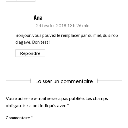
says:
Ana
24 février 2018 13 h 26 min
Bonjour, vous pouvez le remplacer par du miel, du sirop
d’agave. Bon test !
Répondre
Laisser un commentaire
Votre adresse e-mail ne sera pas publiée.
Les champs
obligatoires sont indiqués avec
*
Commentaire
*