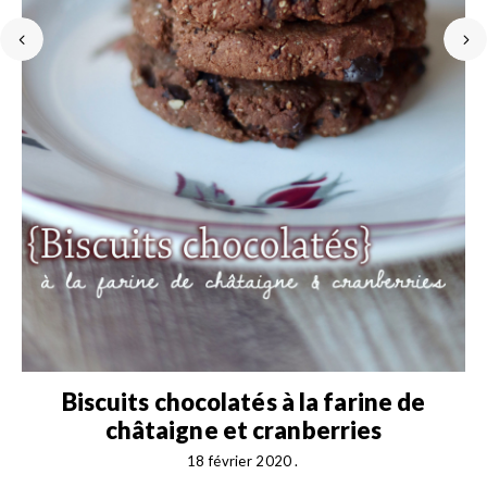
Biscuits chocolatés à la farine de
châtaigne et cranberries
18 février 2020