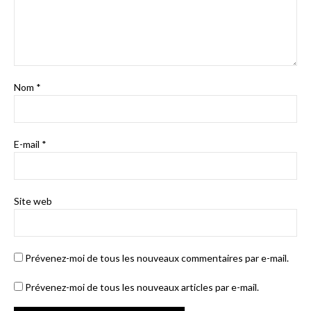
Nom
*
E-mail
*
Site web
Prévenez-moi de tous les nouveaux commentaires par e-mail.
Prévenez-moi de tous les nouveaux articles par e-mail.