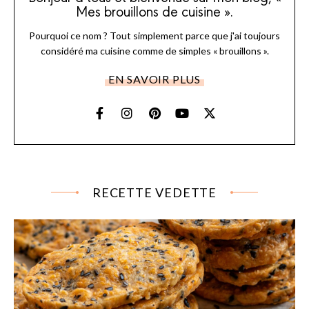
Mes brouillons de cuisine ».
Pourquoi ce nom ? Tout simplement parce que j'ai toujours
considéré ma cuisine comme de simples « brouillons ».
EN SAVOIR PLUS
RECETTE VEDETTE