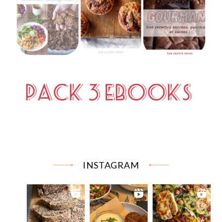
INSTAGRAM