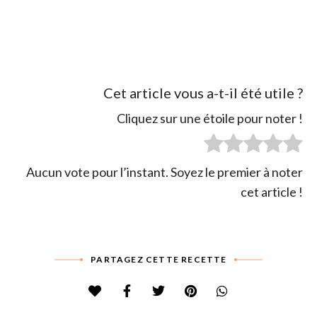
Cet article vous a-t-il été utile ?
Cliquez sur une étoile pour noter !
Aucun vote pour l’instant. Soyez le premier à noter
cet article !
PARTAGEZ CETTE RECETTE