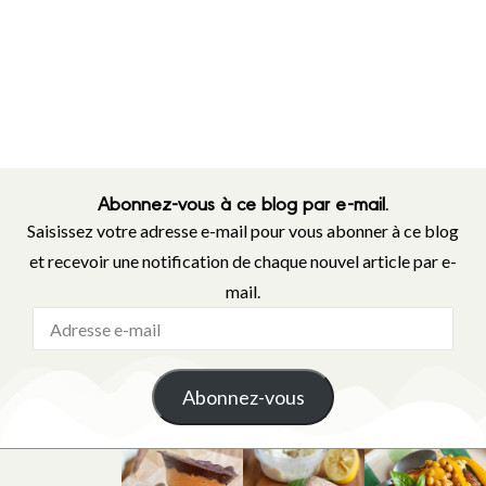
Abonnez-vous à ce blog par e-mail.
Saisissez votre adresse e-mail pour vous abonner à ce blog
et recevoir une notification de chaque nouvel article par e-
mail.
Abonnez-vous