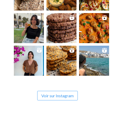
Voir sur Instagram