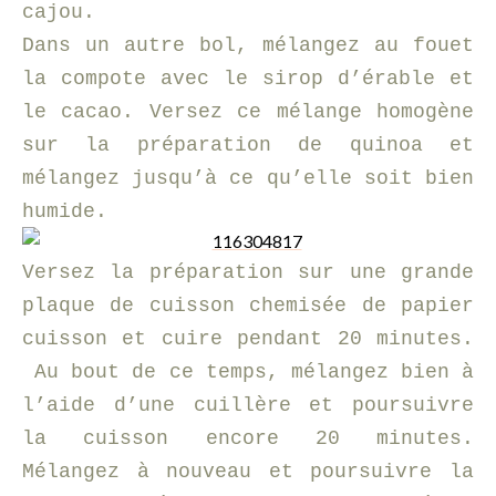
cajou.
Dans un autre bol, mélangez au fouet
la compote avec le sirop d’érable et
le cacao. Versez ce mélange homogène
sur la préparation de quinoa et
mélangez jusqu’à ce qu’elle soit bien
humide.
Versez la préparation sur une grande
plaque de cuisson chemisée de papier
cuisson et cuire pendant 20 minutes.
Au bout de ce temps, mélangez bien à
l’aide d’une cuillère et poursuivre
la cuisson encore 20 minutes.
Mélangez à nouveau et poursuivre la