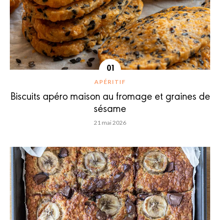
APÉRITIF
Biscuits apéro maison au fromage et graines de
sésame
21 mai 2026