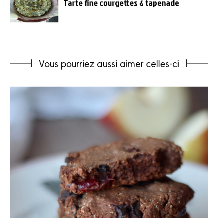
Tarte fine courgettes & tapenade
Vous pourriez aussi aimer celles-ci