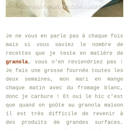
Je ne vous en parle pas à chaque fois
mais si vous saviez le nombre de
recettes que je teste en matière de
granola
, vous n’en reviendriez pas !
Je fais une grosse fournée toutes les
deux semaines, mon mari en mange
chaque matin avec du fromage blanc,
donc je carbure ! Et oui le hic c’est
que quand on goûte au granola maison
il est très difficile de revenir à
des produits de grandes surfaces.