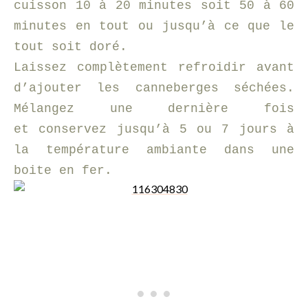
cuisson 10 à 20 minutes soit 50 à 60
minutes en tout ou jusqu’à ce que le
tout soit doré.
Laissez complètement refroidir avant
d’ajouter les canneberges séchées.
Mélangez une dernière fois
et conservez jusqu’à 5 ou 7 jours à
la température ambiante dans une
boite en fer.