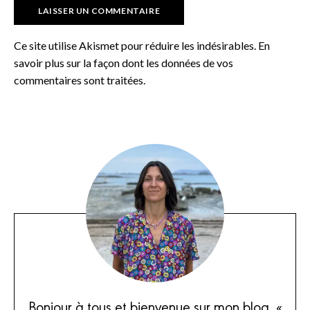
Ce site utilise Akismet pour réduire les indésirables.
En
savoir plus sur la façon dont les données de vos
commentaires sont traitées
.
Bonjour à tous et bienvenue sur mon blog, «