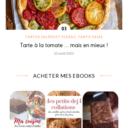
TARTES SALÉES ET PIZZAS
TARTE SALÉE
Tarte à la tomate … mais en mieux !
25 août 2025
ACHETER MES EBOOKS